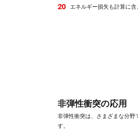
20
エネルギー損失も計算に含
非弾性衝突の応用
非弾性衝突は、さまざまな分野
す。