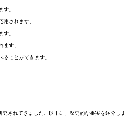
ます。
応用されます。
ます。
れます。
べることができます。
研究されてきました。以下に、歴史的な事実を紹介しま