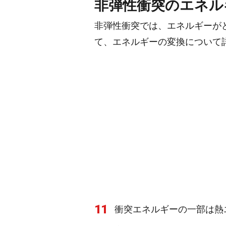
非弾性衝突のエネル
非弾性衝突では、エネルギーが
て、エネルギーの変換について
11
衝突エネルギーの一部は熱