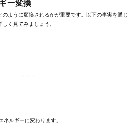
ギー変換
どのように変換されるかが重要です。以下の事実を通じ
詳しく見てみましょう。
エネルギーに変わります。