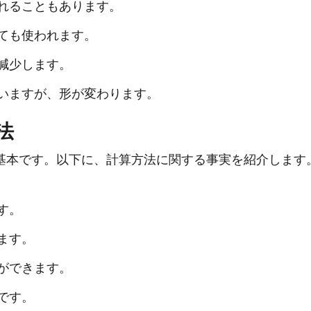
れることもあります。
ても使われます。
減少します。
いますが、形が変わります。
法
基本です。以下に、計算方法に関する事実を紹介します
す。
ます。
ができます。
です。