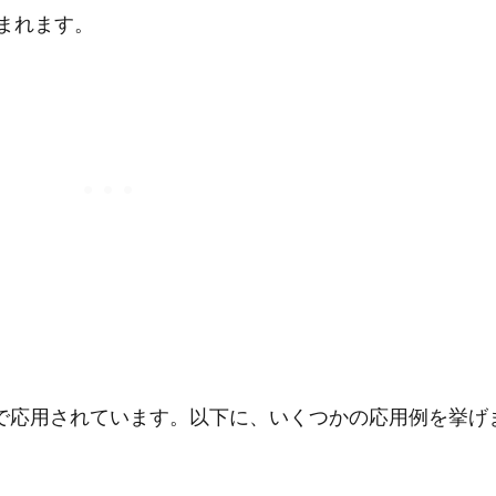
まれます。
で応用されています。以下に、いくつかの応用例を挙げ