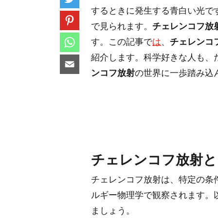
するときに発生する青白い光で
で見られます。
チェレンコフ放
す。この記事で
は
、
チェレンコ
紹介します。科学好きな人も、
ンコフ放射
の世界に一歩踏み込
チェレンコフ放射と
チェレンコフ放射は、特定の条
ルギー物理学で観察されます。
ましょう。