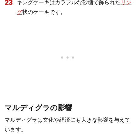
23
キングケーキはカラフルな砂糖で飾られた
リン
グ
状のケーキです。
マルディグラの影響
マルディグラは文化や経済にも大きな影響を与えて
います。