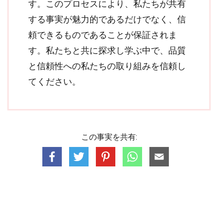
す。このプロセスにより、私たちが共有
する事実が魅力的であるだけでなく、信
頼できるものであることが保証されま
す。私たちと共に探求し学ぶ中で、品質
と信頼性への私たちの取り組みを信頼し
てください。
この事実を共有: