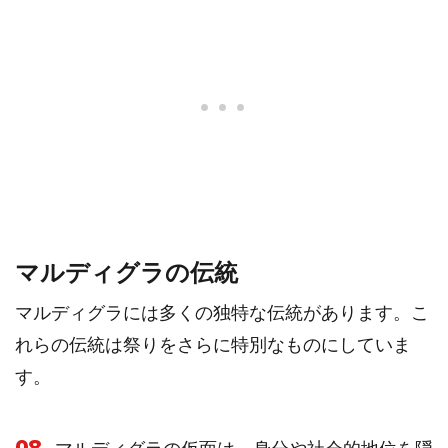
マルディグラの伝統
マルディグラには多くの独特な伝統があります。こ
れらの伝統は祭りをさらに特別なものにしていま
す。