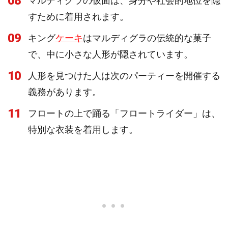
08
マルディグラの仮面は、身分や社会的地位を隠
すために着用されます。
09
キング
ケーキ
はマルディグラの伝統的な菓子
で、中に小さな人形が隠されています。
10
人形を見つけた人は次のパーティーを開催する
義務があります。
11
フロートの上で踊る「フロートライダー」は、
特別な衣装を着用します。