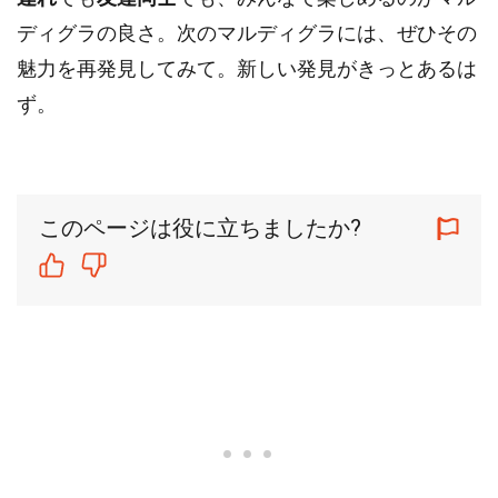
ディグラの良さ。次のマルディグラには、ぜひその
魅力を再発見してみて。新しい発見がきっとあるは
ず。
このページは役に立ちましたか?