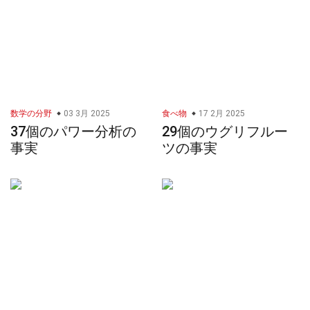
数学の分野
03 3月 2025
食べ物
17 2月 2025
37個のパワー分析の
29個のウグリフルー
事実
ツの事実