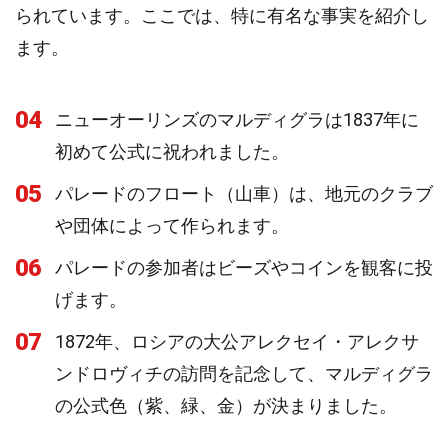
られています。ここでは、特に有名な事実を紹介し
ます。
04
ニューオーリンズのマルディグラは1837年に
初めて公式に祝われました。
05
パレードのフロート（山車）は、地元のクラブ
や団体によって作られます。
06
パレードの参加者はビーズやコインを観客に投
げます。
07
1872年、ロシアの大公アレクセイ・アレクサ
ンドロヴィチの訪問を記念して、マルディグラ
の公式色（紫、緑、金）が決まりました。