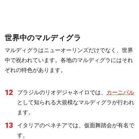
世界中のマルディグラ
マルディグラはニューオーリンズだけでなく、世界
中で祝われています。各地のマルディグラにはそれ
ぞれの特色があります。
12
ブラジルのリオデジャネイロでは、
カーニバル
として知られる大規模なマルディグラが行われ
ます。
13
イタリアのベネチアでは、仮面舞踏会が有名で
す。