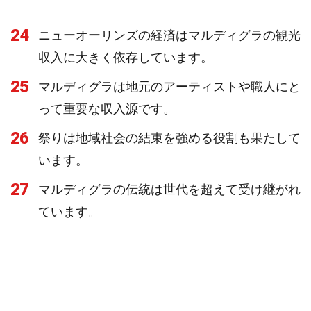
24
ニューオーリンズの経済はマルディグラの観光
収入に大きく依存しています。
25
マルディグラは地元のアーティストや職人にと
って重要な収入源です。
26
祭りは地域社会の結束を強める役割も果たして
います。
27
マルディグラの伝統は世代を超えて受け継がれ
ています。