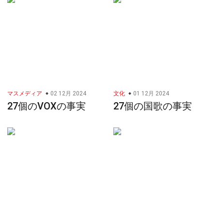
マスメディア
02 12月 2024
文化
01 12月 2024
27個のVOXの事実
27個の国歌の事実