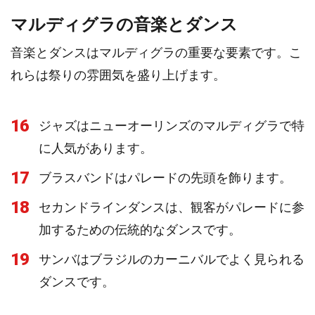
マルディグラの音楽とダンス
音楽とダンスはマルディグラの重要な要素です。こ
れらは祭りの雰囲気を盛り上げます。
16
ジャズはニューオーリンズのマルディグラで特
に人気があります。
17
ブラスバンドはパレードの先頭を飾ります。
18
セカンドラインダンスは、観客がパレードに参
加するための伝統的なダンスです。
19
サンバはブラジルのカーニバルでよく見られる
ダンスです。