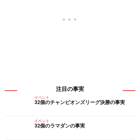
注目の事実
イベント
32個のチャンピオンズリーグ決勝の事実
イベント
32個のラマダンの事実