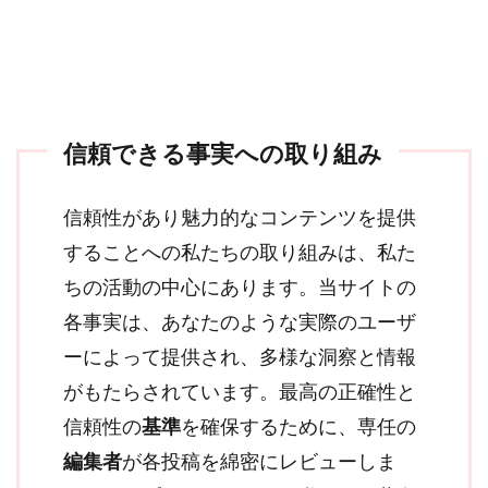
信頼できる事実への取り組み
信頼性があり魅力的なコンテンツを提供
することへの私たちの取り組みは、私た
ちの活動の中心にあります。当サイトの
各事実は、あなたのような実際のユーザ
ーによって提供され、多様な洞察と情報
がもたらされています。最高の正確性と
信頼性の
基準
を確保するために、専任の
編集者
が各投稿を綿密にレビューしま