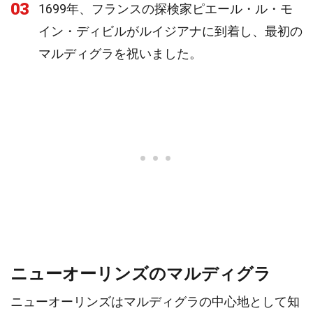
03
1699年、フランスの探検家ピエール・ル・モ
イン・ディビルがルイジアナに到着し、最初の
マルディグラを祝いました。
ニューオーリンズのマルディグラ
ニューオーリンズはマルディグラの中心地として知