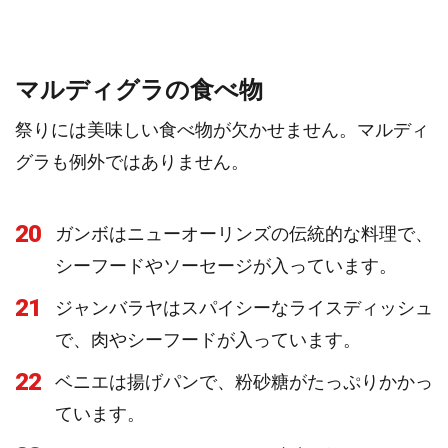
マルディグラの食べ物
祭りには美味しい食べ物が欠かせません。マルディ
グラも例外ではありません。
20
ガンボはニューオーリンズの伝統的な料理で、
シーフードやソーセージが入っています。
21
ジャンバラヤはスパイシーなライスディッシュ
で、肉やシーフードが入っています。
22
ベニエは揚げパンで、粉砂糖がたっぷりかかっ
ています。