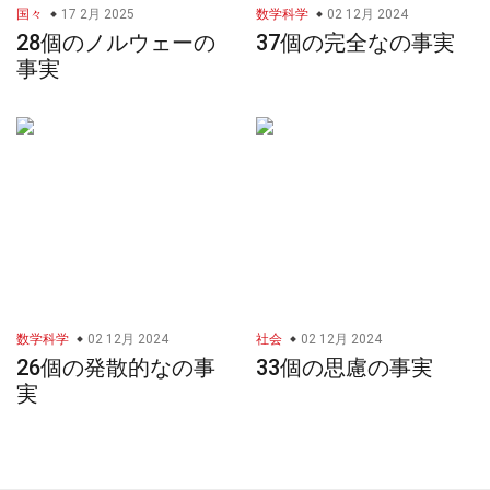
国々
17 2月 2025
数学科学
02 12月 2024
28個のノルウェーの
37個の完全なの事実
事実
数学科学
02 12月 2024
社会
02 12月 2024
26個の発散的なの事
33個の思慮の事実
実