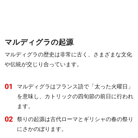
マルディグラの起源
マルディグラの歴史は非常に古く、さまざまな文化
や伝統が交じり合っています。
01
マルディグラはフランス語で「太った火曜日」
を意味し、カトリックの四旬節の前日に行われ
ます。
02
祭りの起源は古代ローマとギリシャの春の祭り
にさかのぼります。