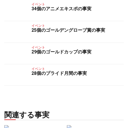
イベント
34個のアニメエキスポの事実
イベント
25個のゴールデングローブ賞の事実
イベント
29個のゴールドカップの事実
イベント
28個のプライド月間の事実
関連する事実