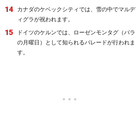
14
カナダのケベックシティでは、雪の中でマルデ
ィグラが祝われます。
15
ドイツのケルンでは、ローゼンモンタグ（バラ
の月曜日）として知られるパレードが行われま
す。