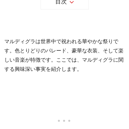
目次
27個のマルディグラの事実
マルディグラは世界中で祝われる華やかな祭りで
す。色とりどりのパレード、豪華な衣装、そして楽
しい音楽が特徴です。ここでは、マルディグラに関
する興味深い事実を紹介します。