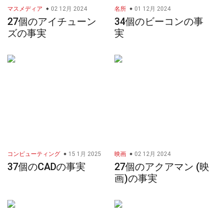
マスメディア
02 12月 2024
名所
01 12月 2024
27個のアイチューン
34個のビーコンの事
ズの事実
実
コンピューティング
15 1月 2025
映画
02 12月 2024
37個のCADの事実
27個のアクアマン (映
画)の事実