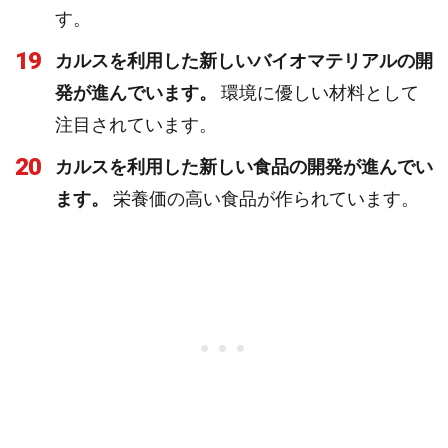
す。
19
カルスを利用した新しいバイオマテリアルの開
発が進んでいます。
環境に優しい材料として
注目されています。
20
カルスを利用した新しい食品の開発が進んでい
ます。
栄養価の高い食品が作られています。