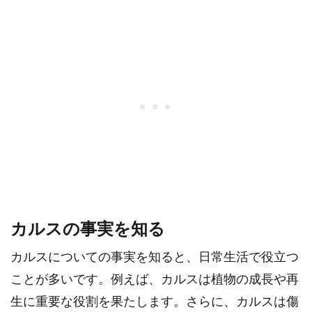
カルスの事実を知る
カルスについての事実を知ると、日常生活で役立つ
ことが多いです。例えば、カルスは植物の成長や再
生に重要な役割を果たします。さらに、カルスは傷