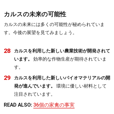
カルスの未来の可能性
カルスの未来には多くの可能性が秘められていま
す。今後の展望を見てみましょう。
28
カルスを利用した新しい農業技術が開発されて
います。
効率的な作物生産が期待されていま
す。
29
カルスを利用した新しいバイオマテリアルの開
発が進んでいます。
環境に優しい材料として
注目されています。
READ ALSO:
36個の家禽の事実