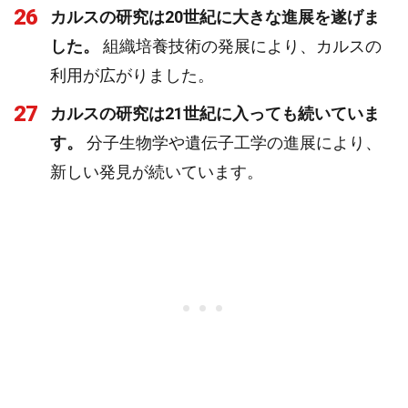
26
カルスの研究は20世紀に大きな進展を遂げま
した。
組織培養技術の発展により、カルスの
利用が広がりました。
27
カルスの研究は21世紀に入っても続いていま
す。
分子生物学や遺伝子工学の進展により、
新しい発見が続いています。