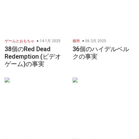
ゲームとおもちゃ
14 1月 2025
都市
06 3月 2025
38個のRed Dead
36個のハイデルベル
Redemption (ビデオ
クの事実
ゲーム)の事実