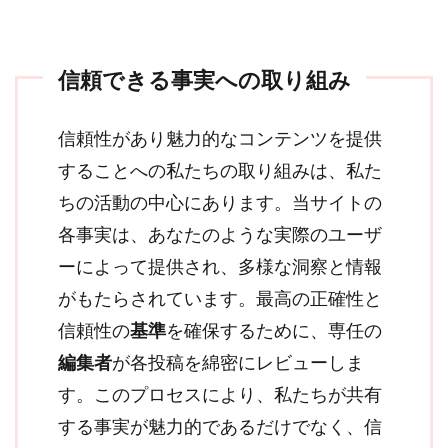
信頼できる事実への取り組み
信頼性があり魅力的なコンテンツを提供
することへの私たちの取り組みは、私た
ちの活動の中心にあります。当サイトの
各事実は、あなたのような実際のユーザ
ーによって提供され、多様な洞察と情報
がもたらされています。最高の正確性と
信頼性の
基準
を確保するために、専任の
編集者
が各投稿を綿密にレビューしま
す。このプロセスにより、私たちが共有
する事実が魅力的であるだけでなく、信