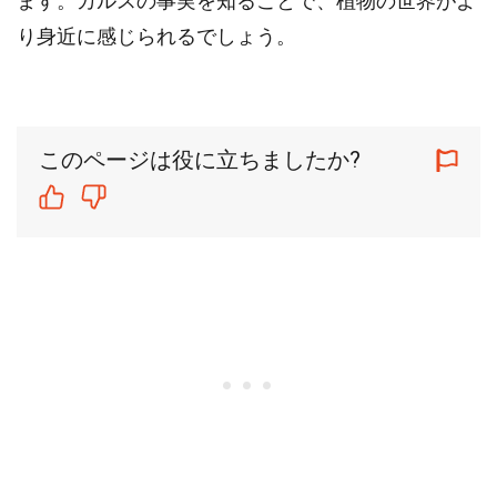
ます。カルスの事実を知ることで、植物の世界がよ
り身近に感じられるでしょう。
このページは役に立ちましたか?