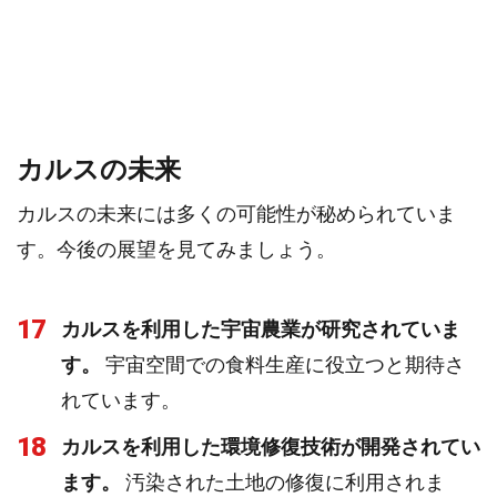
カルスの未来
カルスの未来には多くの可能性が秘められていま
す。今後の展望を見てみましょう。
17
カルスを利用した宇宙農業が研究されていま
す。
宇宙空間での食料生産に役立つと期待さ
れています。
18
カルスを利用した環境修復技術が開発されてい
ます。
汚染された土地の修復に利用されま