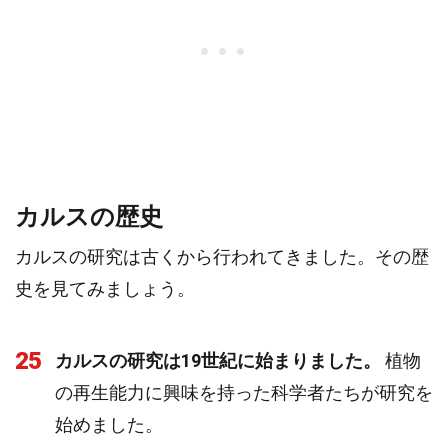
カルスの歴史
カルスの研究は古くから行われてきました。その歴
史を見てみましょう。
25
カルスの研究は19世紀に始まりました。
植物
の再生能力に興味を持った科学者たちが研究を
始めました。