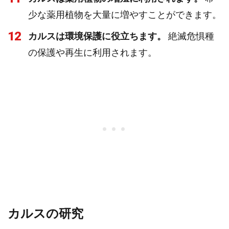
少な薬用植物を大量に増やすことができます。
12
カルスは環境保護に役立ちます。
絶滅危惧種
の保護や再生に利用されます。
カルスの研究