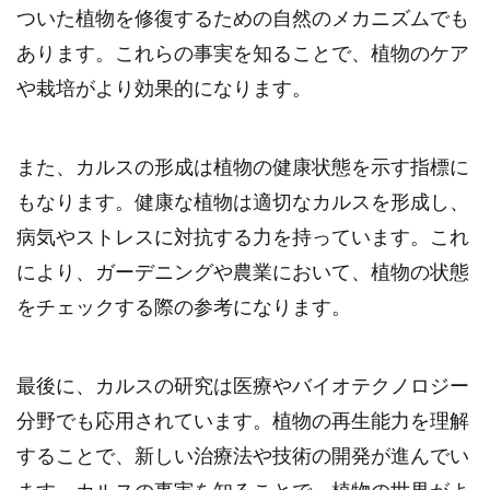
ついた植物を修復するための自然のメカニズムでも
あります。これらの事実を知ることで、植物のケア
や栽培がより効果的になります。
また、カルスの形成は植物の健康状態を示す指標に
もなります。健康な植物は適切なカルスを形成し、
病気やストレスに対抗する力を持っています。これ
により、ガーデニングや農業において、植物の状態
をチェックする際の参考になります。
最後に、カルスの研究は医療やバイオテクノロジー
分野でも応用されています。植物の再生能力を理解
することで、新しい治療法や技術の開発が進んでい