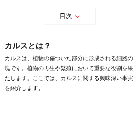
目次
カルスとは？
カルスは、植物の傷ついた部分に形成される細胞の
塊です。植物の再生や繁殖において重要な役割を果
たします。ここでは、カルスに関する興味深い事実
を紹介します。