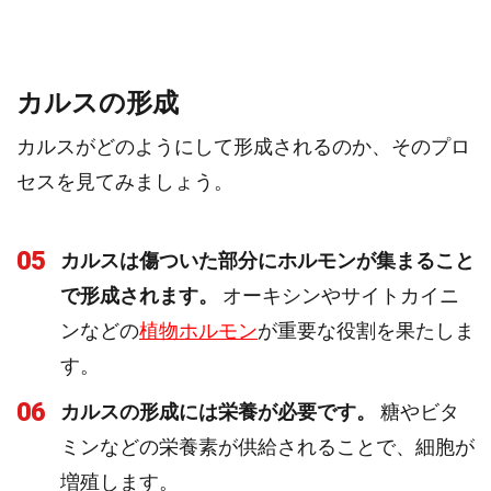
カルスの形成
カルスがどのようにして形成されるのか、そのプロ
セスを見てみましょう。
05
カルスは傷ついた部分にホルモンが集まること
で形成されます。
オーキシンやサイトカイニ
ンなどの
植物ホルモン
が重要な役割を果たしま
す。
06
カルスの形成には栄養が必要です。
糖やビタ
ミンなどの栄養素が供給されることで、細胞が
増殖します。