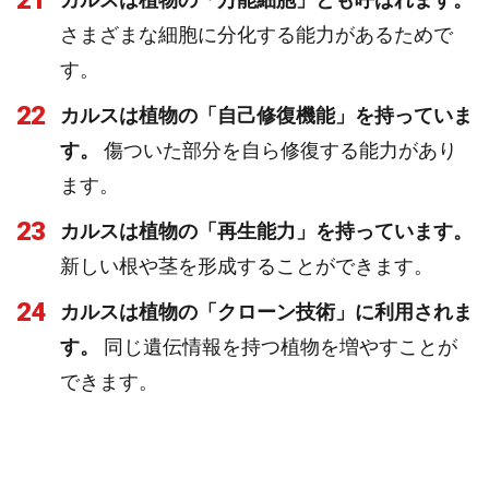
21
さまざまな細胞に分化する能力があるためで
す。
22
カルスは植物の「自己修復機能」を持っていま
す。
傷ついた部分を自ら修復する能力があり
ます。
23
カルスは植物の「再生能力」を持っています。
新しい根や茎を形成することができます。
24
カルスは植物の「クローン技術」に利用されま
す。
同じ遺伝情報を持つ植物を増やすことが
できます。