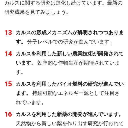
カルスに関する研究は進化し続けています。最新の
研究成果を見てみましょう。
13
カルスの形成メカニズムが解明されつつありま
す。
分子レベルでの研究が進んでいます。
14
カルスを利用した新しい農業技術が開発されて
います。
効率的な作物生産が期待されていま
す。
15
カルスを利用したバイオ燃料の研究が進んでい
ます。
持続可能なエネルギー源として注目さ
れています。
16
カルスを利用した新薬の開発が進んでいます。
天然物から新しい薬を作り出す研究が行われて