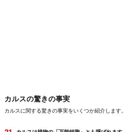
カルスの驚きの事実
カルスに関する驚きの事実をいくつか紹介します。
カルスは植物の「万能細胞」とも呼ばれます。