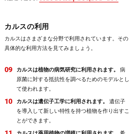
カルスの利用
カルスはさまざまな分野で利用されています。その
具体的な利用方法を見てみましょう。
09
カルスは植物の病気研究に利用されます。
病
原菌に対する抵抗性を調べるためのモデルとし
て使われます。
10
カルスは遺伝子工学に利用されます。
遺伝子
を導入して新しい特性を持つ植物を作り出すこ
とができます。
11
カルスは薬用植物の増殖に利用されます。
希