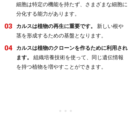
細胞は特定の機能を持たず、さまざまな細胞に
分化する能力があります。
03
カルスは植物の再生に重要です。
新しい根や
茎を形成するための基盤となります。
04
カルスは植物のクローンを作るために利用され
ます。
組織培養技術を使って、同じ遺伝情報
を持つ植物を増やすことができます。