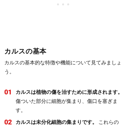
カルスの基本
カルスの基本的な特徴や機能について見てみましょ
う。
01
カルスは植物の傷を治すために形成されます。
傷ついた部分に細胞が集まり、傷口を塞ぎま
す。
02
カルスは未分化細胞の集まりです。
これらの