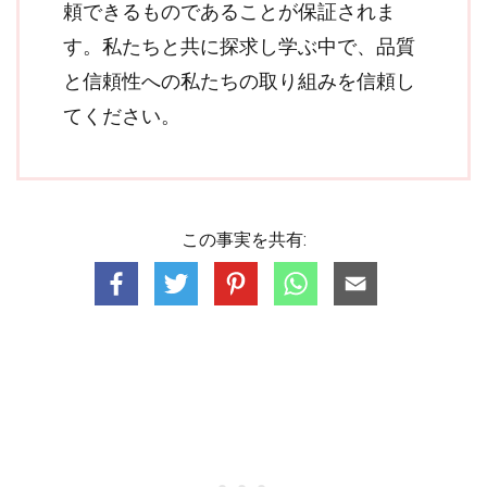
頼できるものであることが保証されま
す。私たちと共に探求し学ぶ中で、品質
と信頼性への私たちの取り組みを信頼し
てください。
この事実を共有: