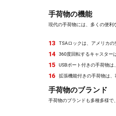
手荷物の機能
現代の手荷物には、多くの便利
13
TSAロックは、アメリカ
14
360度回転するキャスター
15
USBポート付きの手荷物
16
拡張機能付きの手荷物は、
手荷物のブランド
手荷物のブランドも多種多様で