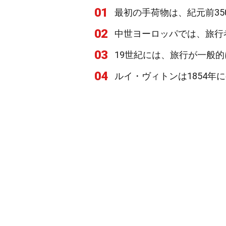
01
最初の手荷物は、紀元前3
02
中世ヨーロッパでは、旅行
03
19世紀には、旅行が一般
04
ルイ・ヴィトンは1854年