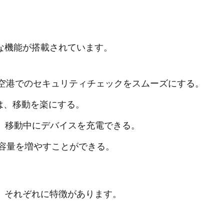
な機能が搭載されています。
の空港でのセキュリティチェックをスムーズにする。
は、移動を楽にする。
は、移動中にデバイスを充電できる。
容量を増やすことができる。
、それぞれに特徴があります。