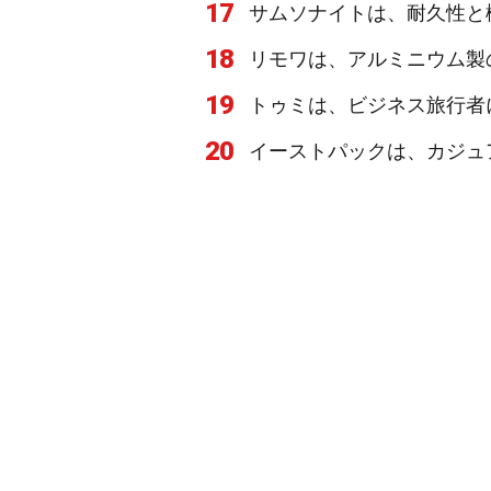
17
サムソナイトは、耐久性と
18
リモワは、アルミニウム製
19
トゥミは、ビジネス旅行者
20
イーストパックは、カジュ