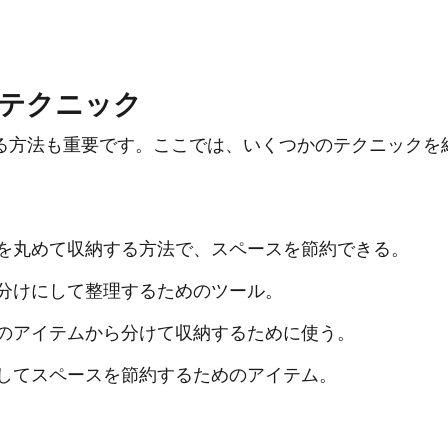
テクニック
る方法も重要です。ここでは、いくつかのテクニックを
を丸めて収納する方法で、スペースを節約できる。
分けにして整理するためのツール。
のアイテムから分けて収納するために使う。
してスペースを節約するためのアイテム。