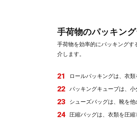
手荷物のパッキング
手荷物を効率的にパッキングす
介します。
21
ロールパッキングは、衣類
22
パッキングキューブは、小
23
シューズバッグは、靴を他
24
圧縮バッグは、衣類を圧縮