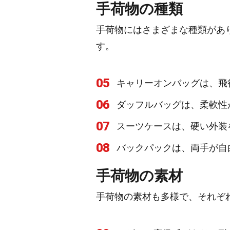
手荷物の種類
手荷物にはさまざまな種類があ
す。
05
キャリーオンバッグは、飛
06
ダッフルバッグは、柔軟性
07
スーツケースは、硬い外装
08
バックパックは、両手が自
手荷物の素材
手荷物の素材も多様で、それぞ