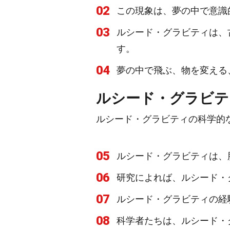
02
この現象は、夢の中で意識
03
ルシード・グラビティは、
す。
04
夢の中で飛ぶ、物を変える
ルシード・グラビテ
ルシード・グラビティの科学的
05
ルシード・グラビティは、
06
研究によれば、ルシード・
07
ルシード・グラビティの経
08
科学者たちは、ルシード・