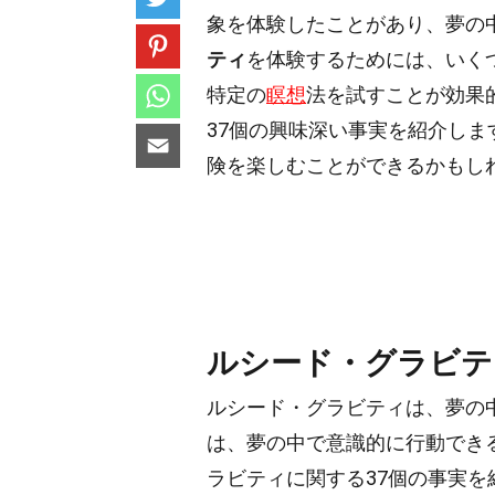
象を体験したことがあり、夢の
ティ
を体験するためには、いく
特定の
瞑想
法を試すことが効果
37個の興味深い事実を紹介し
険を楽しむことができるかもし
ルシード・グラビテ
ルシード・グラビティは、夢の
は、夢の中で意識的に行動でき
ラビティに関する37個の事実を