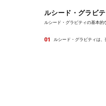
ルシード・グラビテ
ルシード・グラビティの基本的
01
ルシード・グラビティは、