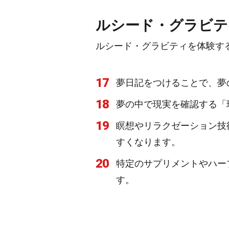
ルシード・グラビテ
ルシード・グラビティを体験す
17
夢日記をつけることで、夢
18
夢の中で現実を確認する「
19
瞑想やリラクゼーション技
すくなります。
20
特定のサプリメントやハー
す。