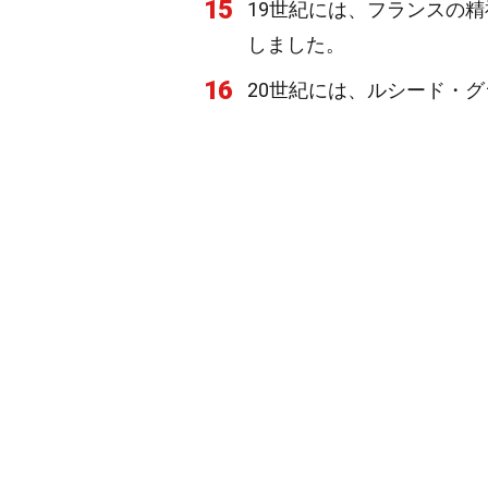
15
19世紀には、フランスの
しました。
16
20世紀には、ルシード・