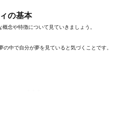
ィの基本
な概念や特徴について見ていきましょう。
夢の中で自分が夢を見ていると気づくことです。