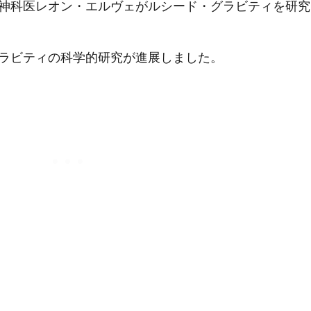
精神科医レオン・エルヴェがルシード・グラビティを研究
グラビティの科学的研究が進展しました。