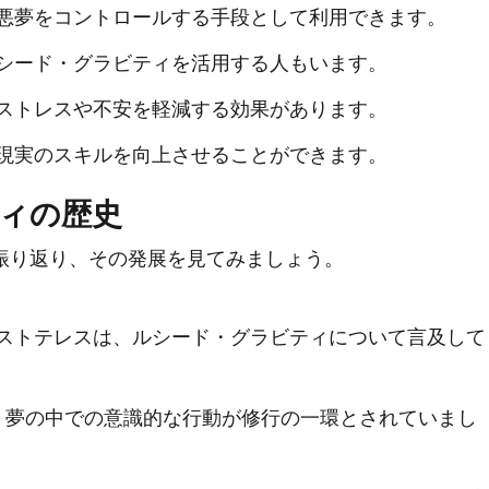
悪夢をコントロールする手段として利用できます。
シード・グラビティを活用する人もいます。
ストレスや不安を軽減する効果があります。
現実のスキルを向上させることができます。
ィの歴史
振り返り、その発展を見てみましょう。
ストテレスは、ルシード・グラビティについて言及して
、夢の中での意識的な行動が修行の一環とされていまし