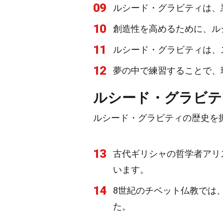
09
ルシード・グラビティは、
10
創造性を高めるために、ル
11
ルシード・グラビティは、
12
夢の中で練習することで、
ルシード・グラビテ
ルシード・グラビティの歴史を
13
古代ギリシャの哲学者アリ
います。
14
8世紀のチベット仏教では
た。