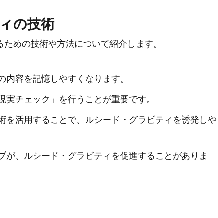
ィの技術
るための技術や方法について紹介します。
の内容を記憶しやすくなります。
現実チェック」を行うことが重要です。
術を活用することで、ルシード・グラビティを誘発しや
ブが、ルシード・グラビティを促進することがありま