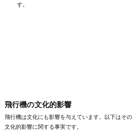
す。
飛行機の文化的影響
飛行機は文化にも影響を与えています。以下はその
文化的影響に関する事実です。