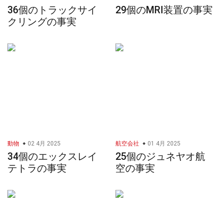
36個のトラックサイ
29個のMRI装置の事実
クリングの事実
動物
02 4月 2025
航空会社
01 4月 2025
34個のエックスレイ
25個のジュネヤオ航
テトラの事実
空の事実