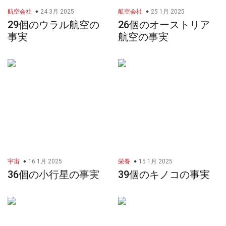
航空会社
24 3月 2025
航空会社
25 1月 2025
29個のウラル航空の
26個のオーストリア
事実
航空の事実
宇宙
16 1月 2025
栄養
15 1月 2025
36個の小行星の事実
39個のキノコの事実