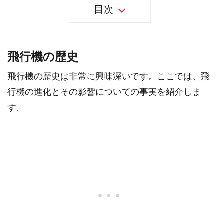
目次
飛行機の歴史
飛行機の歴史は非常に興味深いです。ここでは、飛
行機の進化とその影響についての事実を紹介しま
す。