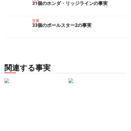
31個のホンダ・リッジラインの事実
交通
33個のポールスター2の事実
関連する事実