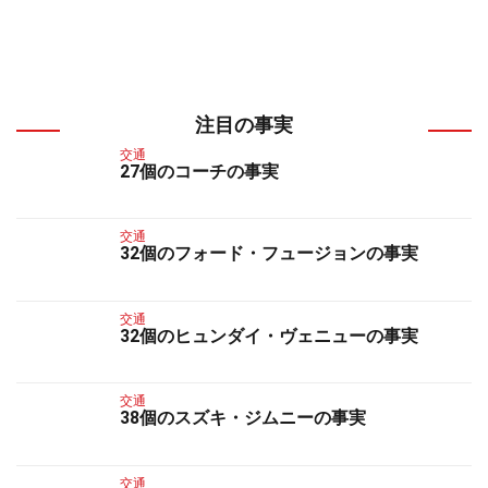
注目の事実
交通
27個のコーチの事実
交通
32個のフォード・フュージョンの事実
交通
32個のヒュンダイ・ヴェニューの事実
交通
38個のスズキ・ジムニーの事実
交通