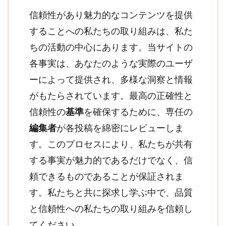
信頼性があり魅力的なコンテンツを提供
することへの私たちの取り組みは、私た
ちの活動の中心にあります。当サイトの
各事実は、あなたのような実際のユーザ
ーによって提供され、多様な洞察と情報
がもたらされています。最高の正確性と
信頼性の
基準
を確保するために、専任の
編集者
が各投稿を綿密にレビューしま
す。このプロセスにより、私たちが共有
する事実が魅力的であるだけでなく、信
頼できるものであることが保証されま
す。私たちと共に探求し学ぶ中で、品質
と信頼性への私たちの取り組みを信頼し
てください。