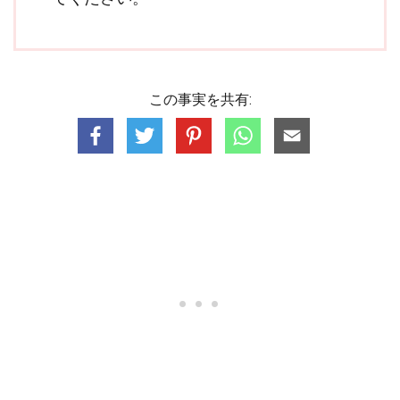
この事実を共有: