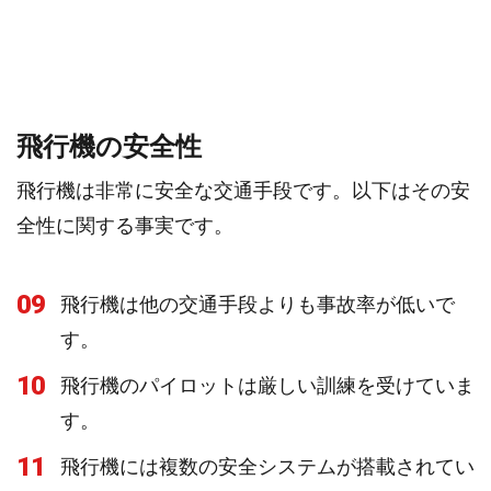
飛行機の安全性
飛行機は非常に安全な交通手段です。以下はその安
全性に関する事実です。
09
飛行機は他の交通手段よりも事故率が低いで
す。
10
飛行機のパイロットは厳しい訓練を受けていま
す。
11
飛行機には複数の安全システムが搭載されてい