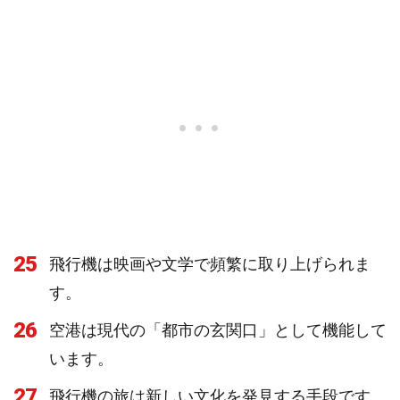
25
飛行機は映画や文学で頻繁に取り上げられま
す。
26
空港は現代の「都市の玄関口」として機能して
います。
27
飛行機の旅は新しい文化を発見する手段です。