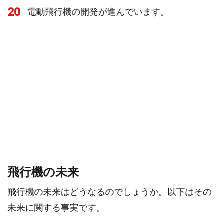
20
電動飛行機の開発が進んでいます。
飛行機の未来
飛行機の未来はどうなるのでしょうか。以下はその
未来に関する事実です。