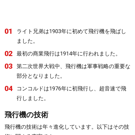
01
ライト兄弟は1903年に初めて飛行機を飛ばし
ました。
02
最初の商業飛行は1914年に行われました。
03
第二次世界大戦中、飛行機は軍事戦略の重要な
部分となりました。
04
コンコルドは1976年に初飛行し、超音速で飛
行しました。
飛行機の技術
飛行機の技術は年々進化しています。以下はその技