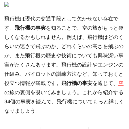
飛行機は現代の交通手段として欠かせない存在で
す。
飛行機の事実
を知ることで、空の旅がもっと楽
しくなるかもしれません。例えば、飛行機はどのく
らいの速さで飛ぶのか、どれくらいの高さを飛ぶの
か、また飛行機の歴史や技術についても興味深い事
実がたくさんあります。飛行機の設計やエンジンの
仕組み、パイロットの訓練方法など、知っておくと
役立つ情報が満載です。
飛行機の事実
を通じて、
空
の旅の裏側を覗いてみましょう。これから紹介する
34個の事実を読んで、飛行機についてもっと詳しく
なりましょう。