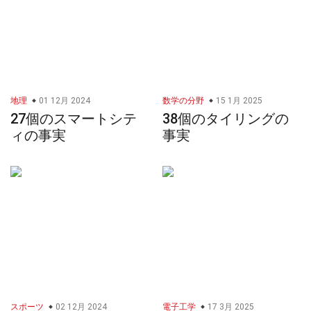
地理
01 12月 2024
数学の分野
15 1月 2025
27個のスマートシテ
38個のタイリングの
ィの事実
事実
スポーツ
02 12月 2024
電子工学
17 3月 2025