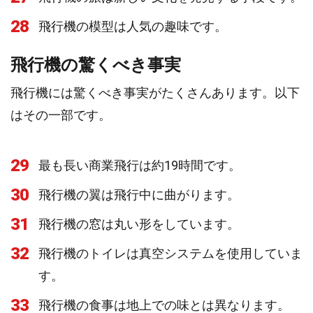
28
飛行機の模型は人気の趣味です。
飛行機の驚くべき事実
飛行機には驚くべき事実がたくさんあります。以下
はその一部です。
29
最も長い商業飛行は約19時間です。
30
飛行機の翼は飛行中に曲がります。
31
飛行機の窓は丸い形をしています。
32
飛行機のトイレは真空システムを使用していま
す。
33
飛行機の食事は地上での味とは異なります。