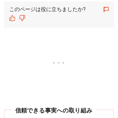
このページは役に立ちましたか?
信頼できる事実への取り組み