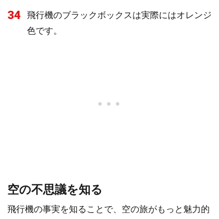
34
飛行機のブラックボックスは実際にはオレンジ
色です。
空の不思議を知る
飛行機の事実を知ることで、空の旅がもっと魅力的