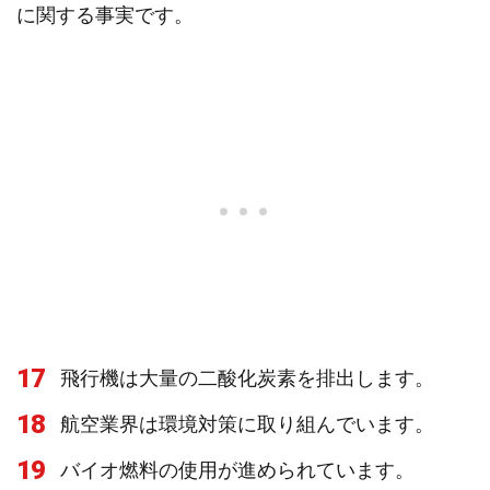
に関する事実です。
17
飛行機は大量の二酸化炭素を排出します。
18
航空業界は環境対策に取り組んでいます。
19
バイオ燃料の使用が進められています。