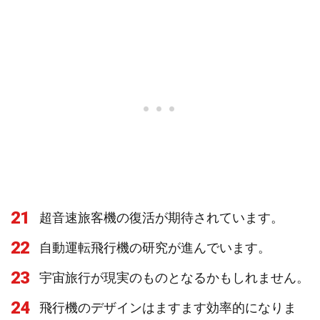
21
超音速旅客機の復活が期待されています。
22
自動運転飛行機の研究が進んでいます。
23
宇宙旅行が現実のものとなるかもしれません。
24
飛行機のデザインはますます効率的になりま