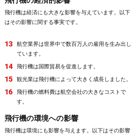
飛行機の経済的影響
飛行機は経済にも大きな影響を与えています。以下
はその影響に関する事実です。
13
航空業界は世界中で数百万人の雇用を生み出し
ています。
14
飛行機は国際貿易を促進します。
15
観光業は飛行機によって大きく成長しました。
16
飛行機の燃料費は航空会社の大きなコストで
す。
飛行機の環境への影響
飛行機は環境にも影響を与えます。以下はその影響