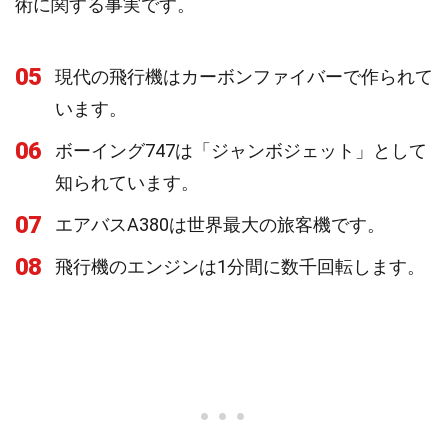
術に関する事実です。
05
現代の飛行機はカーボンファイバーで作られて
います。
06
ボーイング747は「ジャンボジェット」として
知られています。
07
エアバスA380は世界最大の旅客機です。
08
飛行機のエンジンは1分間に数千回転します。