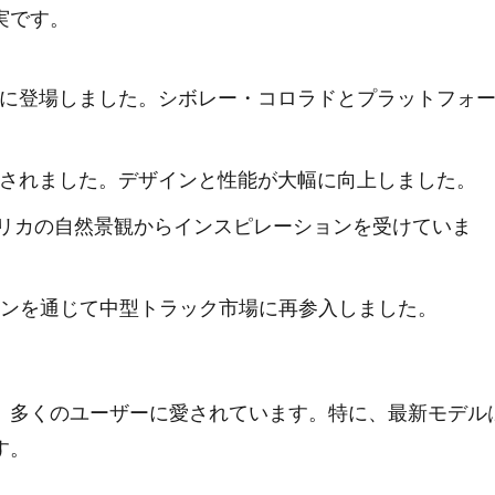
実です。
4年に登場しました。シボレー・コロラドとプラットフォ
発売されました。デザインと性能が大幅に向上しました。
リカの自然景観からインスピレーションを受けていま
ンを通じて中型トラック市場に再参入しました。
、多くのユーザーに愛されています。特に、最新モデル
す。