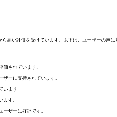
から高い評価を受けています。以下は、ユーザーの声に
評価されています。
ーザーに支持されています。
ています。
います。
ユーザーに好評です。