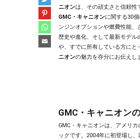
ニオン
は、その頑丈さと信頼性
GMC・キャニオン
に関する30
ンジンオプションや燃費性能、
歴史や進化、そして最新モデル
や、すでに所有している方にと
ニオン
の魅力を存分にお伝えし
GMC・キャニオン
GMC・キャニオンは、アメリカ
ックです。2004年に初登場し