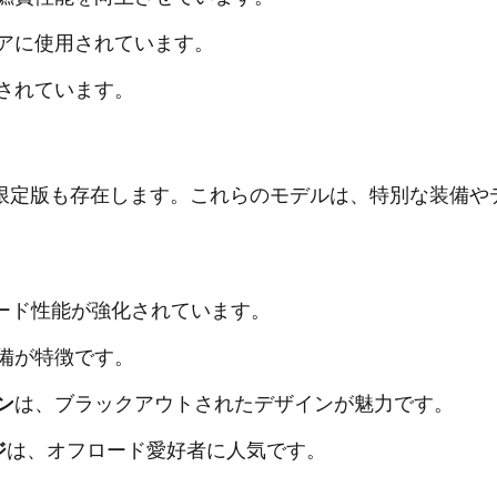
アに使用されています。
されています。
限定版も存在します。これらのモデルは、特別な装備や
ード性能が強化されています。
備が特徴です。
ン
は、ブラックアウトされたデザインが魅力です。
ジ
は、オフロード愛好者に人気です。