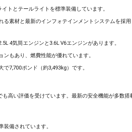
ドライトとテールライトを標準装備しています。
れる素材と最新のインフォテインメントシステムを採用
.5L 4気筒エンジンと3.6L V6エンジンがあります。
ョンもあり、燃費性能が優れています。
で7,700ポンド（約3,493kg）です。
でも高い評価を受けています。最新の安全機能が多数搭
準装備されています。