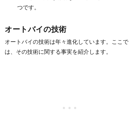
つです。
オートバイの技術
オートバイの技術は年々進化しています。ここで
は、その技術に関する事実を紹介します。