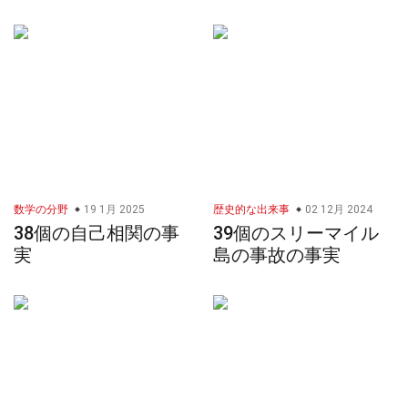
数学の分野
19 1月 2025
歴史的な出来事
02 12月 2024
38個の自己相関の事
39個のスリーマイル
実
島の事故の事実