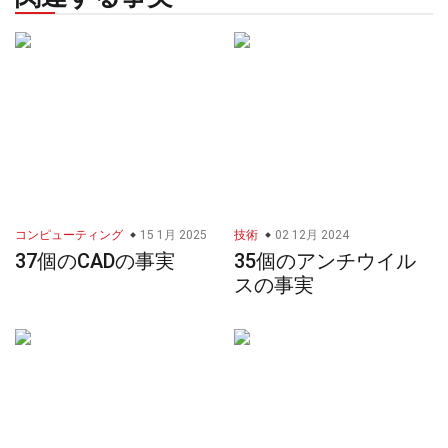
コンピューティング
15 1月 2025
技術
02 12月 2024
37個のCADの事実
35個のアンチウイル
スの事実