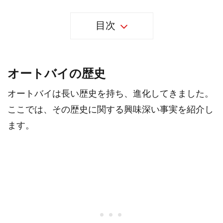
目次
オートバイの歴史
オートバイは長い歴史を持ち、進化してきました。
ここでは、その歴史に関する興味深い事実を紹介し
ます。