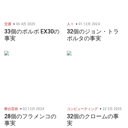
交通
06 4月 2025
人々
01 12月 2024
33個のボルボ EX30の
32個のジョン・トラ
事実
ボルタの事実
舞台芸術
02 12月 2024
コンピューティング
22 3月 2025
28個のフラメンコの
32個のクロームの事
事実
実