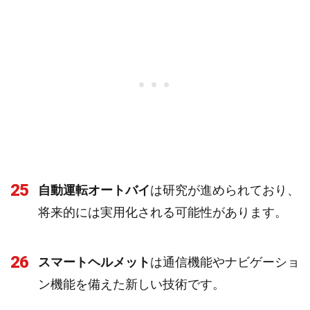
25
自動運転オートバイ
は研究が進められており、
将来的には実用化される可能性があります。
26
スマートヘルメット
は通信機能やナビゲーショ
ン機能を備えた新しい技術です。