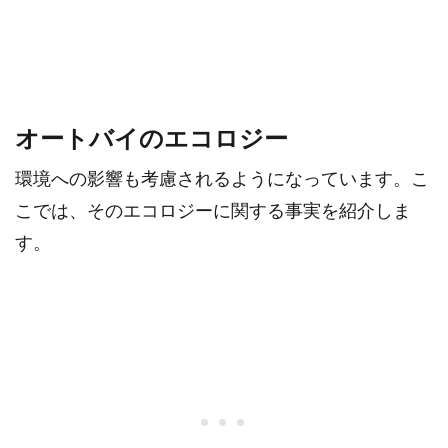
オートバイのエコロジー
環境への影響も考慮されるようになっています。こ
こでは、そのエコロジーに関する事実を紹介しま
す。