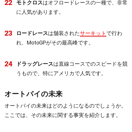
22
モトクロス
はオフロードレースの一種で、非常
に人気があります。
23
ロードレース
は舗装された
サーキット
で行わ
れ、MotoGPがその最高峰です。
24
ドラッグレース
は直線コースでのスピードを競
うもので、特にアメリカで人気です。
オートバイの未来
オートバイの未来はどのようになるのでしょうか。
ここでは、その未来に関する事実を紹介します。