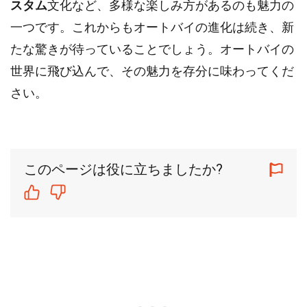
スタム
文化など、多様な楽しみ方があるのも魅力の
一つです。これからもオートバイの進化は続き、新
たな驚きが待っていることでしょう。オートバイの
世界に飛び込んで、その魅力を存分に味わってくだ
さい。
このページは役に立ちましたか?