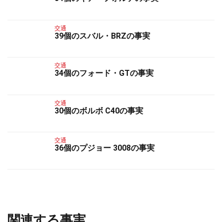
交通
39個のスバル・BRZの事実
交通
34個のフォード・GTの事実
交通
30個のボルボ C40の事実
交通
36個のプジョー 3008の事実
関連する事実