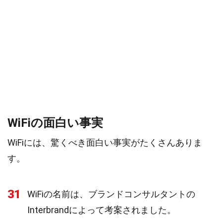
WiFiの面白い事実
WiFiには、驚くべき面白い事実がたくさんありま
す。
31
WiFiの名前は、ブランドコンサルタントの
Interbrandによって考案されました。