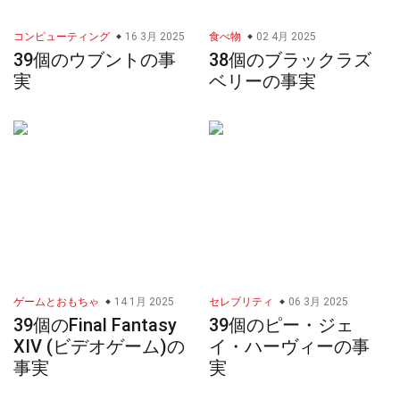
コンピューティング
16 3月 2025
食べ物
02 4月 2025
39個のウブントの事
38個のブラックラズ
実
ベリーの事実
ゲームとおもちゃ
14 1月 2025
セレブリティ
06 3月 2025
39個のFinal Fantasy
39個のピー・ジェ
XIV (ビデオゲーム)の
イ・ハーヴィーの事
事実
実