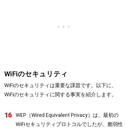
WiFiのセキュリティ
WiFiのセキュリティは重要な課題です。以下に、
WiFiのセキュリティに関する事実を紹介します。
16
WEP（Wired Equivalent Privacy）は、最初の
WiFiセキュリティプロトコルでしたが、脆弱性