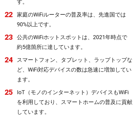
す。
22
家庭のWiFiルーターの普及率は、先進国では
90%以上です。
23
公共のWiFiホットスポットは、2021年時点で
約5億箇所に達しています。
24
スマートフォン、タブレット、ラップトップな
ど、WiFi対応デバイスの数は急速に増加してい
ます。
25
IoT（モノのインターネット）デバイスもWiFi
を利用しており、スマートホームの普及に貢献
しています。