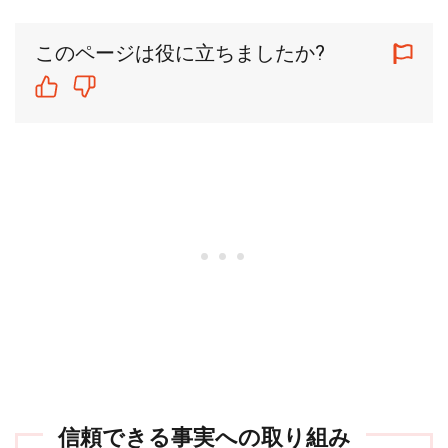
このページは役に立ちましたか?
信頼できる事実への取り組み