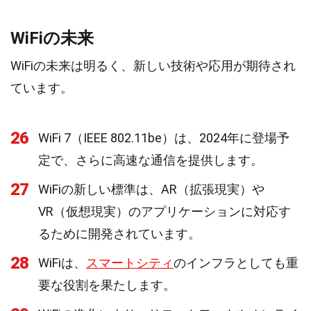
WiFiの未来
WiFiの未来は明るく、新しい技術や応用が期待され
ています。
26
WiFi 7（IEEE 802.11be）は、2024年に登場予
定で、さらに高速な通信を提供します。
27
WiFiの新しい標準は、AR（拡張現実）や
VR（仮想現実）のアプリケーションに対応す
るために開発されています。
28
WiFiは、
スマートシティ
のインフラとしても重
要な役割を果たします。