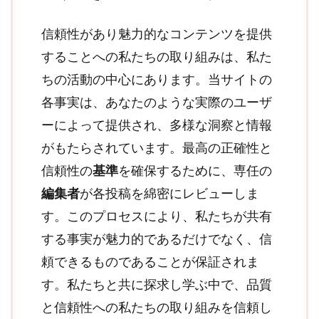
信頼性があり魅力的なコンテンツを提供
することへの私たちの取り組みは、私た
ちの活動の中心にあります。当サイトの
各事実は、あなたのような実際のユーザ
ーによって提供され、多様な洞察と情報
がもたらされています。最高の正確性と
信頼性の
基準
を確保するために、専任の
編集者
が各投稿を綿密にレビューしま
す。このプロセスにより、私たちが共有
する事実が魅力的であるだけでなく、信
頼できるものであることが保証されま
す。私たちと共に探求し学ぶ中で、品質
と信頼性への私たちの取り組みを信頼し