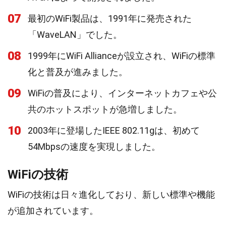
07
最初のWiFi製品は、1991年に発売された
「WaveLAN」でした。
08
1999年にWiFi Allianceが設立され、WiFiの標準
化と普及が進みました。
09
WiFiの普及により、インターネットカフェや公
共のホットスポットが急増しました。
10
2003年に登場したIEEE 802.11gは、初めて
54Mbpsの速度を実現しました。
WiFiの技術
WiFiの技術は日々進化しており、新しい標準や機能
が追加されています。