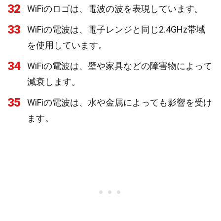
32
WiFiのロゴは、電波の波を表現しています。
33
WiFiの電波は、電子レンジと同じ2.4GHz帯域
を使用しています。
34
WiFiの電波は、壁や家具などの障害物によって
減衰します。
35
WiFiの電波は、水や金属によっても影響を受け
ます。