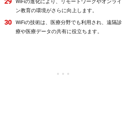
29
WiFiの進化により、リモートワークやオンライ
ン教育の環境がさらに向上します。
30
WiFiの技術は、医療分野でも利用され、遠隔診
療や医療データの共有に役立ちます。