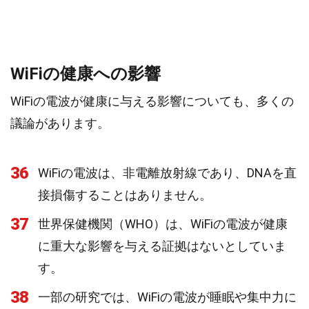
WiFiの健康への影響
WiFiの電波が健康に与える影響についても、多くの
議論があります。
36
WiFiの電波は、非電離放射線であり、DNAを直
接損傷することはありません。
37
世界保健機関（WHO）は、WiFiの電波が健康
に重大な影響を与える証拠はないとしていま
す。
38
一部の研究では、WiFiの電波が睡眠や集中力に