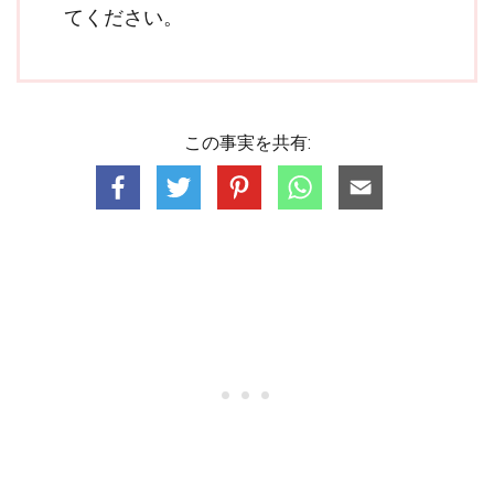
てください。
この事実を共有: