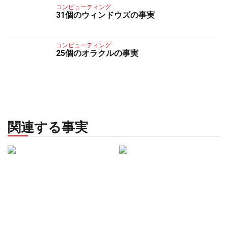
コンピューティング
31個のウィンドウズの事実
コンピューティング
25個のオラクルの事実
関連する事実