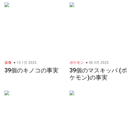
栄養
15 1月 2025
ポケモン
08 3月 2025
39個のキノコの事実
39個のマスキッパ (ポ
ケモン)の事実