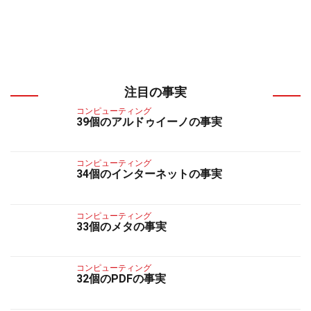
注目の事実
コンピューティング
39個のアルドゥイーノの事実
コンピューティング
34個のインターネットの事実
コンピューティング
33個のメタの事実
コンピューティング
32個のPDFの事実