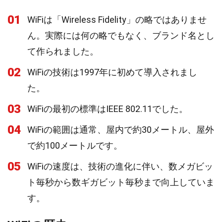
01
WiFiは「Wireless Fidelity」の略ではありませ
ん。実際には何の略でもなく、ブランド名とし
て作られました。
02
WiFiの技術は1997年に初めて導入されまし
た。
03
WiFiの最初の標準はIEEE 802.11でした。
04
WiFiの範囲は通常、屋内で約30メートル、屋外
で約100メートルです。
05
WiFiの速度は、技術の進化に伴い、数メガビッ
ト毎秒から数ギガビット毎秒まで向上していま
す。