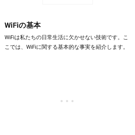
WiFiの基本
WiFiは私たちの日常生活に欠かせない技術です。こ
こでは、WiFiに関する基本的な事実を紹介します。