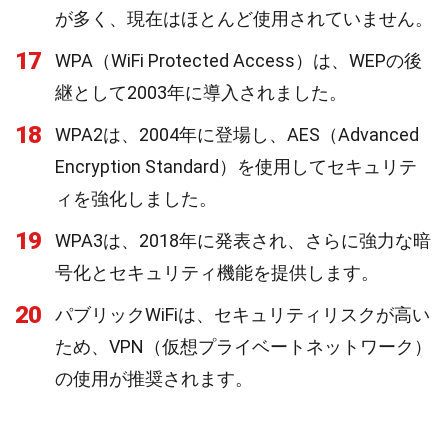
が多く、現在はほとんど使用されていません。
17
WPA（WiFi Protected Access）は、WEPの後
継として2003年に導入されました。
18
WPA2は、2004年に登場し、AES（Advanced
Encryption Standard）を使用してセキュリテ
ィを強化しました。
19
WPA3は、2018年に発表され、さらに強力な暗
号化とセキュリティ機能を提供します。
20
パブリックWiFiは、セキュリティリスクが高い
ため、VPN（仮想プライベートネットワーク）
の使用が推奨されます。