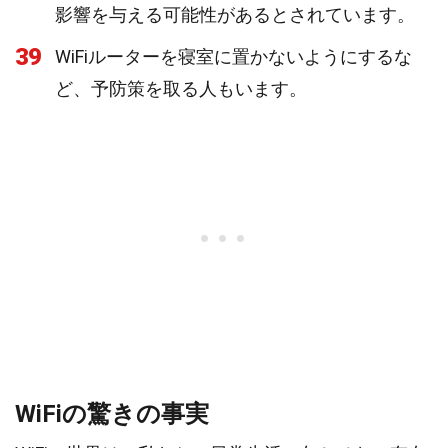
影響を与える可能性があるとされています。
39
WiFiルーターを寝室に置かないようにするな
ど、予防策を取る人もいます。
WiFiの驚きの事実