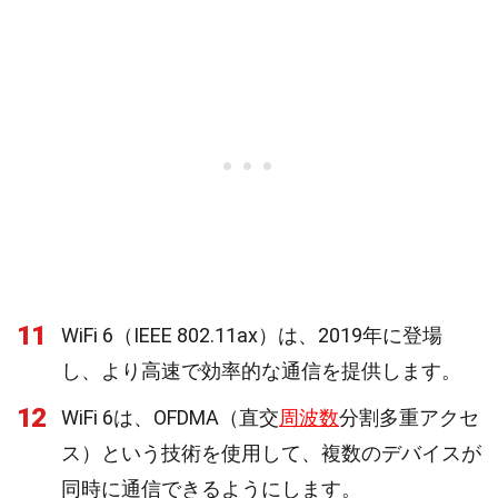
11
WiFi 6（IEEE 802.11ax）は、2019年に登場
し、より高速で効率的な通信を提供します。
12
WiFi 6は、OFDMA（直交
周波数
分割多重アクセ
ス）という技術を使用して、複数のデバイスが
同時に通信できるようにします。