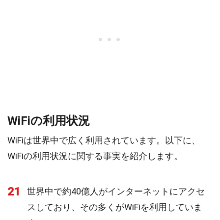
WiFiの利用状況
WiFiは世界中で広く利用されています。以下に、
WiFiの利用状況に関する事実を紹介します。
21
世界中で約40億人がインターネットにアクセ
スしており、その多くがWiFiを利用していま