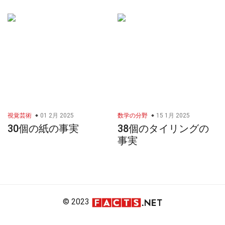
視覚芸術
01 2月 2025
数学の分野
15 1月 2025
30個の紙の事実
38個のタイリングの
事実
© 2023