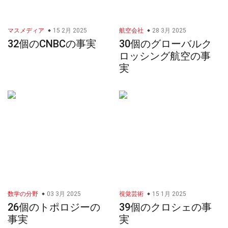
マスメディア
15 2月 2025
航空会社
28 3月 2025
32個のCNBCの事実
30個のグローバルク
ロッシング航空の事
実
数学の分野
03 3月 2025
視覚芸術
15 1月 2025
26個のトポロジーの
39個のクロシェの事
事実
実