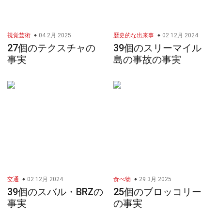
視覚芸術
04 2月 2025
歴史的な出来事
02 12月 2024
27個のテクスチャの
39個のスリーマイル
事実
島の事故の事実
交通
02 12月 2024
食べ物
29 3月 2025
39個のスバル・BRZの
25個のブロッコリー
事実
の事実