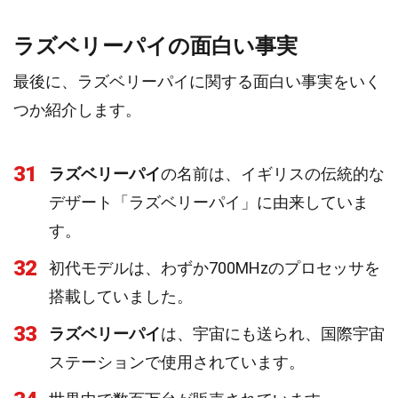
ラズベリーパイの面白い事実
最後に、ラズベリーパイに関する面白い事実をいく
つか紹介します。
31
ラズベリーパイ
の名前は、イギリスの伝統的な
デザート「ラズベリーパイ」に由来していま
す。
32
初代モデルは、わずか700MHzのプロセッサを
搭載していました。
33
ラズベリーパイ
は、宇宙にも送られ、国際宇宙
ステーションで使用されています。