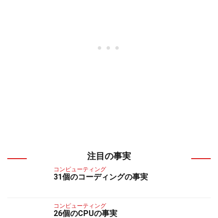
注目の事実
コンピューティング
31個のコーディングの事実
コンピューティング
26個のCPUの事実