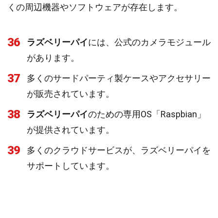
くの周辺機器やソフトウェアが存在します。
36
ラズベリーパイ
には、公式のカメラモジュール
があります。
37
多くのサードパーティ製ケースやアクセサリー
が販売されています。
38
ラズベリーパイ
のための専用OS「Raspbian」
が提供されています。
39
多くのクラウドサービスが、ラズベリーパイを
サポートしています。