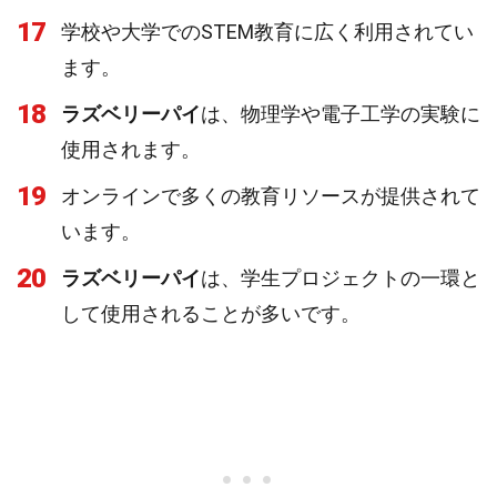
17
学校や大学でのSTEM教育に広く利用されてい
ます。
18
ラズベリーパイ
は、物理学や電子工学の実験に
使用されます。
19
オンラインで多くの教育リソースが提供されて
います。
20
ラズベリーパイ
は、学生プロジェクトの一環と
して使用されることが多いです。