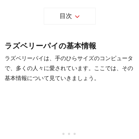
目次
ラズベリーパイの基本情報
ラズベリーパイは、手のひらサイズのコンピュータ
で、多くの人々に愛されています。ここでは、その
基本情報について見ていきましょう。