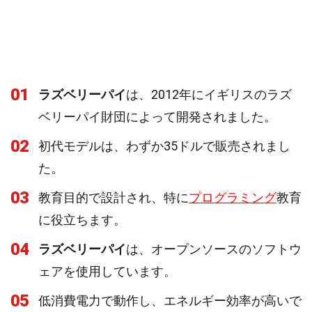
01
ラズベリーパイ
は、2012年にイギリスのラズ
ベリーパイ財団によって開発されました。
02
初代モデルは、わずか35ドルで販売されまし
た。
03
教育目的で設計され、特に
プログラミング
教育
に役立ちます。
04
ラズベリーパイ
は、オープンソースのソフトウ
ェアを使用しています。
05
低消費電力で動作し、エネルギー効率が高いで