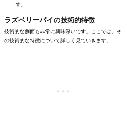
す。
ラズベリーパイの技術的特徴
技術的な側面も非常に興味深いです。ここでは、そ
の技術的な特徴について詳しく見ていきます。