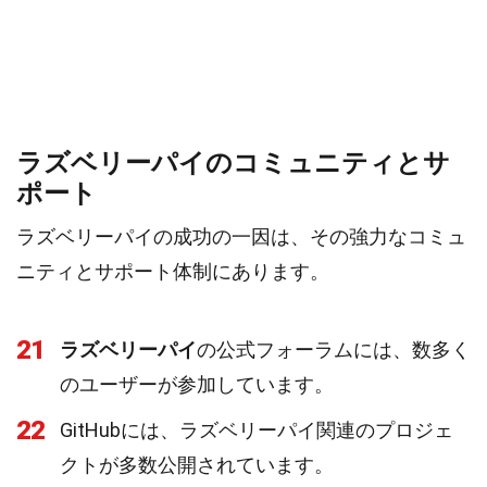
ラズベリーパイのコミュニティとサ
ポート
ラズベリーパイの成功の一因は、その強力なコミュ
ニティとサポート体制にあります。
21
ラズベリーパイ
の公式フォーラムには、数多く
のユーザーが参加しています。
22
GitHubには、ラズベリーパイ関連のプロジェ
クトが多数公開されています。