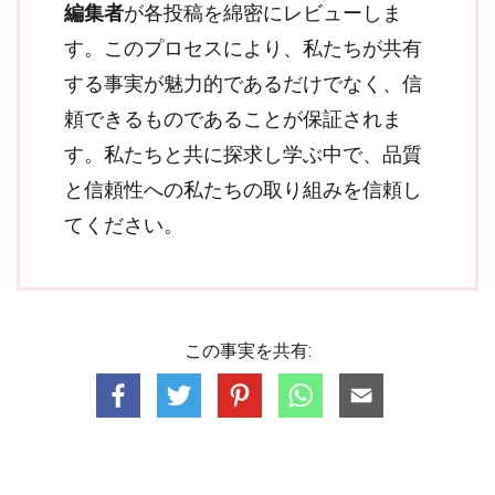
編集者
が各投稿を綿密にレビューしま
す。このプロセスにより、私たちが共有
する事実が魅力的であるだけでなく、信
頼できるものであることが保証されま
す。私たちと共に探求し学ぶ中で、品質
と信頼性への私たちの取り組みを信頼し
てください。
この事実を共有: