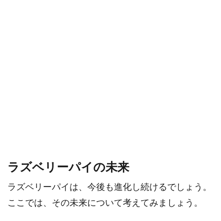
ラズベリーパイの未来
ラズベリーパイは、今後も進化し続けるでしょう。
ここでは、その未来について考えてみましょう。