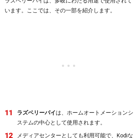
ラズベリーパイは、多岐にわたる用途で使用されて
います。ここでは、その一部を紹介します。
11
ラズベリーパイ
は、ホームオートメーションシ
ステムの中心として使用されます。
12
メディアセンターとしても利用可能で、Kodiな