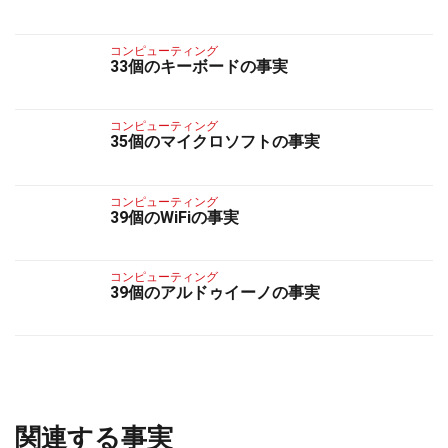
コンピューティング
33個のキーボードの事実
コンピューティング
35個のマイクロソフトの事実
コンピューティング
39個のWiFiの事実
コンピューティング
39個のアルドゥイーノの事実
関連する事実