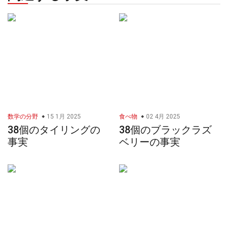
数学の分野
15 1月 2025
食べ物
02 4月 2025
38個のタイリングの
38個のブラックラズ
事実
ベリーの事実