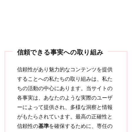
信頼できる事実への取り組み
信頼性があり魅力的なコンテンツを提供
することへの私たちの取り組みは、私た
ちの活動の中心にあります。当サイトの
各事実は、あなたのような実際のユーザ
ーによって提供され、多様な洞察と情報
がもたらされています。最高の正確性と
信頼性の
基準
を確保するために、専任の