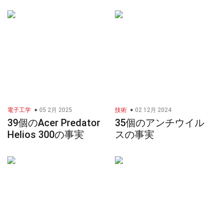
電子工学
05 2月 2025
技術
02 12月 2024
39個のAcer Predator
35個のアンチウイル
Helios 300の事実
スの事実