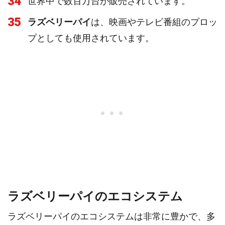
34
世界中で数百万台が販売されています。
35
ラズベリーパイ
は、映画やテレビ番組のプロッ
プとしても使用されています。
ラズベリーパイのエコシステム
ラズベリーパイのエコシステムは非常に豊かで、多