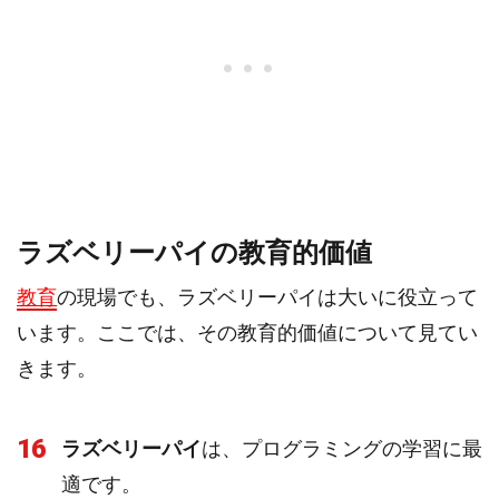
ラズベリーパイの教育的価値
教育
の現場でも、ラズベリーパイは大いに役立って
います。ここでは、その教育的価値について見てい
きます。
16
ラズベリーパイ
は、プログラミングの学習に最
適です。