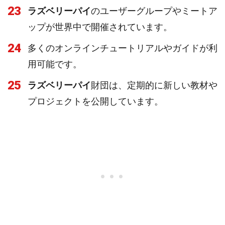
23
ラズベリーパイ
のユーザーグループやミートア
ップが世界中で開催されています。
24
多くのオンラインチュートリアルやガイドが利
用可能です。
25
ラズベリーパイ
財団は、定期的に新しい教材や
プロジェクトを公開しています。