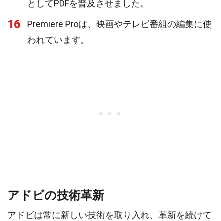
としてPDFを普及させました。
16
Premiere Proは、映画やテレビ番組の編集に使
われています。
アドビの技術革新
アドビは常に新しい技術を取り入れ、革新を続けて