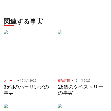
関連する事実
スポーツ
19 3月 2025
視覚芸術
15 1月 2025
35個のハーリングの
26個のタペストリー
事実
の事実