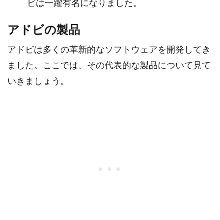
ビは一躍有名になりました。
アドビの製品
アドビは多くの革新的なソフトウェアを開発してき
ました。ここでは、その代表的な製品について見て
いきましょう。