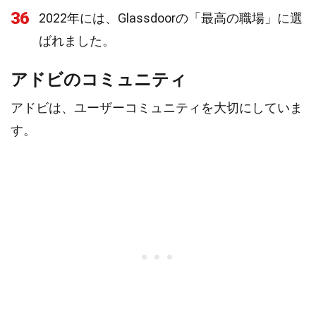
36
2022年には、Glassdoorの「最高の職場」に選
ばれました。
アドビのコミュニティ
アドビは、ユーザーコミュニティを大切にしていま
す。