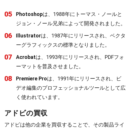
05
Photoshop
は、1988年にトーマス・ノールと
ジョン・ノール兄弟によって開発されました。
06
Illustrator
は、1987年にリリースされ、ベクタ
ーグラフィックスの標準となりました。
07
Acrobat
は、1993年にリリースされ、PDFフォ
ーマットを普及させました。
08
Premiere Pro
は、1991年にリリースされ、ビ
デオ編集のプロフェッショナルツールとして広
く使われています。
アドビの買収
アドビは他の企業を買収することで、その製品ライ