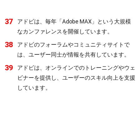
37
アドビは、毎年「Adobe MAX」という大規模
なカンファレンスを開催しています。
38
アドビのフォーラムやコミュニティサイトで
は、ユーザー同士が情報を共有しています。
39
アドビは、オンラインでのトレーニングやウェ
ビナーを提供し、ユーザーのスキル向上を支援
しています。