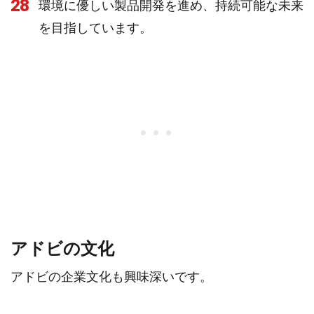
28
環境に優しい製品開発を進め、持続可能な未来
を目指しています。
アドビの文化
アドビの企業文化も興味深いです。