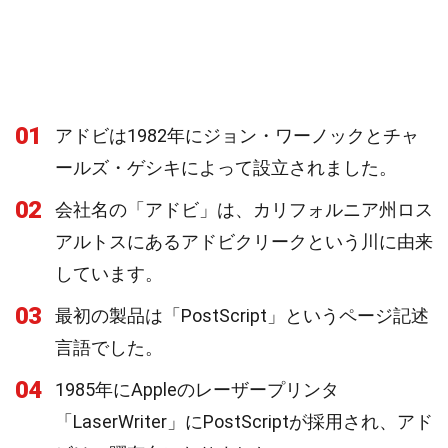
01
アドビは1982年にジョン・ワーノックとチャ
ールズ・ゲシキによって設立されました。
02
会社名の「アドビ」は、カリフォルニア州ロス
アルトスにあるアドビクリークという川に由来
しています。
03
最初の製品は「PostScript」というページ記述
言語でした。
04
1985年にAppleのレーザープリンタ
「LaserWriter」にPostScriptが採用され、アド