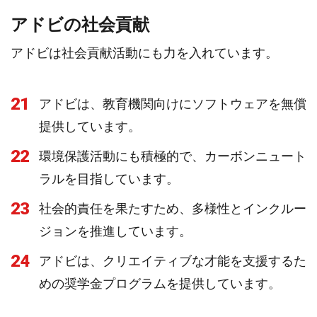
アドビの社会貢献
アドビは社会貢献活動にも力を入れています。
21
アドビは、教育機関向けにソフトウェアを無償
提供しています。
22
環境保護活動にも積極的で、カーボンニュート
ラルを目指しています。
23
社会的責任を果たすため、多様性とインクルー
ジョンを推進しています。
24
アドビは、クリエイティブな才能を支援するた
めの奨学金プログラムを提供しています。