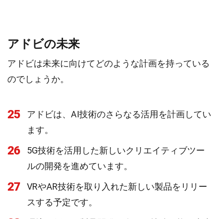
アドビの未来
アドビは未来に向けてどのような計画を持っている
のでしょうか。
25
アドビは、AI技術のさらなる活用を計画してい
ます。
26
5G技術を活用した新しいクリエイティブツー
ルの開発を進めています。
27
VRやAR技術を取り入れた新しい製品をリリー
スする予定です。