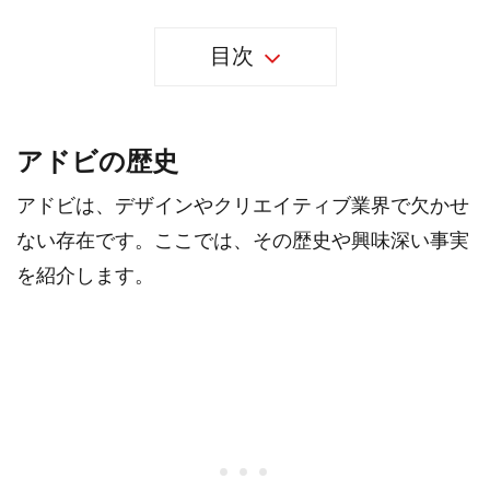
目次
アドビの歴史
アドビは、デザインやクリエイティブ業界で欠かせ
ない存在です。ここでは、その歴史や興味深い事実
を紹介します。