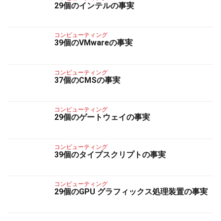
29個のインテルの事実
コンピューティング
39個のVMwareの事実
コンピューティング
37個のCMSの事実
コンピューティング
29個のゲートウェイの事実
コンピューティング
39個のタイプスクリプトの事実
コンピューティング
29個のGPU グラフィックス処理装置の事実