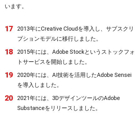
います。
17
2013年にCreative Cloudを導入し、サブスクリ
プションモデルに移行しました。
18
2015年には、Adobe Stockというストックフォ
トサービスを開始しました。
19
2020年には、AI技術を活用したAdobe Sensei
を導入しました。
20
2021年には、3DデザインツールのAdobe
Substanceをリリースしました。