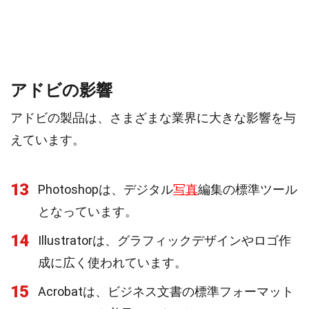
アドビの影響
アドビの製品は、さまざまな業界に大きな影響を与
えています。
13
Photoshopは、デジタル
写真
編集の標準ツール
となっています。
14
Illustratorは、グラフィックデザインやロゴ作
成に広く使われています。
15
Acrobatは、ビジネス文書の標準フォーマット