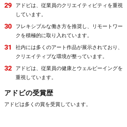
29
アドビは、従業員のクリエイティビティを重視
しています。
30
フレキシブルな働き方を推奨し、リモートワー
クを積極的に取り入れています。
31
社内には多くのアート作品が展示されており、
クリエイティブな環境が整っています。
32
アドビは、従業員の健康とウェルビーイングを
重視しています。
アドビの受賞歴
アドビは多くの賞を受賞しています。