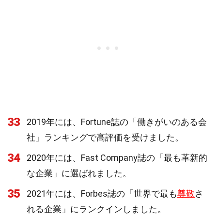
33
2019年には、Fortune誌の「働きがいのある会
社」ランキングで高評価を受けました。
34
2020年には、Fast Company誌の「最も革新的
な企業」に選ばれました。
35
2021年には、Forbes誌の「世界で最も
尊敬
さ
れる企業」にランクインしました。