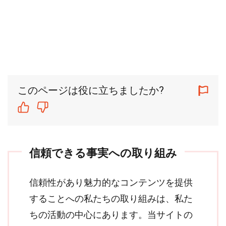
このページは役に立ちましたか?
信頼できる事実への取り組み
信頼性があり魅力的なコンテンツを提供
することへの私たちの取り組みは、私た
ちの活動の中心にあります。当サイトの