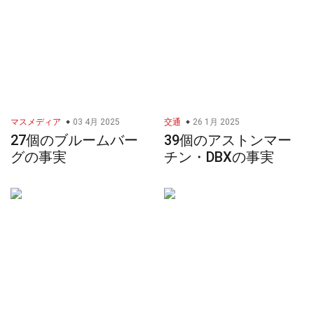
マスメディア
03 4月 2025
交通
26 1月 2025
27個のブルームバー
39個のアストンマー
グの事実
チン・DBXの事実