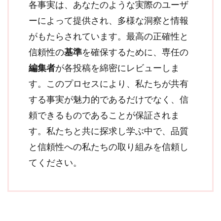
各事実は、あなたのような実際のユーザ
ーによって提供され、多様な洞察と情報
がもたらされています。最高の正確性と
信頼性の
基準
を確保するために、専任の
編集者
が各投稿を綿密にレビューしま
す。このプロセスにより、私たちが共有
する事実が魅力的であるだけでなく、信
頼できるものであることが保証されま
す。私たちと共に探求し学ぶ中で、品質
と信頼性への私たちの取り組みを信頼し
てください。