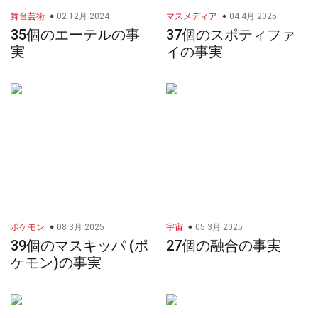
舞台芸術
02 12月 2024
マスメディア
04 4月 2025
35個のエーテルの事
37個のスポティファ
実
イの事実
ポケモン
08 3月 2025
宇宙
05 3月 2025
39個のマスキッパ (ポ
27個の融合の事実
ケモン)の事実