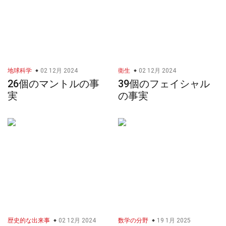
地球科学
02 12月 2024
衛生
02 12月 2024
26個のマントルの事
39個のフェイシャル
実
の事実
歴史的な出来事
02 12月 2024
数学の分野
19 1月 2025