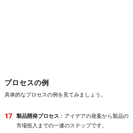
プロセスの例
具体的なプロセスの例を見てみましょう。
17
製品開発プロセス
：アイデアの発案から製品の
市場投入までの一連のステップです。