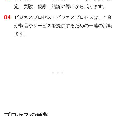
定、実験、観察、結論の導出から成ります。
04
ビジネスプロセス
：ビジネスプロセスは、企業
が製品やサービスを提供するための一連の活動
です。
プロセスの種類