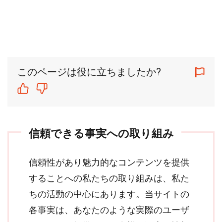
このページは役に立ちましたか?
信頼できる事実への取り組み
信頼性があり魅力的なコンテンツを提供
することへの私たちの取り組みは、私た
ちの活動の中心にあります。当サイトの
各事実は、あなたのような実際のユーザ