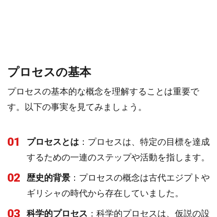
プロセスの基本
プロセスの基本的な概念を理解することは重要で
す。以下の事実を見てみましょう。
01
プロセスとは
：プロセスは、特定の目標を達成
するための一連のステップや活動を指します。
02
歴史的背景
：プロセスの概念は古代エジプトや
ギリシャの時代から存在していました。
03
科学的プロセス
：科学的プロセスは、仮説の設