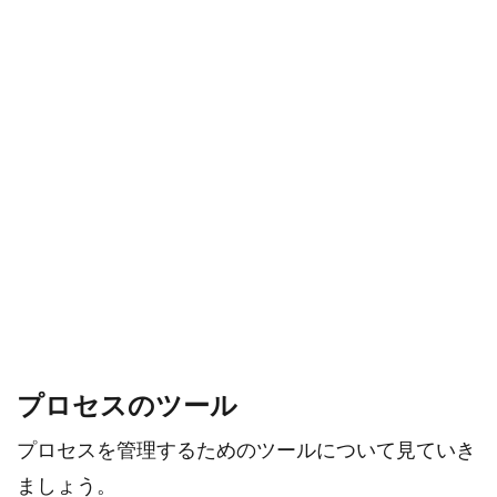
プロセスのツール
プロセスを管理するためのツールについて見ていき
ましょう。