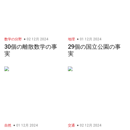
数学の分野
02 12月 2024
地理
01 12月 2024
30個の離散数学の事
29個の国立公園の事
実
実
自然
01 12月 2024
交通
02 12月 2024