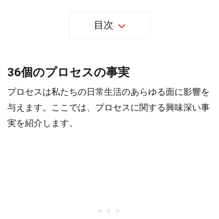
目次
36個のプロセスの事実
プロセスは私たちの日常生活のあらゆる面に影響を
与えます。ここでは、プロセスに関する興味深い事
実を紹介します。