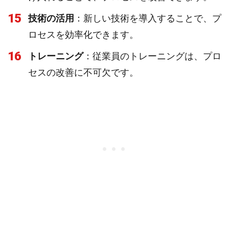
15
技術の活用
：新しい技術を導入することで、プ
ロセスを効率化できます。
16
トレーニング
：従業員のトレーニングは、プロ
セスの改善に不可欠です。