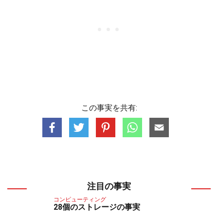
この事実を共有:
注目の事実
コンピューティング
28個のストレージの事実