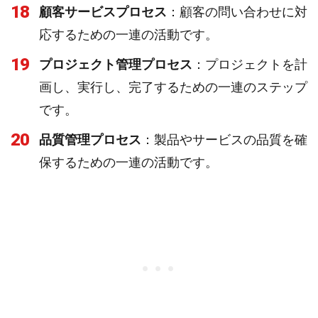
18
顧客サービスプロセス
：顧客の問い合わせに対
応するための一連の活動です。
19
プロジェクト管理プロセス
：プロジェクトを計
画し、実行し、完了するための一連のステップ
です。
20
品質管理プロセス
：製品やサービスの品質を確
保するための一連の活動です。