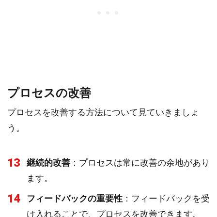
プロセスの改善
プロセスを改善する方法について見ていきましょ
う。
13
継続的改善
：プロセスは常に改善の余地があり
ます。
14
フィードバックの重要性
：フィードバックを受
け入れることで、プロセスを改善できます。