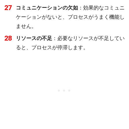
27
コミュニケーションの欠如
：効果的なコミュニ
ケーションがないと、プロセスがうまく機能し
ません。
28
リソースの不足
：必要なリソースが不足してい
ると、プロセスが停滞します。