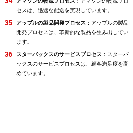
34
アマゾンの物流プロセス
：アマゾンの物流プロ
セスは、迅速な配送を実現しています。
35
アップルの製品開発プロセス
：アップルの製品
開発プロセスは、革新的な製品を生み出してい
ます。
36
スターバックスのサービスプロセス
：スターバ
ックスのサービスプロセスは、顧客満足度を高
めています。