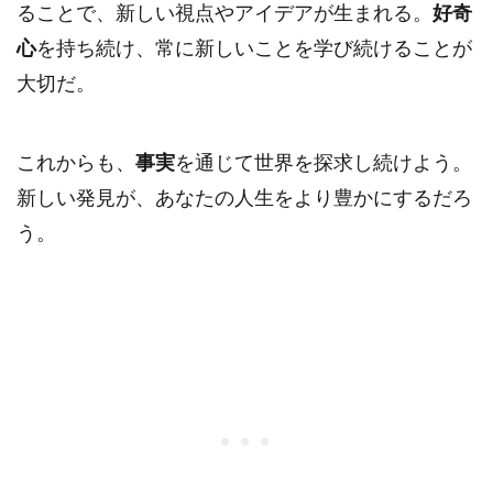
ることで、新しい視点やアイデアが生まれる。
好奇
心
を持ち続け、常に新しいことを学び続けることが
大切だ。
これからも、
事実
を通じて世界を探求し続けよう。
新しい発見が、あなたの人生をより豊かにするだろ
う。