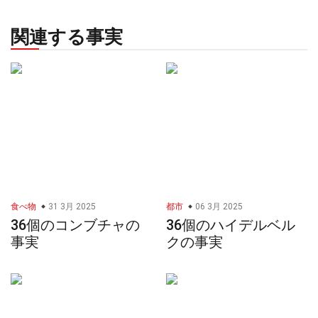
関連する事実
食べ物
31 3月 2025
都市
06 3月 2025
36個のコンブチャの
36個のハイデルベル
事実
クの事実