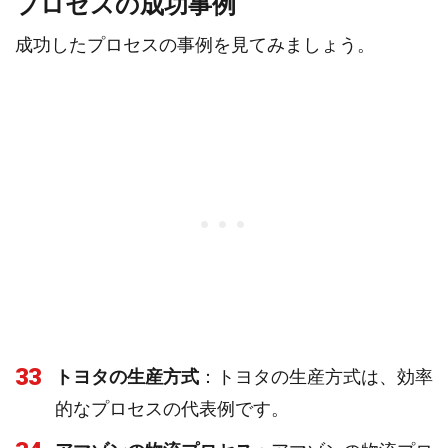
プロセスの成功事例
成功したプロセスの事例を見てみましょう。
33
トヨタの生産方式
：トヨタの生産方式は、効率
的なプロセスの代表例です。