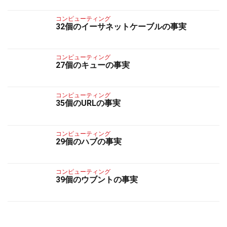
コンピューティング
32個のイーサネットケーブルの事実
コンピューティング
27個のキューの事実
コンピューティング
35個のURLの事実
コンピューティング
29個のハブの事実
コンピューティング
39個のウブントの事実