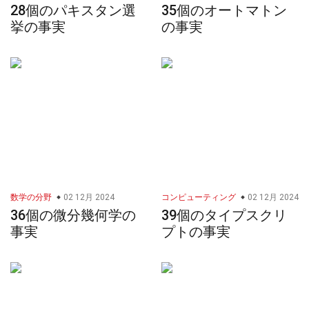
28個のパキスタン選
35個のオートマトン
挙の事実
の事実
数学の分野
02 12月 2024
コンピューティング
02 12月 2024
36個の微分幾何学の
39個のタイプスクリ
事実
プトの事実