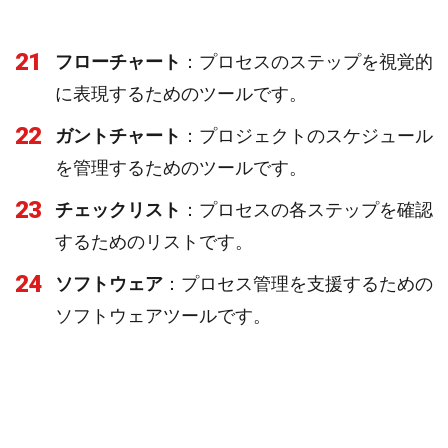
21
フローチャート
：プロセスのステップを視覚的
に表現するためのツールです。
22
ガントチャート
：プロジェクトのスケジュール
を管理するためのツールです。
23
チェックリスト
：プロセスの各ステップを確認
するためのリストです。
24
ソフトウェア
：プロセス管理を支援するための
ソフトウェアツールです。