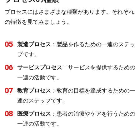
プロセスにはさまざまな種類があります。それぞれ
の特徴を見てみましょう。
05
製造プロセス
：製品を作るための一連のステッ
プです。
06
サービスプロセス
：サービスを提供するための
一連の活動です。
07
教育プロセス
：教育の目標を達成するための一
連のステップです。
08
医療プロセス
：患者の治療やケアを行うための
一連の活動です。