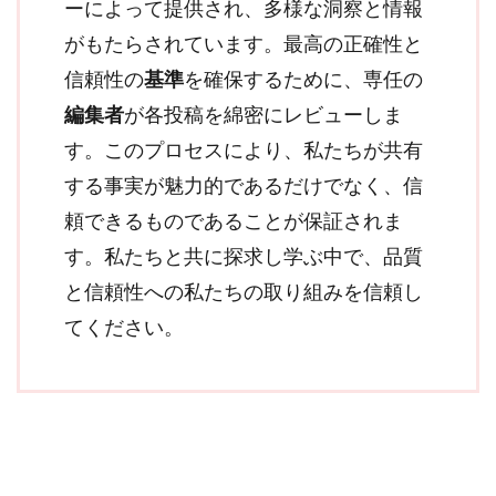
ーによって提供され、多様な洞察と情報
がもたらされています。最高の正確性と
信頼性の
基準
を確保するために、専任の
編集者
が各投稿を綿密にレビューしま
す。このプロセスにより、私たちが共有
する事実が魅力的であるだけでなく、信
頼できるものであることが保証されま
す。私たちと共に探求し学ぶ中で、品質
と信頼性への私たちの取り組みを信頼し
てください。