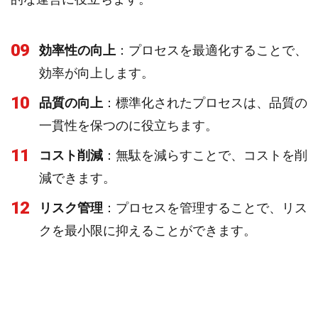
09
効率性の向上
：プロセスを最適化することで、
効率が向上します。
10
品質の向上
：標準化されたプロセスは、品質の
一貫性を保つのに役立ちます。
11
コスト削減
：無駄を減らすことで、コストを削
減できます。
12
リスク管理
：プロセスを管理することで、リス
クを最小限に抑えることができます。