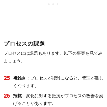
プロセスの課題
プロセスには課題もあります。以下の事実を見てみ
ましょう。
25
複雑さ
：プロセスが複雑になると、管理が難し
くなります。
26
抵抗
：変化に対する抵抗がプロセスの改善を妨
げることがあります。