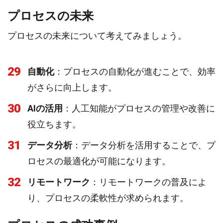
プロセスの未来
プロセスの未来について考えてみましょう。
29
自動化
：プロセスの自動化が進むことで、効率
がさらに向上します。
30
AIの活用
：人工知能がプロセスの管理や改善に
役立ちます。
31
データ分析
：データ分析を活用することで、プ
ロセスの最適化が可能になります。
32
リモートワーク
：リモートワークの普及によ
り、プロセスの柔軟性が求められます。