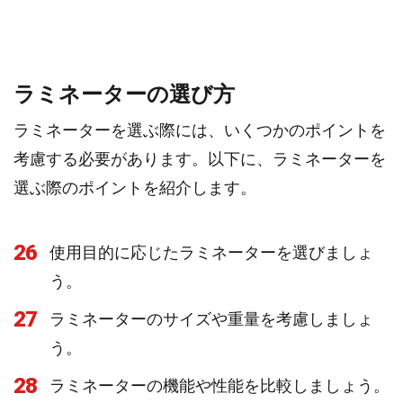
ラミネーターの選び方
ラミネーターを選ぶ際には、いくつかのポイントを
考慮する必要があります。以下に、ラミネーターを
選ぶ際のポイントを紹介します。
26
使用目的に応じたラミネーターを選びましょ
う。
27
ラミネーターのサイズや重量を考慮しましょ
う。
28
ラミネーターの機能や性能を比較しましょう。