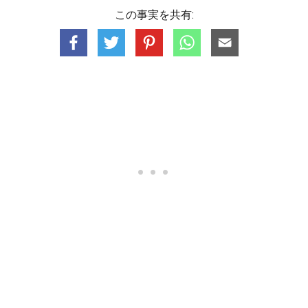
この事実を共有: