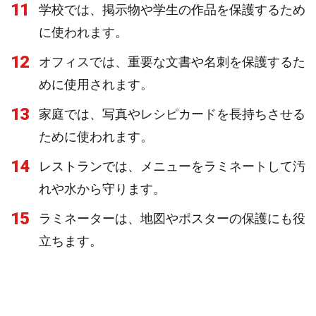
11
学校では、掲示物や学生の作品を保護するため
に使われます。
12
オフィスでは、重要な文書や名刺を保護するた
めに使用されます。
13
家庭では、写真やレシピカードを長持ちさせる
ために使われます。
14
レストランでは、メニューをラミネートして汚
れや水から守ります。
15
ラミネーターは、地図やポスターの保護にも役
立ちます。