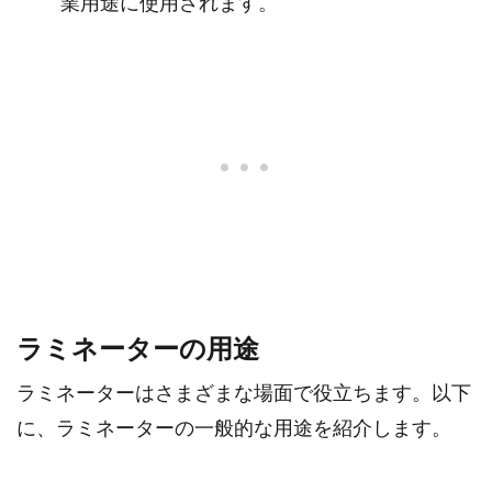
業用途に使用されます。
ラミネーターの用途
ラミネーターはさまざまな場面で役立ちます。以下
に、ラミネーターの一般的な用途を紹介します。