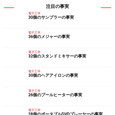
注目の事実
電子工学
30個のサンプラーの事実
電子工学
36個のメジャーの事実
電子工学
32個のスタンドミキサーの事実
電子工学
30個のヘアアイロンの事実
電子工学
26個のプールヒーターの事実
電子工学
28個のポータブルDVDプレーヤーの事実