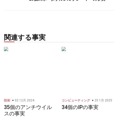
関連する事実
技術
02 12月 2024
コンピューティング
25 1月 2025
35個のアンチウイル
34個のIPの事実
スの事実