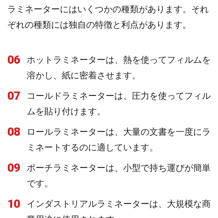
ラミネーターにはいくつかの種類があります。それ
ぞれの種類には独自の特徴と利点があります。
06
ホットラミネーターは、熱を使ってフィルムを
溶かし、紙に密着させます。
07
コールドラミネーターは、圧力を使ってフィル
ムを貼り付けます。
08
ロールラミネーターは、大量の文書を一度にラ
ミネートするのに適しています。
09
ポーチラミネーターは、小型で持ち運びが簡単
です。
10
インダストリアルラミネーターは、大規模な商