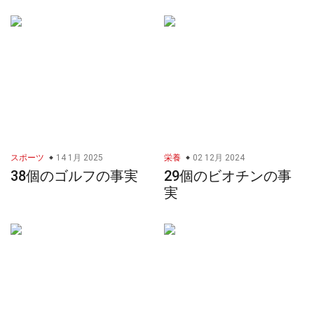
スポーツ
14 1月 2025
栄養
02 12月 2024
38個のゴルフの事実
29個のビオチンの事
実