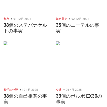
都市
01 12月 2024
舞台芸術
02 12月 2024
38個のステパナケル
35個のエーテルの事
トの事実
実
数学の分野
19 1月 2025
交通
06 4月 2025
38個の自己相関の事
33個のボルボ EX30の
実
事実