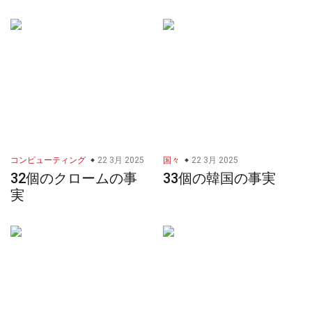
コンピューティング
22 3月 2025
国々
22 3月 2025
32個のクロームの事
33個の韓国の事実
実