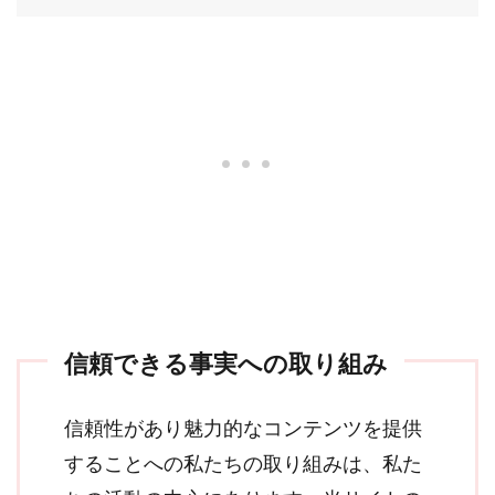
信頼できる事実への取り組み
信頼性があり魅力的なコンテンツを提供
することへの私たちの取り組みは、私た