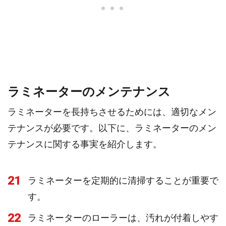
ラミネーターのメンテナンス
ラミネーターを長持ちさせるためには、適切なメン
テナンスが必要です。以下に、ラミネーターのメン
テナンスに関する事実を紹介します。
21
ラミネーターを定期的に清掃することが重要で
す。
22
ラミネーターのローラーは、汚れが付着しやす