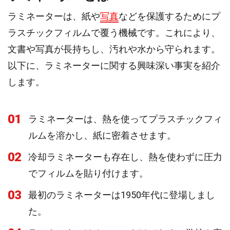
ラミネーターは、紙や
写真
などを保護するためにプ
ラスチックフィルムで覆う機械です。これにより、
文書や写真が長持ちし、汚れや水から守られます。
以下に、ラミネーターに関する興味深い事実を紹介
します。
01
ラミネーターは、熱を使ってプラスチックフィ
ルムを溶かし、紙に密着させます。
02
冷却ラミネーターも存在し、熱を使わずに圧力
でフィルムを貼り付けます。
03
最初のラミネーターは1950年代に登場しまし
た。