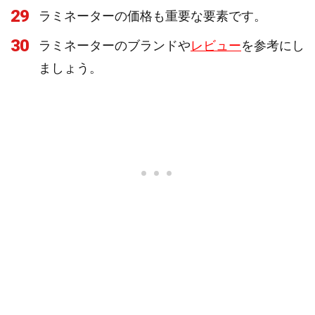
29
ラミネーターの価格も重要な要素です。
30
ラミネーターのブランドや
レビュー
を参考にし
ましょう。