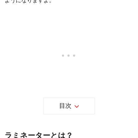
ようになりますよ。
目次
ラミネーターとは？