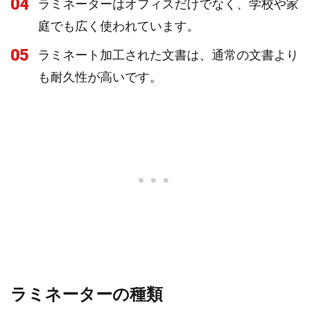
04
ラミネーターはオフィスだけでなく、学校や家
庭でも広く使われています。
05
ラミネート加工された文書は、通常の文書より
も耐久性が高いです。
ラミネーターの種類