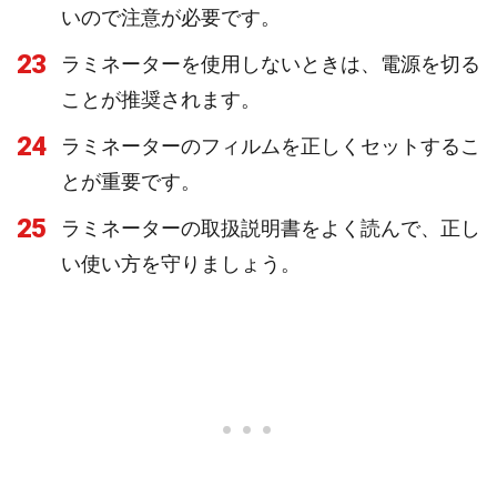
いので注意が必要です。
23
ラミネーターを使用しないときは、電源を切る
ことが推奨されます。
24
ラミネーターのフィルムを正しくセットするこ
とが重要です。
25
ラミネーターの取扱説明書をよく読んで、正し
い使い方を守りましょう。