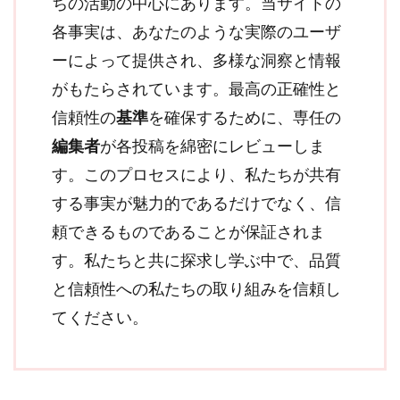
ちの活動の中心にあります。当サイトの
各事実は、あなたのような実際のユーザ
ーによって提供され、多様な洞察と情報
がもたらされています。最高の正確性と
信頼性の
基準
を確保するために、専任の
編集者
が各投稿を綿密にレビューしま
す。このプロセスにより、私たちが共有
する事実が魅力的であるだけでなく、信
頼できるものであることが保証されま
す。私たちと共に探求し学ぶ中で、品質
と信頼性への私たちの取り組みを信頼し
てください。