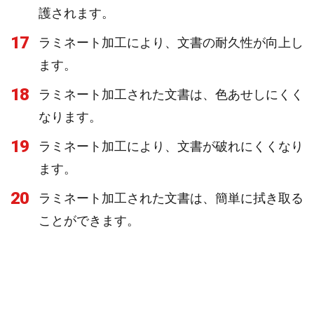
護されます。
17
ラミネート加工により、文書の耐久性が向上し
ます。
18
ラミネート加工された文書は、色あせしにくく
なります。
19
ラミネート加工により、文書が破れにくくなり
ます。
20
ラミネート加工された文書は、簡単に拭き取る
ことができます。