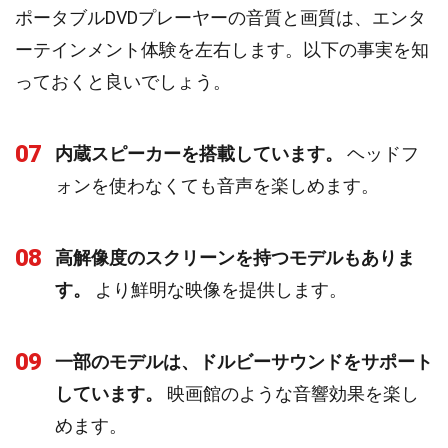
ポータブルDVDプレーヤーの音質と画質は、エンタ
ーテインメント体験を左右します。以下の事実を知
っておくと良いでしょう。
07
内蔵スピーカーを搭載しています。
ヘッドフ
ォンを使わなくても音声を楽しめます。
08
高解像度のスクリーンを持つモデルもありま
す。
より鮮明な映像を提供します。
09
一部のモデルは、ドルビーサウンドをサポート
しています。
映画館のような音響効果を楽し
めます。