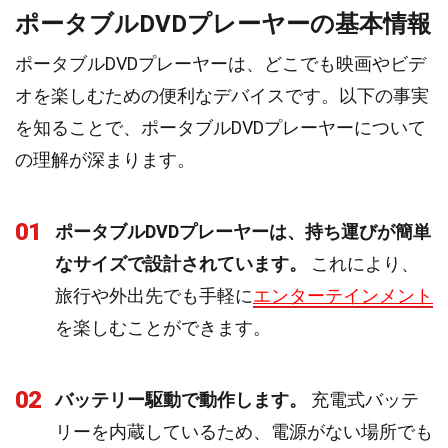
ポータブルDVDプレーヤーの基本情報
ポータブルDVDプレーヤーは、どこでも映画やビデ
オを楽しむための便利なデバイスです。以下の事実
を知ることで、ポータブルDVDプレーヤーについて
の理解が深まります。
01
ポータブルDVDプレーヤーは、持ち運びが簡単
なサイズで設計されています。
これにより、
旅行や外出先でも手軽に
エンターテインメント
を楽しむことができます。
02
バッテリー駆動で動作します。
充電式バッテ
リーを内蔵しているため、電源がない場所でも