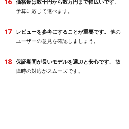
16
価格帯は数千円から数万円まで幅広いです。
予算に応じて選べます。
17
レビューを参考にすることが重要です。
他の
ユーザーの意見を確認しましょう。
18
保証期間が長いモデルを選ぶと安心です。
故
障時の対応がスムーズです。