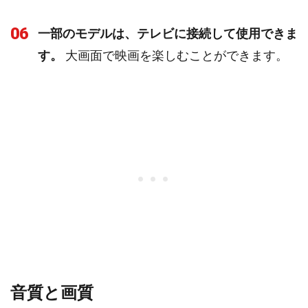
06
一部のモデルは、テレビに接続して使用できま
す。
大画面で映画を楽しむことができます。
音質と画質