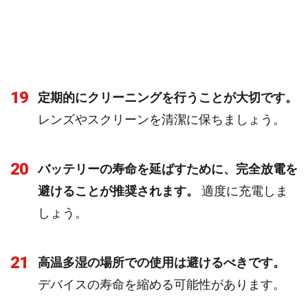
19
定期的にクリーニングを行うことが大切です。
レンズやスクリーンを清潔に保ちましょう。
20
バッテリーの寿命を延ばすために、完全放電を
避けることが推奨されます。
適度に充電しま
しょう。
21
高温多湿の場所での使用は避けるべきです。
デバイスの寿命を縮める可能性があります。