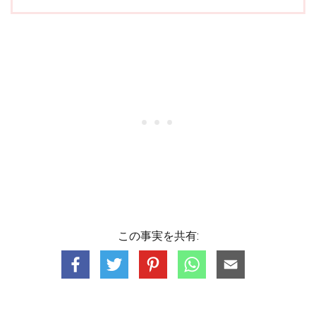
この事実を共有: