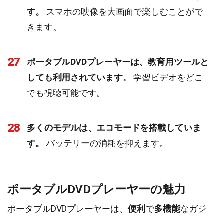
す。
スマホの映像を大画面で楽しむことがで
きます。
27
ポータブルDVDプレーヤーは、教育用ツールと
しても利用されています。
学習ビデオをどこ
でも視聴可能です。
28
多くのモデルは、エコモードを搭載していま
す。
バッテリーの消耗を抑えます。
ポータブルDVDプレーヤーの魅力
ポータブルDVDプレーヤーは、
便利
で
多機能
なガジ