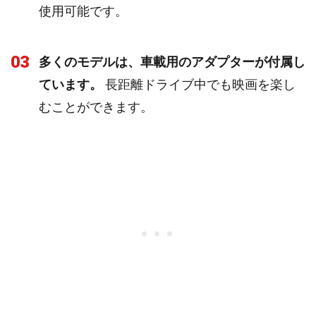
使用可能です。
03
多くのモデルは、車載用のアダプターが付属し
ています。
長距離ドライブ中でも映画を楽し
むことができます。