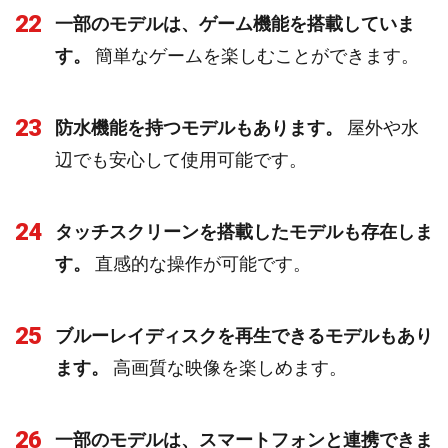
22
一部のモデルは、ゲーム機能を搭載していま
す。
簡単なゲームを楽しむことができます。
23
防水機能を持つモデルもあります。
屋外や水
辺でも安心して使用可能です。
24
タッチスクリーンを搭載したモデルも存在しま
す。
直感的な操作が可能です。
25
ブルーレイディスクを再生できるモデルもあり
ます。
高画質な映像を楽しめます。
26
一部のモデルは、スマートフォンと連携できま