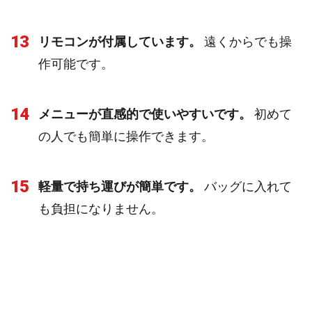
13
リモコンが付属しています。
遠くからでも操
作可能です。
14
メニューが直感的で使いやすいです。
初めて
の人でも簡単に操作できます。
15
軽量で持ち運びが簡単です。
バッグに入れて
も負担になりません。