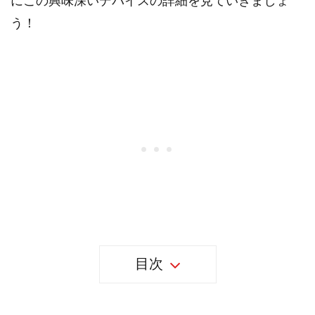
にこの興味深いデバイスの詳細を見ていきましょ
う！
目次