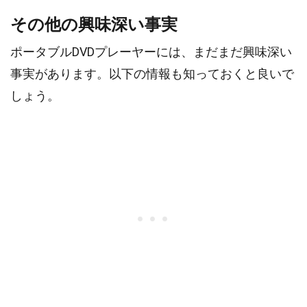
その他の興味深い事実
ポータブルDVDプレーヤーには、まだまだ興味深い
事実があります。以下の情報も知っておくと良いで
しょう。