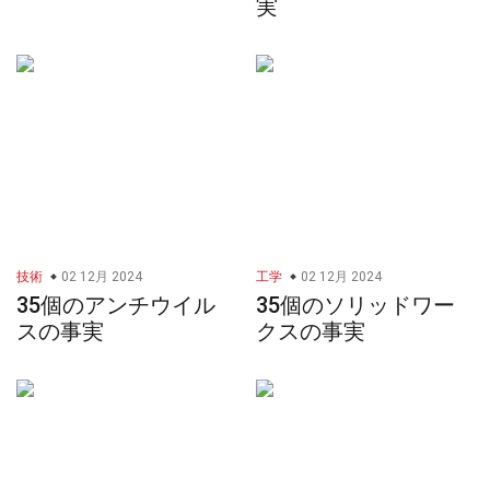
実
技術
02 12月 2024
工学
02 12月 2024
35個のアンチウイル
35個のソリッドワー
スの事実
クスの事実