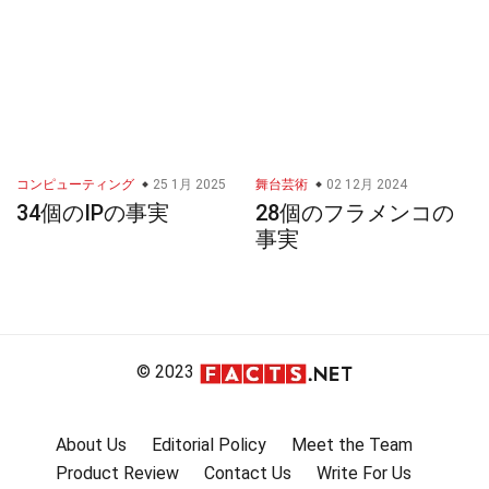
コンピューティング
25 1月 2025
舞台芸術
02 12月 2024
34個のIPの事実
28個のフラメンコの
事実
© 2023
About Us
Editorial Policy
Meet the Team
Product Review
Contact Us
Write For Us