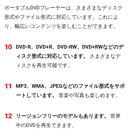
ポータブルDVDプレーヤーは、さまざまなディスク
形式やファイル形式に対応しています。これによ
り、幅広いコンテンツを楽しむことができます。
10
DVD-R、DVD+R、DVD-RW、DVD+RWなどのデ
ィスク形式に対応しています。
さまざまなデ
ィスクを再生可能です。
11
MP3、WMA、JPEGなどのファイル形式をサポ
ートしています。
音楽や写真も楽しめます。
12
リージョンフリーのモデルもあります。
世界
中のDVDを再生できます。