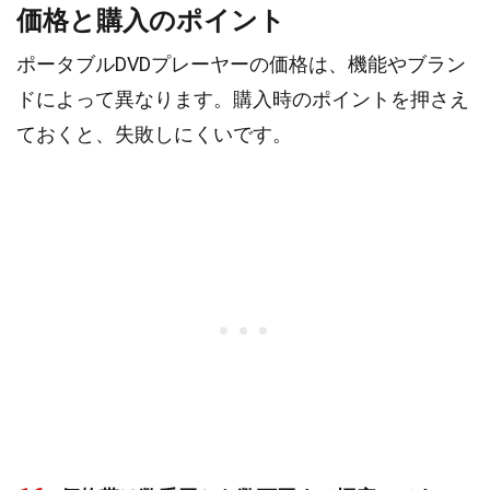
価格と購入のポイント
ポータブルDVDプレーヤーの価格は、機能やブラン
ドによって異なります。購入時のポイントを押さえ
ておくと、失敗しにくいです。