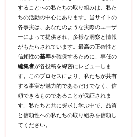
することへの私たちの取り組みは、私た
ちの活動の中心にあります。当サイトの
各事実は、あなたのような実際のユーザ
ーによって提供され、多様な洞察と情報
がもたらされています。最高の正確性と
信頼性の
基準
を確保するために、専任の
編集者
が各投稿を綿密にレビューしま
す。このプロセスにより、私たちが共有
する事実が魅力的であるだけでなく、信
頼できるものであることが保証されま
す。私たちと共に探求し学ぶ中で、品質
と信頼性への私たちの取り組みを信頼し
てください。