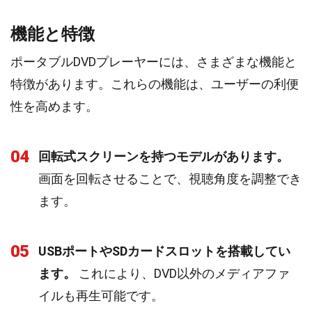
機能と特徴
ポータブルDVDプレーヤーには、さまざまな機能と
特徴があります。これらの機能は、ユーザーの利便
性を高めます。
04
回転式スクリーンを持つモデルがあります。
画面を回転させることで、視聴角度を調整でき
ます。
05
USBポートやSDカードスロットを搭載してい
ます。
これにより、DVD以外のメディアファ
イルも再生可能です。