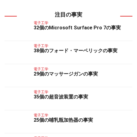
注目の事実
電子工学
32個のMicrosoft Surface Pro 7の事実
電子工学
38個のフォード・マーベリックの事実
電子工学
29個のマッサージガンの事実
電子工学
35個の超音波装置の事実
電子工学
25個の哺乳瓶加热器の事実