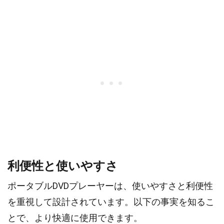
利便性と使いやすさ
ポータブルDVDプレーヤーは、使いやすさと利便性
を重視して設計されています。以下の事実を知るこ
とで、より快適に使用できます。