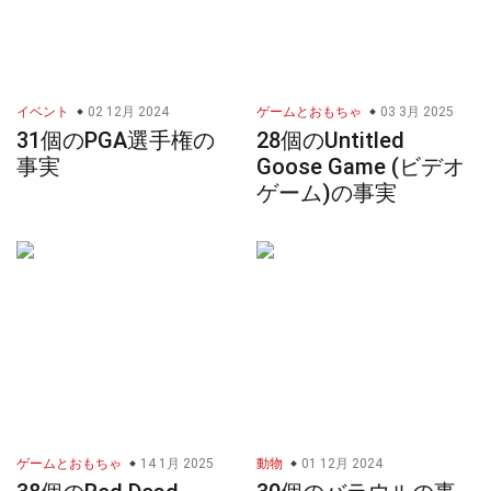
イベント
02 12月 2024
ゲームとおもちゃ
03 3月 2025
31個のPGA選手権の
28個のUntitled
事実
Goose Game (ビデオ
ゲーム)の事実
ゲームとおもちゃ
14 1月 2025
動物
01 12月 2024