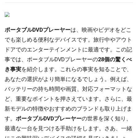
ポータブルDVDプレーヤー
は、映画やビデオをどこ
でも楽しめる便利なデバイスです。旅行中やアウト
ドアでのエンターテインメントに最適です。この記
事では、ポータブルDVDプレーヤーの
28個の驚くべ
き事実
を紹介します。これらの事実を知ることで、
あなたの選択がより簡単になるでしょう。例えば、
バッテリーの持ち時間や画質、対応フォーマットな
ど、重要なポイントを押さえています。さらに、最
新モデルの特徴やおすすめのブランドも取り上げま
す。
ポータブルDVDプレーヤー
の世界を深く知り、
最適な一台を見つける手助けをします。さあ、一緒