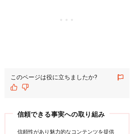
このページは役に立ちましたか?
信頼できる事実への取り組み
信頼性があり魅力的なコンテンツを提供