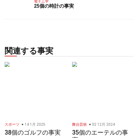
電子工学
25個の時計の事実
関連する事実
スポーツ
14 1月 2025
舞台芸術
02 12月 2024
38個のゴルフの事実
35個のエーテルの事