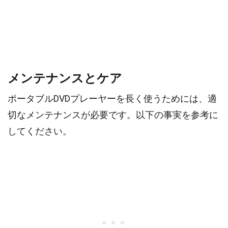
メンテナンスとケア
ポータブルDVDプレーヤーを長く使うためには、適
切なメンテナンスが必要です。以下の事実を参考に
してください。