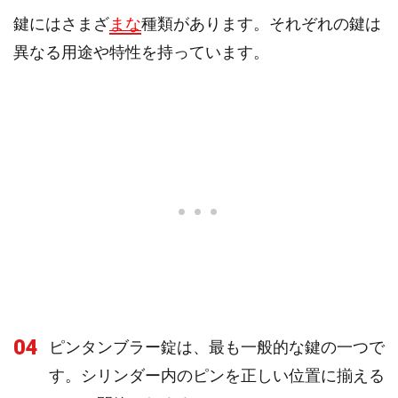
鍵にはさまざ
まな
種類があります。それぞれの鍵は
異なる用途や特性を持っています。
04
ピンタンブラー錠は、最も一般的な鍵の一つで
す。シリンダー内のピンを正しい位置に揃える