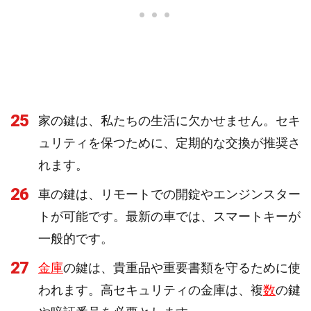
25
家の鍵は、私たちの生活に欠かせません。セキ
ュリティを保つために、定期的な交換が推奨さ
れます。
26
車の鍵は、リモートでの開錠やエンジンスター
トが可能です。最新の車では、スマートキーが
一般的です。
27
金庫
の鍵は、貴重品や重要書類を守るために使
われます。高セキュリティの金庫は、複
数
の鍵