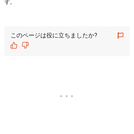
す。
このページは役に立ちましたか?