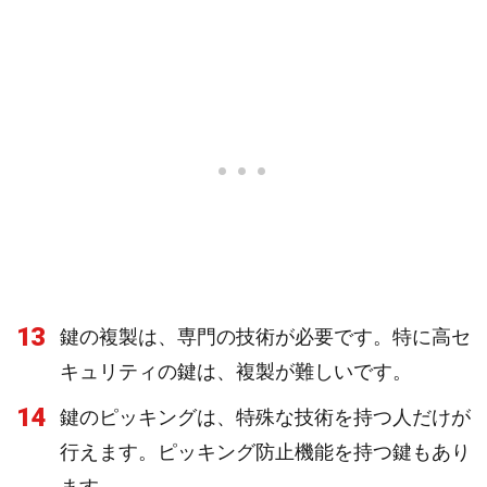
13
鍵の複製は、専門の技術が必要です。特に高セ
キュリティの鍵は、複製が難しいです。
14
鍵のピッキングは、特殊な技術を持つ人だけが
行えます。ピッキング防止機能を持つ鍵もあり
ます。