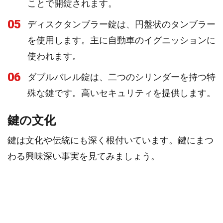
ことで開錠されます。
05
ディスクタンブラー錠は、円盤状のタンブラー
を使用します。主に自動車のイグニッションに
使われます。
06
ダブルバレル錠は、二つのシリンダーを持つ特
殊な鍵です。高いセキュリティを提供します。
鍵の文化
鍵は文化や伝統にも深く根付いています。鍵にまつ
わる興味深い事実を見てみましょう。