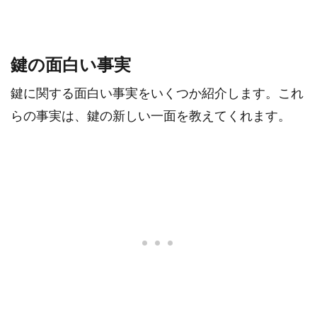
鍵の面白い事実
鍵に関する面白い事実をいくつか紹介します。これ
らの事実は、鍵の新しい一面を教えてくれます。