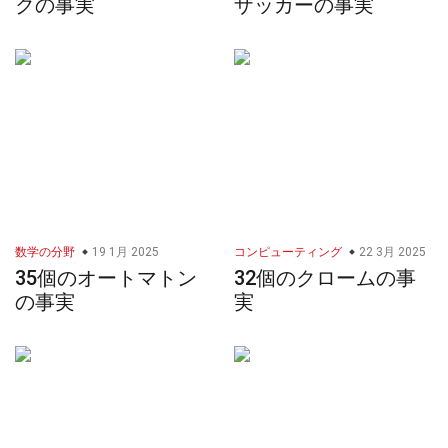
クの事実
ザッカーの事実
数学の分野
19 1月 2025
コンピューティング
22 3月 2025
35個のオートマトン
32個のクロームの事
の事実
実