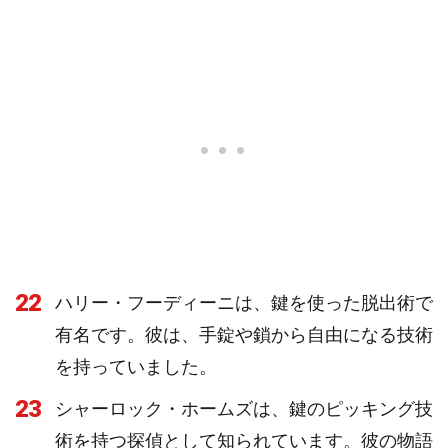
22
ハリー・フーディーニは、鍵を使った脱出術で
有名です。彼は、手錠や鎖から自由になる技術
を持っていました。
23
シャーロック・ホームズは、鍵のピッキング技
術を持つ探偵として知られています。彼の物語