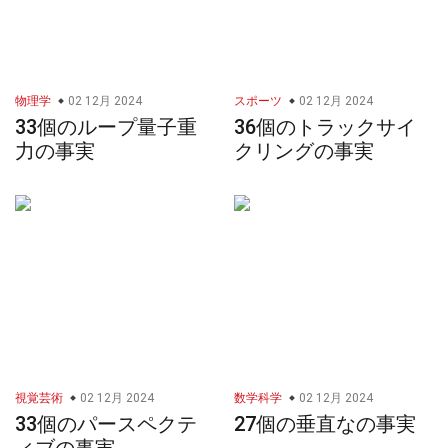
物理学
02 12月 2024
スポーツ
02 12月 2024
33個のループ量子重
36個のトラックサイ
力の事実
クリングの事実
視覚芸術
02 12月 2024
数学科学
02 12月 2024
33個のパースペクテ
27個の垂直なの事実