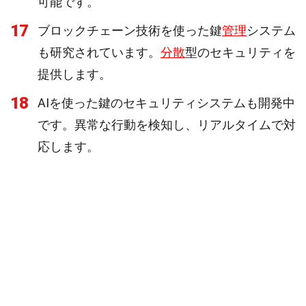
可能です。
17
ブロックチェーン技術を使った鍵
管理
システム
も研究されています。
分散
型のセキュリティを
提供します。
18
AIを使った鍵のセキュリティシステムも開発中
です。異常な行動を検知し、リアルタイムで対
応します。