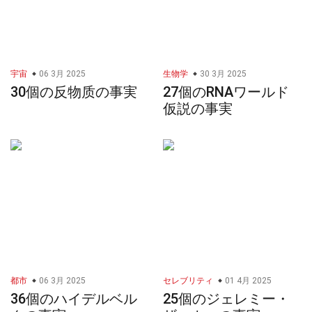
宇宙
06 3月 2025
生物学
30 3月 2025
30個の反物质の事実
27個のRNAワールド
仮説の事実
都市
06 3月 2025
セレブリティ
01 4月 2025
36個のハイデルベル
25個のジェレミー・