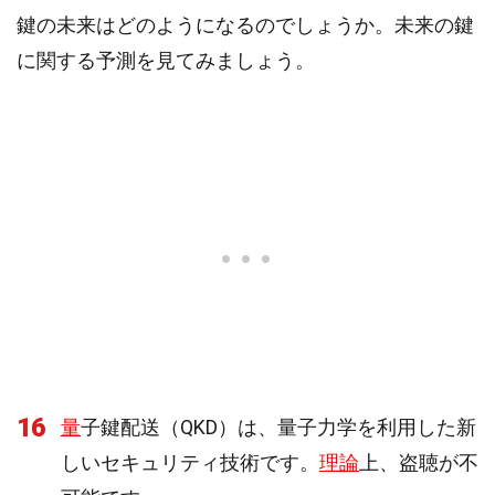
鍵の未来はどのようになるのでしょうか。未来の鍵
に関する予測を見てみましょう。
16
量
子鍵配送（QKD）は、量子力学を利用した新
しいセキュリティ技術です。
理論
上、盗聴が不