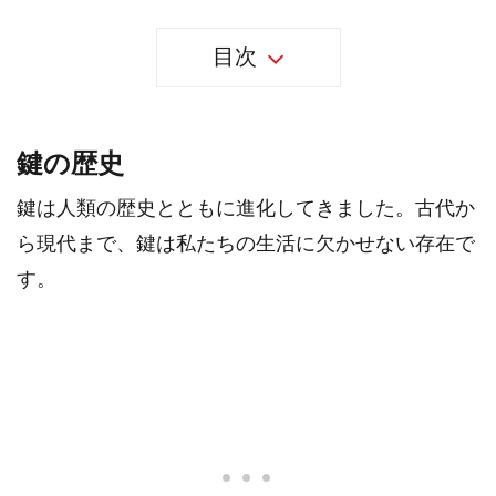
目次
鍵の歴史
鍵は人類の歴史とともに進化してきました。古代か
ら現代まで、鍵は私たちの生活に欠かせない存在で
す。