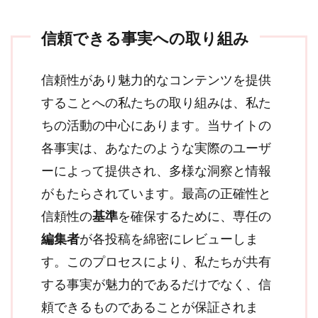
信頼できる事実への取り組み
信頼性があり魅力的なコンテンツを提供
することへの私たちの取り組みは、私た
ちの活動の中心にあります。当サイトの
各事実は、あなたのような実際のユーザ
ーによって提供され、多様な洞察と情報
がもたらされています。最高の正確性と
信頼性の
基準
を確保するために、専任の
編集者
が各投稿を綿密にレビューしま
す。このプロセスにより、私たちが共有
する事実が魅力的であるだけでなく、信
頼できるものであることが保証されま