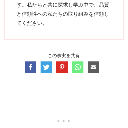
す。私たちと共に探求し学ぶ中で、品質
と信頼性への私たちの取り組みを信頼し
てください。
この事実を共有: