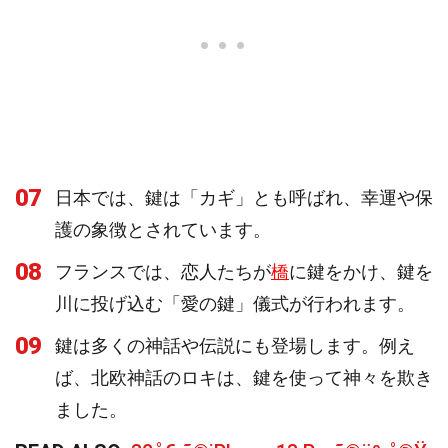
07
日本では、鍵は「カギ」とも呼ばれ、幸運や保
護の象徴とされています。
08
フランスでは、恋人たちが
橋
に鍵をかけ、鍵を
川に投げ込む「愛の鍵」儀式が行われます。
09
鍵は多くの神話や伝説にも登場します。例え
ば、北欧神話のロキは、鍵を使って神々を欺き
ました。