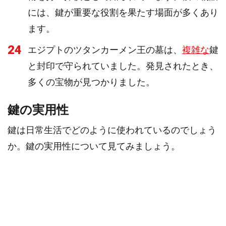
には、鍵が重要な役割を果たす場面が多くあり
ます。
24
エジプトのツタンカーメン王の墓は、
複雑な
鍵
と封印で守られていました。発見されたとき、
多くの宝物が見つかりました。
鍵の実用性
鍵は日常生活でどのように使われているのでしょう
か。鍵の実用性について見てみましょう。