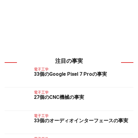
注目の事実
電子工学
33個のGoogle Pixel 7 Proの事実
電子工学
27個のCNC機械の事実
電子工学
33個のオーディオインターフェースの事実