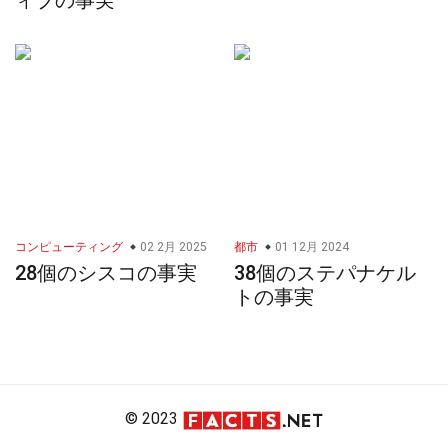
ィブの事実
コンピューティング
02 2月 2025
都市
01 12月 2024
28個のシスコの事実
38個のステパナケル
トの事実
© 2023