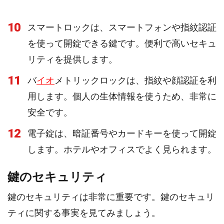
10
スマートロックは、スマートフォンや指紋認証
を使って開錠できる鍵です。便利で高いセキュ
リティを提供します。
11
バ
イオ
メトリックロックは、指紋や顔認証を利
用します。個人の生体情報を使うため、非常に
安全です。
12
電子錠は、暗証番号やカードキーを使って開錠
します。ホテルやオフィスでよく見られます。
鍵のセキュリティ
鍵のセキュリティは非常に重要です。鍵のセキュリ
ティに関する事実を見てみましょう。