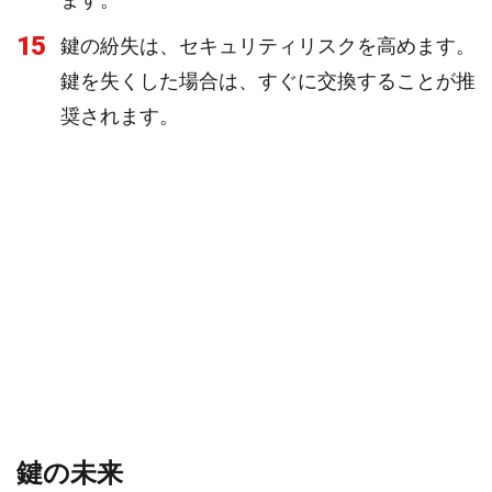
15
鍵の紛失は、セキュリティリスクを高めます。
鍵を失くした場合は、すぐに交換することが推
奨されます。
鍵の未来