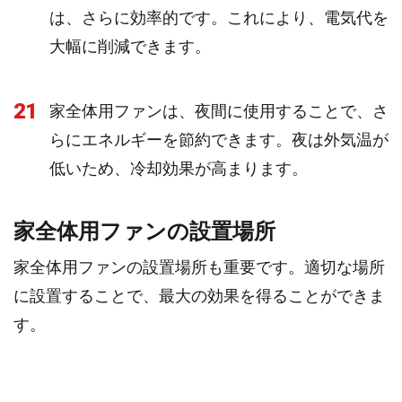
は、さらに効率的です。これにより、電気代を
大幅に削減できます。
21
家全体用ファンは、夜間に使用することで、さ
らにエネルギーを節約できます。夜は外気温が
低いため、冷却効果が高まります。
家全体用ファンの設置場所
家全体用ファンの設置場所も重要です。適切な場所
に設置することで、最大の効果を得ることができま
す。