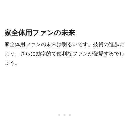
家全体用ファンの未来
家全体用ファンの未来は明るいです。技術の進歩に
より、さらに効率的で便利なファンが登場するでし
ょう。