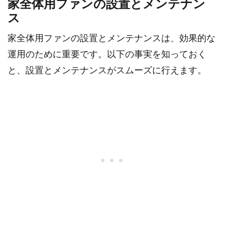
家全体用ファンの設置とメンテナン
ス
家全体用ファンの設置とメンテナンスは、効果的な
運用のために重要です。以下の事実を知っておく
と、設置とメンテナンスがスムーズに行えます。