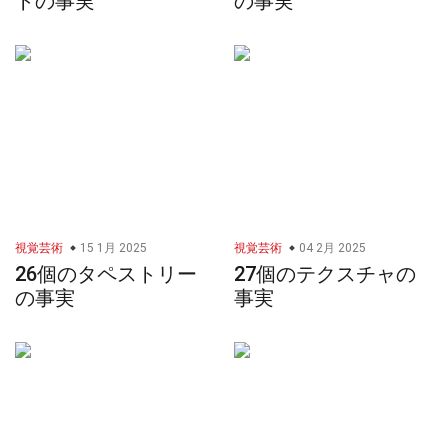
トの事実
の事実
視覚芸術
15 1月 2025
視覚芸術
04 2月 2025
26個のタペストリー
27個のテクスチャの
の事実
事実