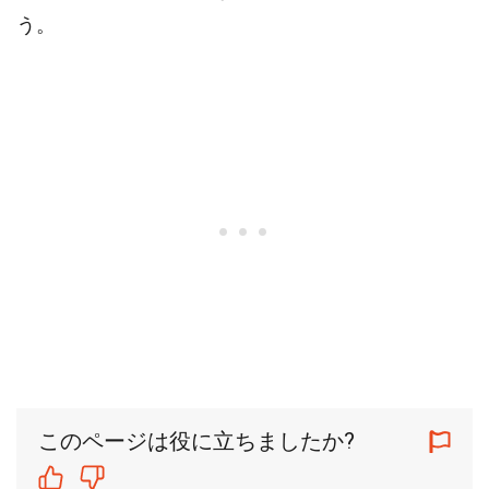
う。
このページは役に立ちましたか?