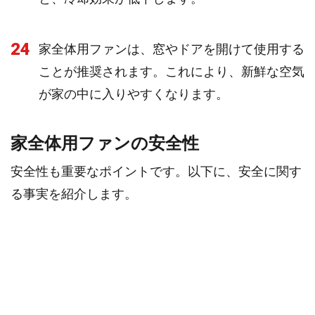
24
家全体用ファンは、窓やドアを開けて使用する
ことが推奨されます。これにより、新鮮な空気
が家の中に入りやすくなります。
家全体用ファンの安全性
安全性も重要なポイントです。以下に、安全に関す
る事実を紹介します。