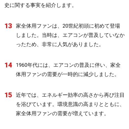
史に関する事実を紹介します。
13
家全体用ファンは、20世紀初頭に初めて登場
しました。当時は、エアコンが普及していなか
ったため、非常に人気がありました。
14
1960年代には、エアコンの普及に伴い、家全
体用ファンの需要が一時的に減少しました。
15
近年では、エネルギー効率の高さから再び注目
を浴びています。環境意識の高まりとともに、
家全体用ファンの需要が増えています。