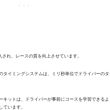
入され、レースの質を向上させています。
のタイミングシステムは、ミリ秒単位でドライバーのタ
ーキットは、ドライバーが事前にコースを学習できるよ
しています。