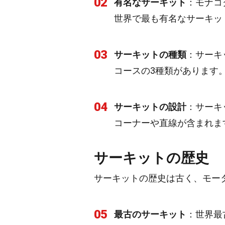
02
有名なサーキット
：モナコ
世界で最も有名なサーキッ
03
サーキットの種類
：サーキ
コースの3種類があります
04
サーキットの設計
：サーキ
コーナーや直線が含まれま
サーキットの歴史
サーキットの歴史は古く、モー
05
最古のサーキット
：世界最