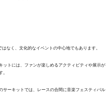
ではなく、文化的なイベントの中心地でもあります。
キットには、ファンが楽しめるアクティビティや展示が
す。
のサーキットでは、レースの合間に音楽フェスティバル