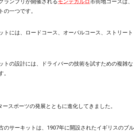
グランプリが開催される
モンテカルロ
市街地コースは、
トの一つです。
ットには、ロードコース、オーバルコース、ストリート
。
ットの設計には、ドライバーの技術を試すための複雑な
す。
タースポーツの発展とともに進化してきました。
古のサーキットは、1907年に開設されたイギリスのブ