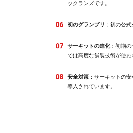
ックランズです。
06
初のグランプリ
：初の公式
07
サーキットの進化
：初期の
では高度な舗装技術が使わ
08
安全対策
：サーキットの安
導入されています。