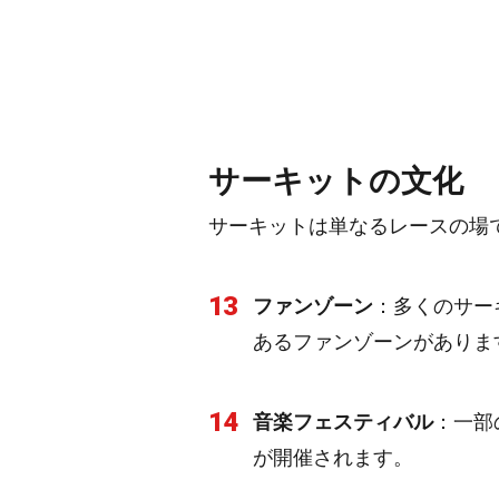
サーキットの文化
サーキットは単なるレースの場
13
ファンゾーン
：多くのサー
あるファンゾーンがありま
14
音楽フェスティバル
：一部
が開催されます。