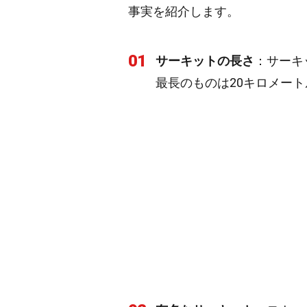
事実を紹介します。
01
サーキットの長さ
：サーキ
最長のものは20キロメー