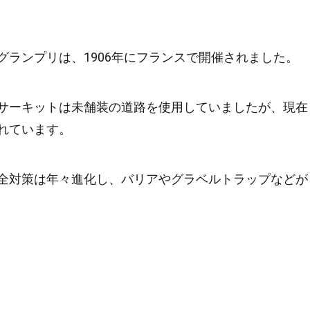
グランプリは、1906年にフランスで開催されました。
サーキットは未舗装の道路を使用していましたが、現在
れています。
全対策は年々進化し、バリアやグラベルトラップなどが