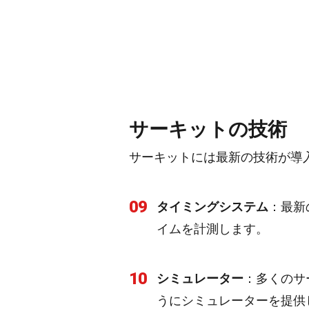
サーキットの技術
サーキットには最新の技術が導
09
タイミングシステム
：最新
イムを計測します。
10
シミュレーター
：多くのサ
うにシミュレーターを提供