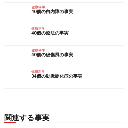
健康科学
40個の白内障の事実
健康科学
40個の療法の事実
健康科学
40個の破傷風の事実
健康科学
34個の動脈硬化症の事実
関連する事実