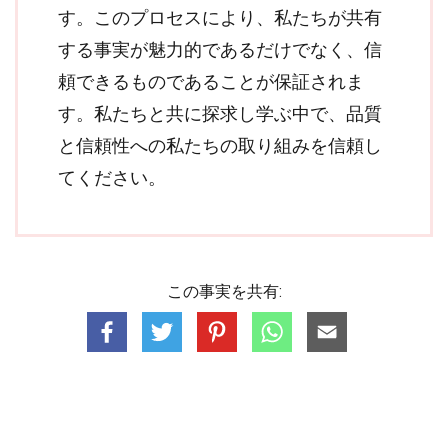
す。このプロセスにより、私たちが共有
する事実が魅力的であるだけでなく、信
頼できるものであることが保証されま
す。私たちと共に探求し学ぶ中で、品質
と信頼性への私たちの取り組みを信頼し
てください。
この事実を共有: