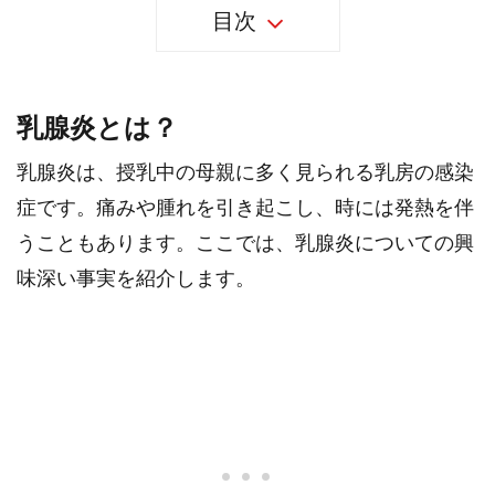
目次
乳腺炎とは？
乳腺炎は、授乳中の母親に多く見られる乳房の感染
症です。痛みや腫れを引き起こし、時には発熱を伴
うこともあります。ここでは、乳腺炎についての興
味深い事実を紹介します。