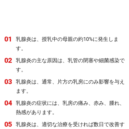
01
乳腺炎は、授乳中の母親の約10%に発生しま
す。
02
乳腺炎の主な原因は、乳管の閉塞や細菌感染で
す。
03
乳腺炎は、通常、片方の乳房にのみ影響を与え
ます。
04
乳腺炎の症状には、乳房の痛み、赤み、腫れ、
熱感があります。
05
乳腺炎は、適切な治療を受ければ数日で改善す