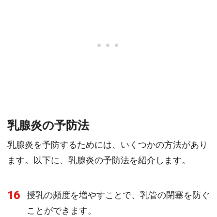
乳腺炎の予防法
乳腺炎を予防するためには、いくつかの方法があり
ます。以下に、乳腺炎の予防法を紹介します。
16
授乳の頻度を増やすことで、乳管の閉塞を防ぐ
ことができます。