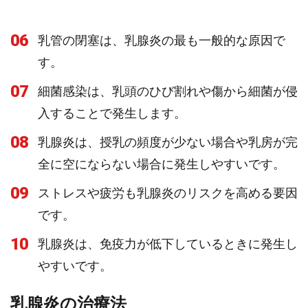
06
乳管の閉塞は、乳腺炎の最も一般的な原因で
す。
07
細菌感染は、乳頭のひび割れや傷から細菌が侵
入することで発生します。
08
乳腺炎は、授乳の頻度が少ない場合や乳房が完
全に空にならない場合に発生しやすいです。
09
ストレスや疲労も乳腺炎のリスクを高める要因
です。
10
乳腺炎は、免疫力が低下しているときに発生し
やすいです。
乳腺炎の治療法