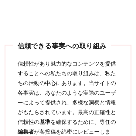
信頼できる事実への取り組み
信頼性があり魅力的なコンテンツを提供
することへの私たちの取り組みは、私た
ちの活動の中心にあります。当サイトの
各事実は、あなたのような実際のユーザ
ーによって提供され、多様な洞察と情報
がもたらされています。最高の正確性と
信頼性の
基準
を確保するために、専任の
編集者
が各投稿を綿密にレビューしま