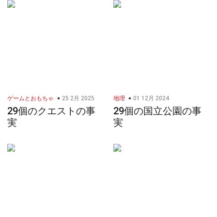
ゲームとおもちゃ
25 2月 2025
地理
01 12月 2024
29個のクエストの事
29個の国立公園の事
実
実