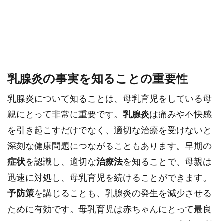
乳腺炎の事実を知ることの重要性
乳腺炎について知ることは、母乳育児をしている母
親にとって非常に重要です。
乳腺炎
は痛みや不快感
を引き起こすだけでなく、適切な治療を受けないと
深刻な健康問題につながることもあります。早期の
症状
を認識し、適切な
治療法
を知ることで、母親は
迅速に対処し、母乳育児を続けることができます。
予防策
を講じることも、乳腺炎の発生を減少させる
ために有効です。母乳育児は赤ちゃんにとって最良