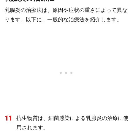
乳腺炎の治療法は、原因や症状の重さによって異な
ります。以下に、一般的な治療法を紹介します。
11
抗生物質は、細菌感染による乳腺炎の治療に使
用されます。