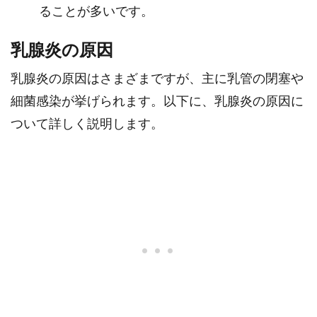
ることが多いです。
乳腺炎の原因
乳腺炎の原因はさまざまですが、主に乳管の閉塞や
細菌感染が挙げられます。以下に、乳腺炎の原因に
ついて詳しく説明します。