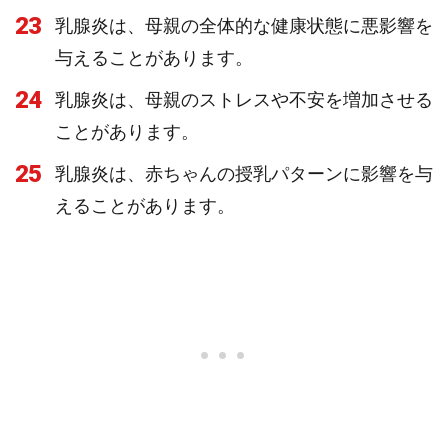
23
乳腺炎は、母親の全体的な健康状態に悪影響を
与えることがあります。
24
乳腺炎は、母親のストレスや不安を増加させる
ことがあります。
25
乳腺炎は、赤ちゃんの授乳パターンに影響を与
えることがあります。