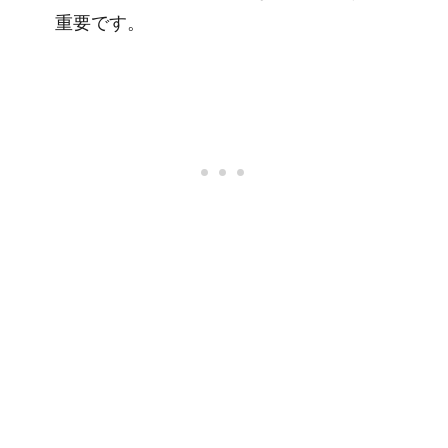
重要です。