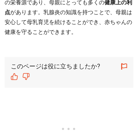
の栄養源であり、母親にとっても多くの
健康上の利
点
があります。乳腺炎の知識を持つことで、母親は
安心して母乳育児を続けることができ、赤ちゃんの
健康を守ることができます。
このページは役に立ちましたか?