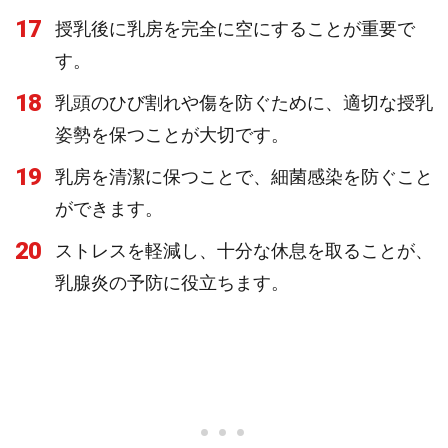
17
授乳後に乳房を完全に空にすることが重要で
す。
18
乳頭のひび割れや傷を防ぐために、適切な授乳
姿勢を保つことが大切です。
19
乳房を清潔に保つことで、細菌感染を防ぐこと
ができます。
20
ストレスを軽減し、十分な休息を取ることが、
乳腺炎の予防に役立ちます。