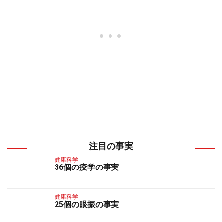
注目の事実
健康科学
36個の疫学の事実
健康科学
25個の眼振の事実