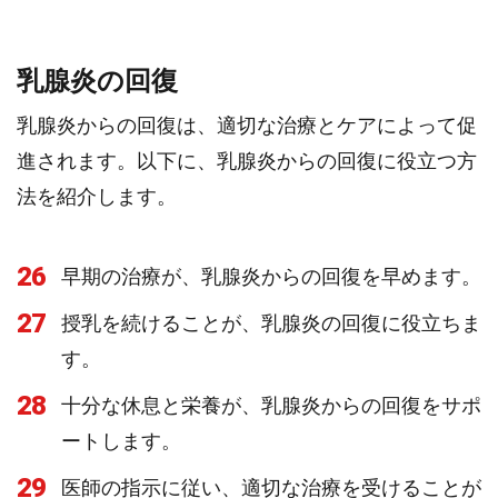
乳腺炎の回復
乳腺炎からの回復は、適切な治療とケアによって促
進されます。以下に、乳腺炎からの回復に役立つ方
法を紹介します。
26
早期の治療が、乳腺炎からの回復を早めます。
27
授乳を続けることが、乳腺炎の回復に役立ちま
す。
28
十分な休息と栄養が、乳腺炎からの回復をサポ
ートします。
29
医師の指示に従い、適切な治療を受けることが