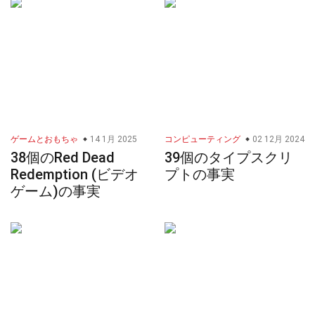
ゲームとおもちゃ
14 1月 2025
コンピューティング
02 12月 2024
38個のRed Dead
39個のタイプスクリ
Redemption (ビデオ
プトの事実
ゲーム)の事実