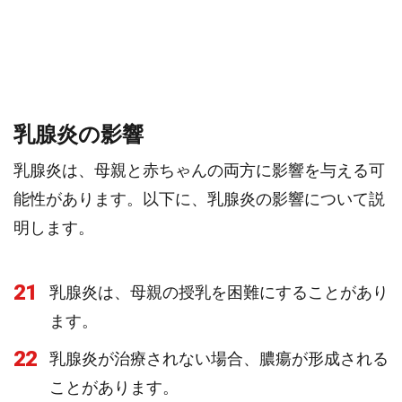
乳腺炎の影響
乳腺炎は、母親と赤ちゃんの両方に影響を与える可
能性があります。以下に、乳腺炎の影響について説
明します。
21
乳腺炎は、母親の授乳を困難にすることがあり
ます。
22
乳腺炎が治療されない場合、膿瘍が形成される
ことがあります。