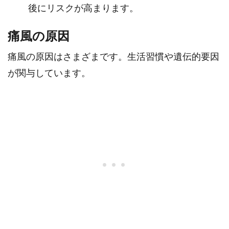
後にリスクが高まります。
痛風の原因
痛風の原因はさまざまです。生活習慣や遺伝的要因
が関与しています。