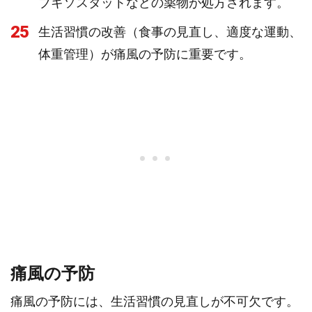
ブキソスタットなどの薬物が処方されます。
25
生活習慣の改善（食事の見直し、適度な運動、
体重管理）が痛風の予防に重要です。
痛風の予防
痛風の予防には、生活習慣の見直しが不可欠です。