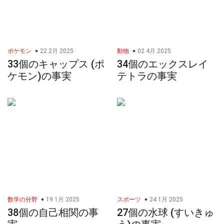
ポケモン
22 2月 2025
動物
02 4月 2025
33個のキャップス (ポ
34個のエックスレイ
ケモン)の事実
テトラの事実
数学の分野
19 1月 2025
スポーツ
24 1月 2025
38個の自己相関の事
27個の水球 (すいきゅ