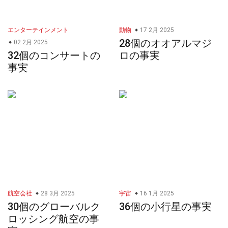
エンターテインメント
動物
17 2月 2025
28個のオオアルマジ
02 2月 2025
32個のコンサートの
ロの事実
事実
航空会社
28 3月 2025
宇宙
16 1月 2025
30個のグローバルク
36個の小行星の事実
ロッシング航空の事