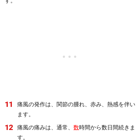
す。
11
痛風の発作は、関節の腫れ、赤み、熱感を伴い
ます。
12
痛風の痛みは、通常、
数
時間から数日間続きま
す。