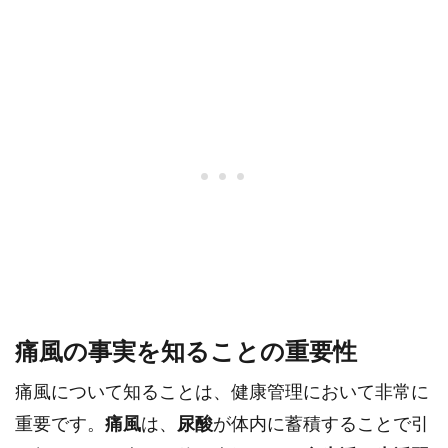
痛風の事実を知ることの重要性
痛風について知ることは、健康管理において非常に
重要です。
痛風
は、
尿酸
が体内に蓄積することで引