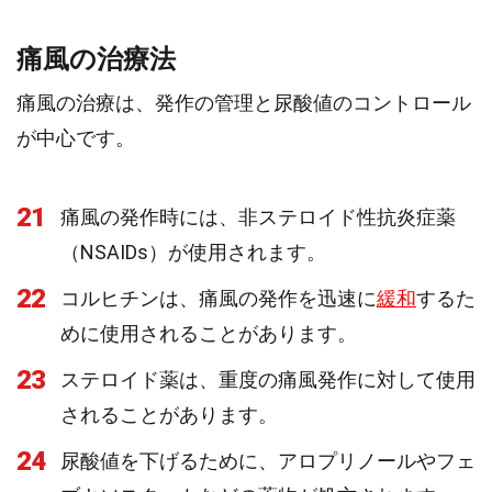
痛風の治療法
痛風の治療は、発作の管理と尿酸値のコントロール
が中心です。
21
痛風の発作時には、非ステロイド性抗炎症薬
（NSAIDs）が使用されます。
22
コルヒチンは、痛風の発作を迅速に
緩和
するた
めに使用されることがあります。
23
ステロイド薬は、重度の痛風発作に対して使用
されることがあります。
24
尿酸値を下げるために、アロプリノールやフェ