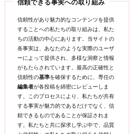
信頼できる事実への取り組み
信頼性があり魅力的なコンテンツを提供
することへの私たちの取り組みは、私た
ちの活動の中心にあります。当サイトの
各事実は、あなたのような実際のユーザ
ーによって提供され、多様な洞察と情報
がもたらされています。最高の正確性と
信頼性の
基準
を確保するために、専任の
編集者
が各投稿を綿密にレビューしま
す。このプロセスにより、私たちが共有
する事実が魅力的であるだけでなく、信
頼できるものであることが保証されま
す。私たちと共に探求し学ぶ中で、品質