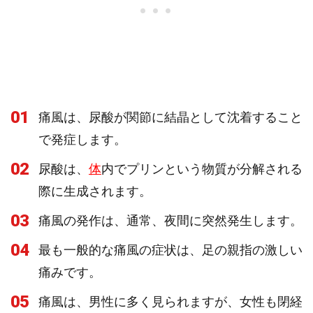
01
痛風は、尿酸が関節に結晶として沈着すること
で発症します。
02
尿酸は、
体
内でプリンという物質が分解される
際に生成されます。
03
痛風の発作は、通常、夜間に突然発生します。
04
最も一般的な痛風の症状は、足の親指の激しい
痛みです。
05
痛風は、男性に多く見られますが、女性も閉経