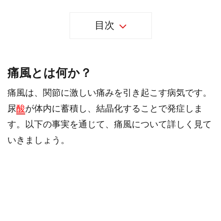
目次
痛風とは何か？
痛風は、関節に激しい痛みを引き起こす病気です。
尿
酸
が体内に蓄積し、結晶化することで発症しま
す。以下の事実を通じて、痛風について詳しく見て
いきましょう。