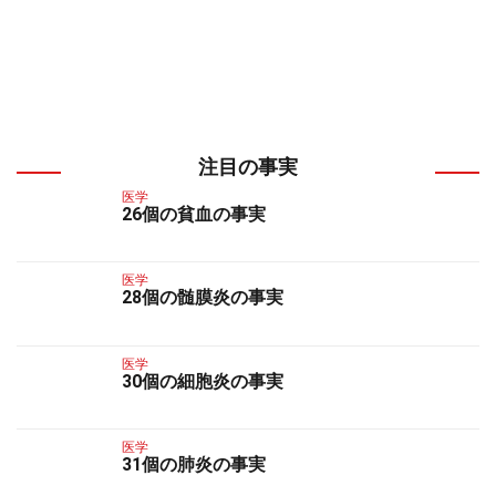
注目の事実
医学
26個の貧血の事実
医学
28個の髄膜炎の事実
医学
30個の細胞炎の事実
医学
31個の肺炎の事実