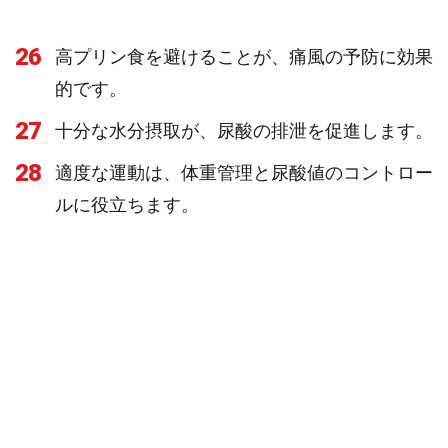
26
高プリン食を避けることが、痛風の予防に効果
的です。
27
十分な水分摂取が、尿酸の排泄を促進します。
28
適度な運動は、体重管理と尿酸値のコントロー
ルに役立ちます。