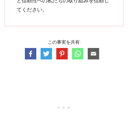
と信頼性への私たちの取り組みを信頼し
てください。
この事実を共有: