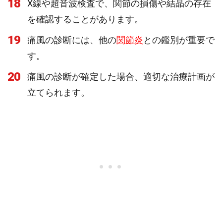
18
X線や超音波検査で、関節の損傷や結晶の存在
を確認することがあります。
19
痛風の診断には、他の
関節炎
との鑑別が重要で
す。
20
痛風の診断が確定した場合、適切な治療計画が
立てられます。