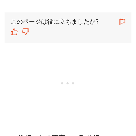
このページは役に立ちましたか?