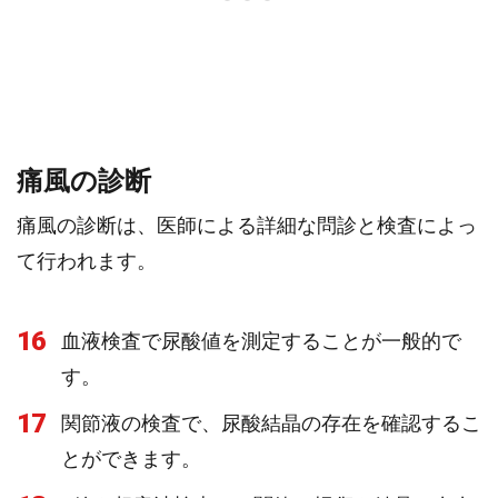
痛風の診断
痛風の診断は、医師による詳細な問診と検査によっ
て行われます。
16
血液検査で尿酸値を測定することが一般的で
す。
17
関節液の検査で、尿酸結晶の存在を確認するこ
とができます。