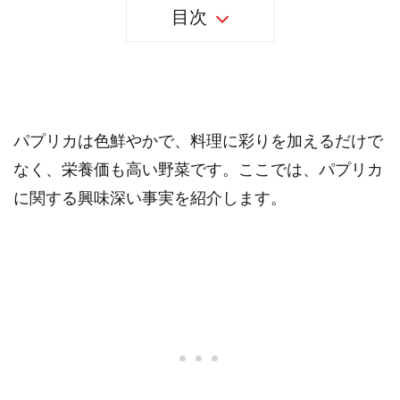
目次
35個のパプリカの事実
パプリカは色鮮やかで、料理に彩りを加えるだけで
なく、栄養価も高い野菜です。ここでは、パプリカ
に関する興味深い事実を紹介します。