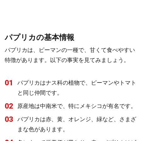
パプリカの基本情報
パプリカは、ピーマンの一種で、甘くて食べやすい
特徴があります。以下の事実を見てみましょう。
01
パプリカはナス科の植物で、ピーマンやトマト
と同じ仲間です。
02
原産地は中南米で、特にメキシコが有名です。
03
パプリカは赤、黄、オレンジ、緑など、さまざ
まな色があります。