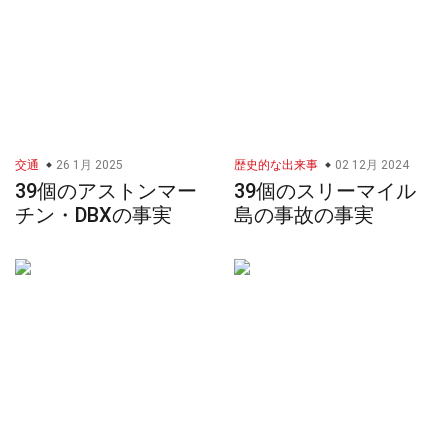
交通
26 1月 2025
歴史的な出来事
02 12月 2024
39個のアストンマー
39個のスリーマイル
チン・DBXの事実
島の事故の事実