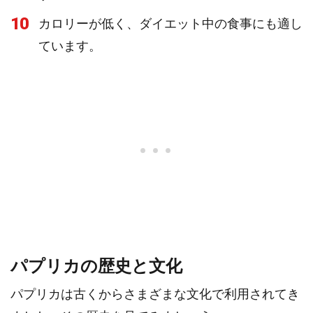
10
カロリーが低く、ダイエット中の食事にも適し
ています。
パプリカの歴史と文化
パプリカは古くからさまざまな文化で利用されてき