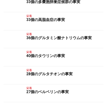
33個の多嚢胞卵巣症候群の事実
栄養
33個の高脂血症の事実
栄養
36個のグルタミン酸ナトリウムの事実
栄養
40個のタウリンの事実
栄養
28個のグルタチオンの事実
栄養
27個のベルベリンの事実