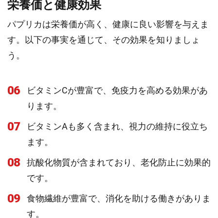
栄養価と健康効果
パプリカは栄養価が高く、健康に良い影響を与えま
す。以下の事実を通じて、その効果を知りましょ
う。
06
ビタミンCが豊富で、免疫力を高める効果があ
ります。
07
ビタミンAも多く含まれ、視力の維持に役立ち
ます。
08
抗酸化物質が含まれており、老化防止に効果的
です。
09
食物繊維が豊富で、消化を助ける働きがありま
す。