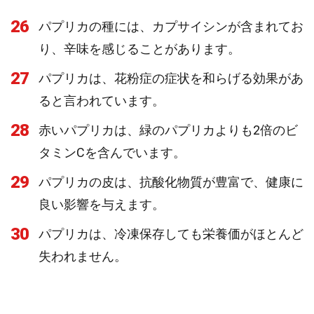
26
パプリカの種には、カプサイシンが含まれてお
り、辛味を感じることがあります。
27
パプリカは、花粉症の症状を和らげる効果があ
ると言われています。
28
赤いパプリカは、緑のパプリカよりも2倍のビ
タミンCを含んでいます。
29
パプリカの皮は、抗酸化物質が豊富で、健康に
良い影響を与えます。
30
パプリカは、冷凍保存しても栄養価がほとんど
失われません。