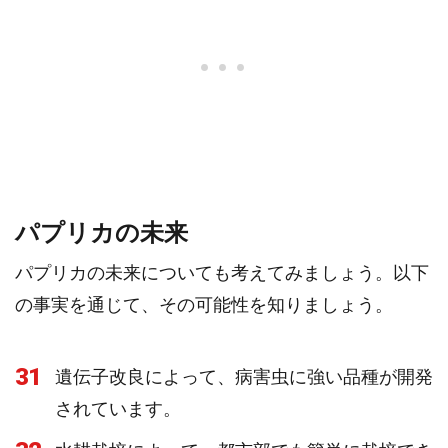
パプリカの未来
パプリカの未来についても考えてみましょう。以下
の事実を通じて、その可能性を知りましょう。
31
遺伝子改良によって、病害虫に強い品種が開発
されています。