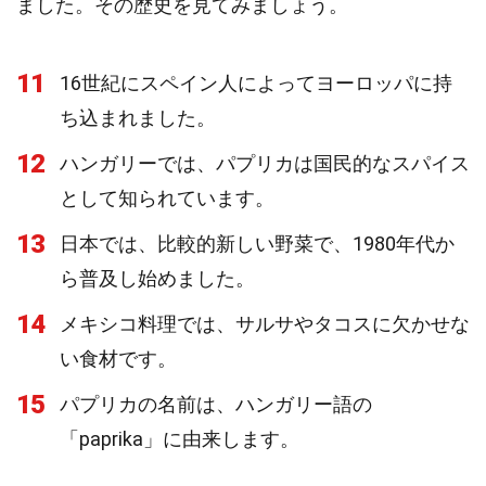
ました。その歴史を見てみましょう。
11
16世紀にスペイン人によってヨーロッパに持
ち込まれました。
12
ハンガリーでは、パプリカは国民的なスパイス
として知られています。
13
日本では、比較的新しい野菜で、1980年代か
ら普及し始めました。
14
メキシコ料理では、サルサやタコスに欠かせな
い食材です。
15
パプリカの名前は、ハンガリー語の
「paprika」に由来します。