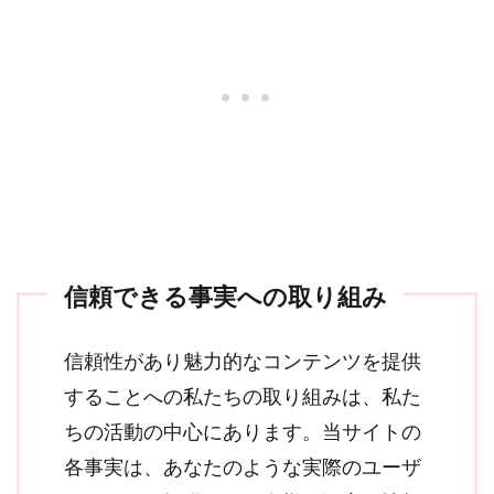
信頼できる事実への取り組み
信頼性があり魅力的なコンテンツを提供
することへの私たちの取り組みは、私た
ちの活動の中心にあります。当サイトの
各事実は、あなたのような実際のユーザ