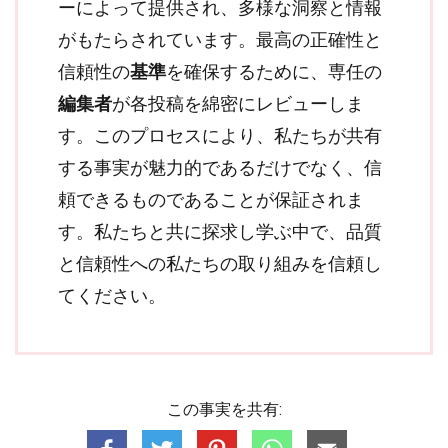
ーによって提供され、多様な洞察と情報
がもたらされています。最高の正確性と
信頼性の
基準
を確保するために、専任の
編集者
が各投稿を綿密にレビューしま
す。このプロセスにより、私たちが共有
する事実が魅力的であるだけでなく、信
頼できるものであることが保証されま
す。私たちと共に探求し学ぶ中で、品質
と信頼性への私たちの取り組みを信頼し
てください。
この事実を共有: