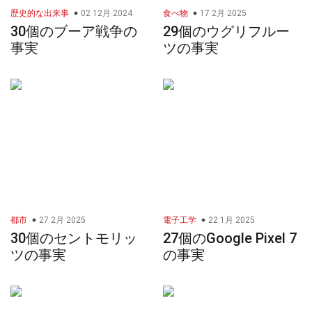
歴史的な出来事
02 12月 2024
食べ物
17 2月 2025
30個のブーア戦争の
29個のウグリフルー
事実
ツの事実
都市
27 2月 2025
電子工学
22 1月 2025
30個のセントモリッ
27個のGoogle Pixel 7
ツの事実
の事実