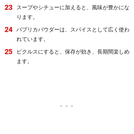
23
スープやシチューに加えると、風味が豊かにな
ります。
24
パプリカパウダーは、スパイスとして広く使わ
れています。
25
ピクルスにすると、保存が効き、長期間楽しめ
ます。