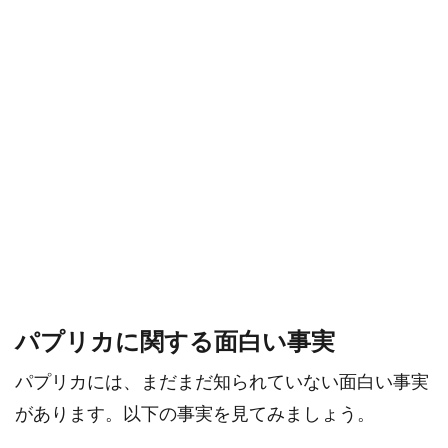
パプリカに関する面白い事実
パプリカには、まだまだ知られていない面白い事実
があります。以下の事実を見てみましょう。