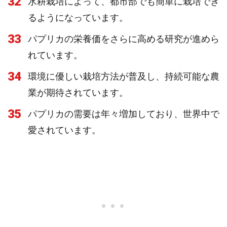
32
水耕栽培によって、都市部でも簡単に栽培でき
るようになっています。
33
パプリカの栄養価をさらに高める研究が進めら
れています。
34
環境に優しい栽培方法が普及し、持続可能な農
業が期待されています。
35
パプリカの需要は年々増加しており、世界中で
愛されています。