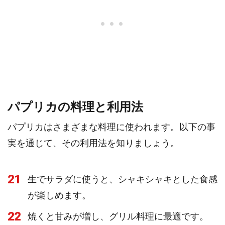
パプリカの料理と利用法
パプリカはさまざまな料理に使われます。以下の事
実を通じて、その利用法を知りましょう。
21
生でサラダに使うと、シャキシャキとした食感
が楽しめます。
22
焼くと甘みが増し、グリル料理に最適です。