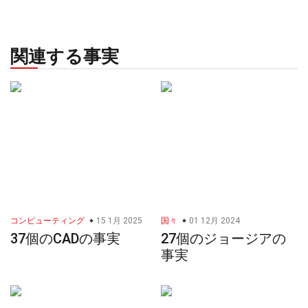
関連する事実
コンピューティング
15 1月 2025
国々
01 12月 2024
37個のCADの事実
27個のジョージアの
事実