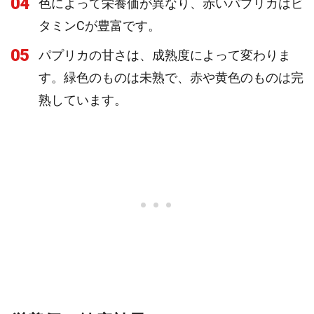
04
色によって栄養価が異なり、赤いパプリカはビ
タミンCが豊富です。
05
パプリカの甘さは、成熟度によって変わりま
す。緑色のものは未熟で、赤や黄色のものは完
熟しています。