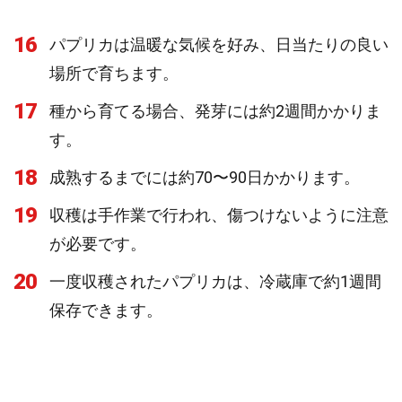
16
パプリカは温暖な気候を好み、日当たりの良い
場所で育ちます。
17
種から育てる場合、発芽には約2週間かかりま
す。
18
成熟するまでには約70〜90日かかります。
19
収穫は手作業で行われ、傷つけないように注意
が必要です。
20
一度収穫されたパプリカは、冷蔵庫で約1週間
保存できます。