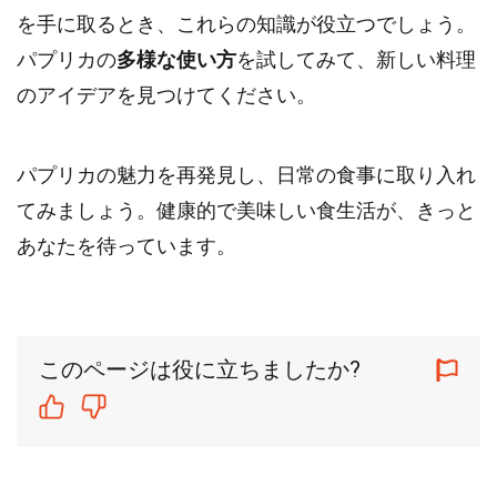
を手に取るとき、これらの知識が役立つでしょう。
パプリカの
多様な使い方
を試してみて、新しい料理
のアイデアを見つけてください。
パプリカの魅力を再発見し、日常の食事に取り入れ
てみましょう。健康的で美味しい食生活が、きっと
あなたを待っています。
このページは役に立ちましたか?