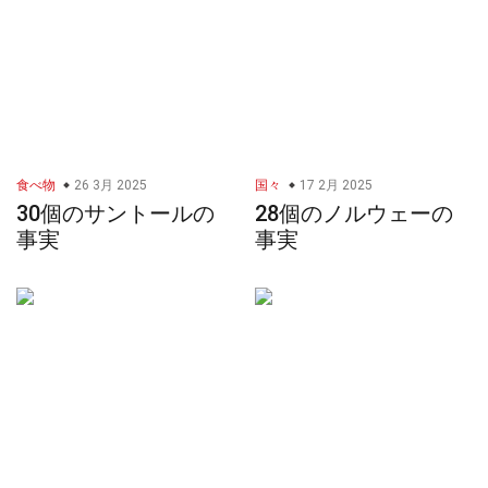
食べ物
26 3月 2025
国々
17 2月 2025
30個のサントールの
28個のノルウェーの
事実
事実