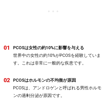
01
PCOSは女性の約10%に影響を与える
世界中の女性の約10%がPCOSを経験していま
す。これは非常に一般的な疾患です。
02
PCOSはホルモンの不均衡が原因
PCOSは、アンドロゲンと呼ばれる男性ホルモ
ンの過剰分泌が原因です。