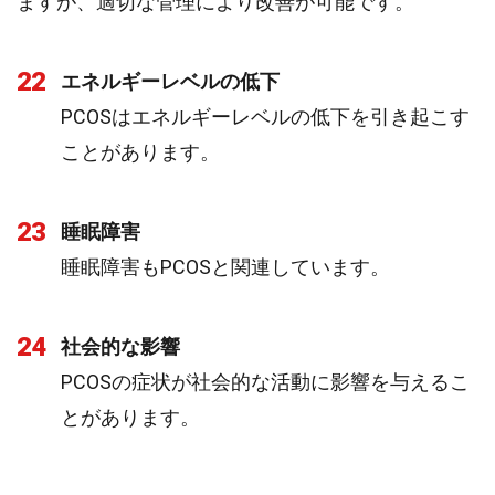
ますが、適切な管理により改善が可能です。
22
エネルギーレベルの低下
PCOSはエネルギーレベルの低下を引き起こす
ことがあります。
23
睡眠障害
睡眠障害もPCOSと関連しています。
24
社会的な影響
PCOSの症状が社会的な活動に影響を与えるこ
とがあります。