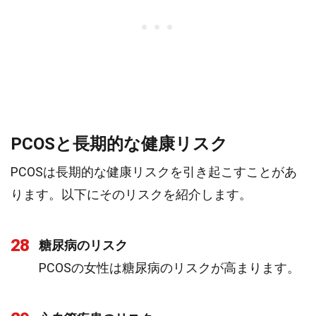
PCOSと長期的な健康リスク
PCOSは長期的な健康リスクを引き起こすことがあ
ります。以下にそのリスクを紹介します。
28
糖尿病のリスク
PCOSの女性は糖尿病のリスクが高まります。