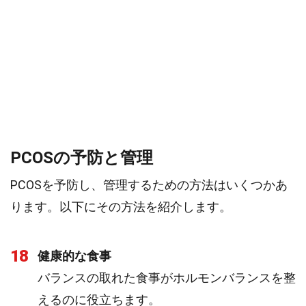
PCOSの予防と管理
PCOSを予防し、管理するための方法はいくつかあ
ります。以下にその方法を紹介します。
18
健康的な食事
バランスの取れた食事がホルモンバランスを整
えるのに役立ちます。