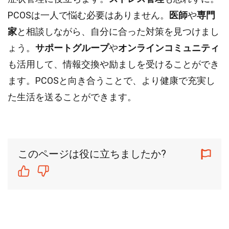
PCOSは一人で悩む必要はありません。
医師
や
専門
家
と相談しながら、自分に合った対策を見つけまし
ょう。
サポートグループ
や
オンラインコミュニティ
も活用して、情報交換や励ましを受けることができ
ます。PCOSと向き合うことで、より健康で充実し
た生活を送ることができます。
このページは役に立ちましたか?