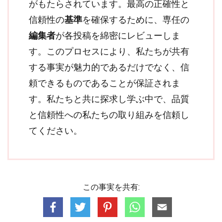
がもたらされています。最高の正確性と
信頼性の
基準
を確保するために、専任の
編集者
が各投稿を綿密にレビューしま
す。このプロセスにより、私たちが共有
する事実が魅力的であるだけでなく、信
頼できるものであることが保証されま
す。私たちと共に探求し学ぶ中で、品質
と信頼性への私たちの取り組みを信頼し
てください。
この事実を共有: