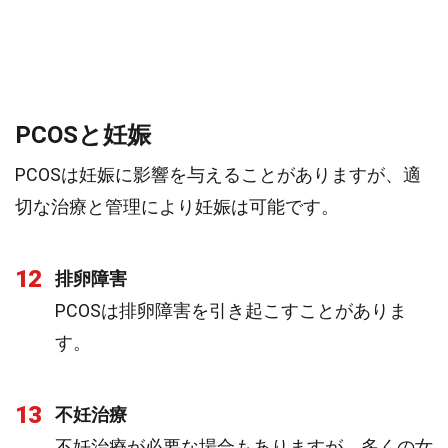
PCOSと妊娠
PCOSは妊娠に影響を与えることがありますが、適
切な治療と管理により妊娠は可能です。
12
排卵障害
PCOSは排卵障害を引き起こすことがありま
す。
13
不妊治療
不妊治療が必要な場合もありますが、多くの女