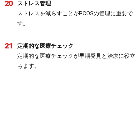
20
ストレス管理
ストレスを減らすことがPCOSの管理に重要で
す。
21
定期的な医療チェック
定期的な医療チェックが早期発見と治療に役立
ちます。