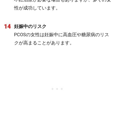
性が成功しています。
14
妊娠中のリスク
PCOSの女性は妊娠中に高血圧や糖尿病のリス
クが高まることがあります。