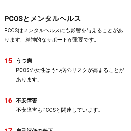
PCOSとメンタルヘルス
PCOSはメンタルヘルスにも影響を与えることがあ
ります。精神的なサポートが重要です。
15
うつ病
PCOSの女性はうつ病のリスクが高まることが
あります。
16
不安障害
不安障害もPCOSと関連しています。
自己評価の低下