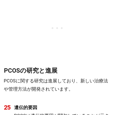
PCOSの研究と進展
PCOSに関する研究は進展しており、新しい治療法
や管理方法が開発されています。
25
遺伝的要因