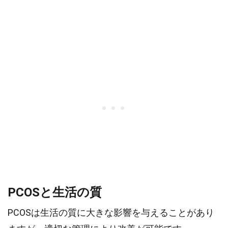
PCOSと生活の質
PCOSは生活の質に大きな影響を与えることがあり