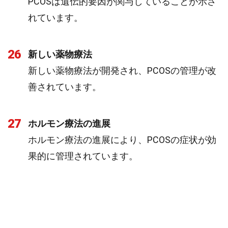
PCOSは遺伝的要因が関与していることが示さ
れています。
26
新しい薬物療法
新しい薬物療法が開発され、PCOSの管理が改
善されています。
27
ホルモン療法の進展
ホルモン療法の進展により、PCOSの症状が効
果的に管理されています。