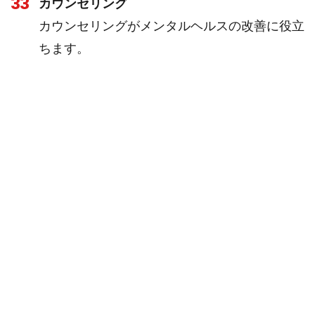
33
カウンセリング
カウンセリングがメンタルヘルスの改善に役立
ちます。