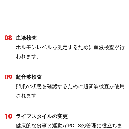
08
血液検査
ホルモンレベルを測定するために血液検査が行
われます。
09
超音波検査
卵巣の状態を確認するために超音波検査が使用
されます。
10
ライフスタイルの変更
健康的な食事と運動がPCOSの管理に役立ちま