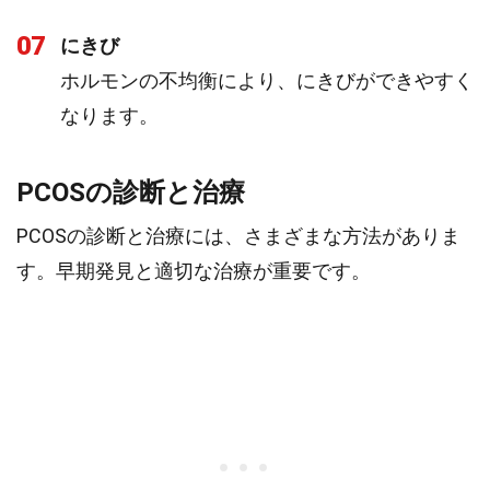
07
にきび
ホルモンの不均衡により、にきびができやすく
なります。
PCOSの診断と治療
PCOSの診断と治療には、さまざまな方法がありま
す。早期発見と適切な治療が重要です。