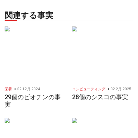
関連する事実
栄養
02 12月 2024
コンピューティング
02 2月 2025
29個のビオチンの事
28個のシスコの事実
実