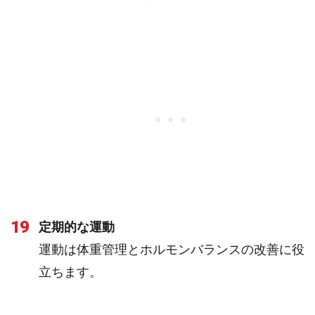
19
定期的な運動
運動は体重管理とホルモンバランスの改善に役
立ちます。