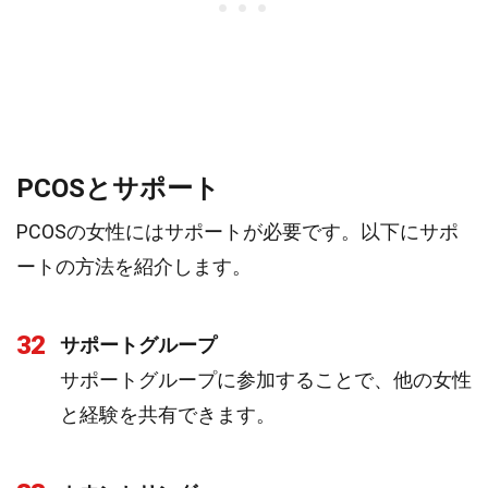
PCOSとサポート
PCOSの女性にはサポートが必要です。以下にサポ
ートの方法を紹介します。
32
サポートグループ
サポートグループに参加することで、他の女性
と経験を共有できます。