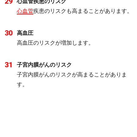
29
心血管疾患のリスク
心血管
疾患のリスクも高まることがあります。
30
高血圧
高血圧のリスクが増加します。
31
子宮内膜がんのリスク
子宮内膜がんのリスクが高まることがありま
す。