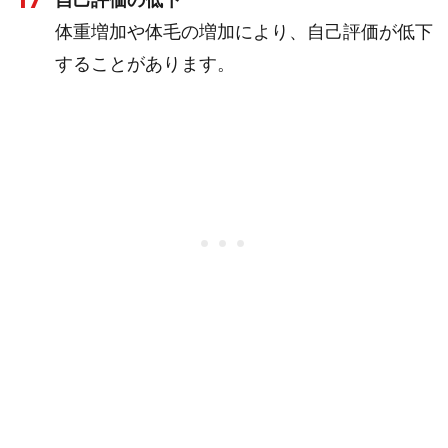
17
体重増加や体毛の増加により、自己評価が低下
することがあります。