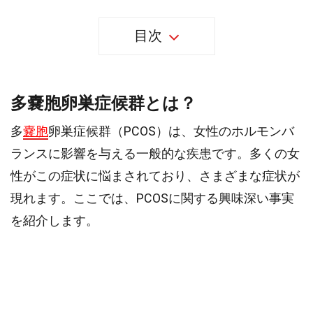
目次
多嚢胞卵巣症候群とは？
多
嚢胞
卵巣症候群（PCOS）は、女性のホルモンバ
ランスに影響を与える一般的な疾患です。多くの女
性がこの症状に悩まされており、さまざまな症状が
現れます。ここでは、PCOSに関する興味深い事実
を紹介します。