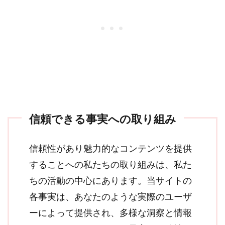
信頼できる事実への取り組み
信頼性があり魅力的なコンテンツを提供
することへの私たちの取り組みは、私た
ちの活動の中心にあります。当サイトの
各事実は、あなたのような実際のユーザ
ーによって提供され、多様な洞察と情報