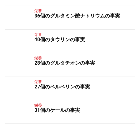
栄養
36個のグルタミン酸ナトリウムの事実
栄養
40個のタウリンの事実
栄養
28個のグルタチオンの事実
栄養
27個のベルベリンの事実
栄養
31個のケールの事実