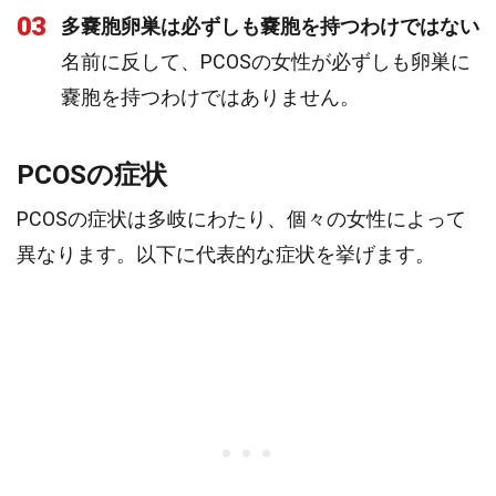
03
多嚢胞卵巣は必ずしも嚢胞を持つわけではない
名前に反して、PCOSの女性が必ずしも卵巣に
嚢胞を持つわけではありません。
PCOSの症状
PCOSの症状は多岐にわたり、個々の女性によって
異なります。以下に代表的な症状を挙げます。