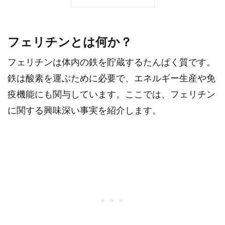
フェリチンとは何か？
フェリチンは体内の鉄を貯蔵するたんぱく質です。
鉄は酸素を運ぶために必要で、エネルギー生産や免
疫機能にも関与しています。ここでは、フェリチン
に関する興味深い事実を紹介します。