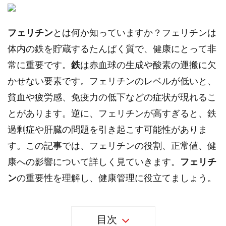
フェリチン
とは何か知っていますか？フェリチンは
体内の鉄を貯蔵するたんぱく質で、健康にとって非
常に重要です。
鉄
は赤血球の生成や酸素の運搬に欠
かせない要素です。フェリチンのレベルが低いと、
貧血や疲労感、免疫力の低下などの症状が現れるこ
とがあります。逆に、フェリチンが高すぎると、鉄
過剰症や肝臓の問題を引き起こす可能性がありま
す。この記事では、フェリチンの役割、正常値、健
康への影響について詳しく見ていきます。
フェリチ
ン
の重要性を理解し、健康管理に役立てましょう。
目次