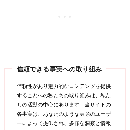
信頼できる事実への取り組み
信頼性があり魅力的なコンテンツを提供
することへの私たちの取り組みは、私た
ちの活動の中心にあります。当サイトの
各事実は、あなたのような実際のユーザ
ーによって提供され、多様な洞察と情報