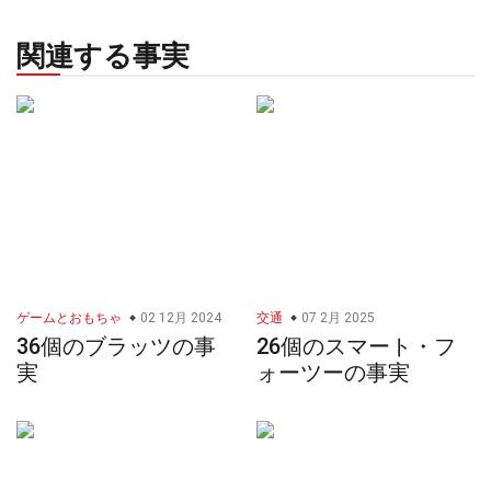
関連する事実
ゲームとおもちゃ
02 12月 2024
交通
07 2月 2025
36個のブラッツの事
26個のスマート・フ
実
ォーツーの事実