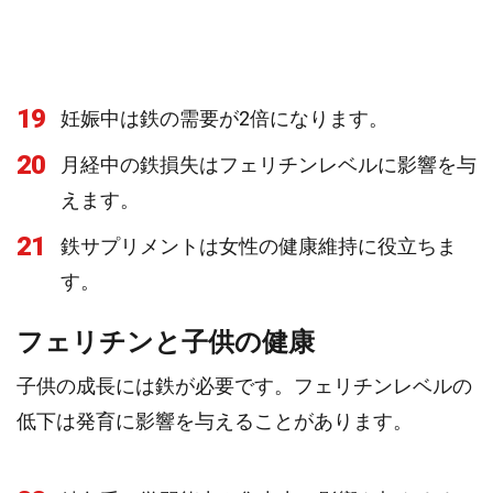
19
妊娠中は鉄の需要が2倍になります。
20
月経中の鉄損失はフェリチンレベルに影響を与
えます。
21
鉄サプリメントは女性の健康維持に役立ちま
す。
フェリチンと子供の健康
子供の成長には鉄が必要です。フェリチンレベルの
低下は発育に影響を与えることがあります。