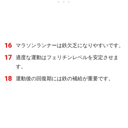
16
マラソンランナーは鉄欠乏になりやすいです。
17
適度な運動はフェリチンレベルを安定させま
す。
18
運動後の回復期には鉄の補給が重要です。