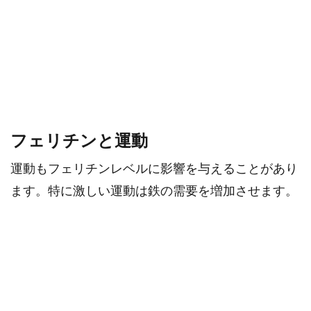
フェリチンと運動
運動もフェリチンレベルに影響を与えることがあり
ます。特に激しい運動は鉄の需要を増加させます。