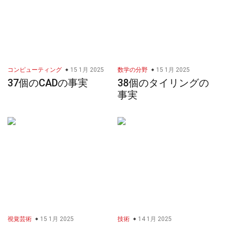
コンピューティング
15 1月 2025
数学の分野
15 1月 2025
37個のCADの事実
38個のタイリングの
事実
視覚芸術
15 1月 2025
技術
14 1月 2025