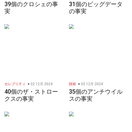
39個のクロシェの事
31個のビッグデータ
実
の事実
セレブリティ
02 12月 2024
技術
02 12月 2024
40個のザ・ストロー
35個のアンチウイル
クスの事実
スの事実