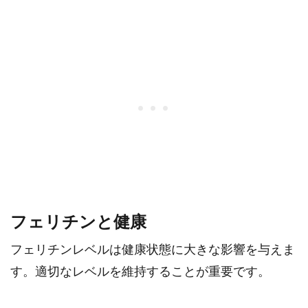
フェリチンと健康
フェリチンレベルは健康状態に大きな影響を与えま
す。適切なレベルを維持することが重要です。