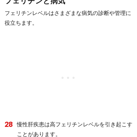
フェリチンと病気
フェリチンレベルはさまざまな病気の診断や管理に
役立ちます。
28
慢性肝疾患は高フェリチンレベルを引き起こす
ことがあります。