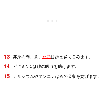
13
赤身の肉、魚、
豆類
は鉄を多く含みます。
14
ビタミンCは鉄の吸収を助けます。
15
カルシウムやタンニンは鉄の吸収を妨げます。