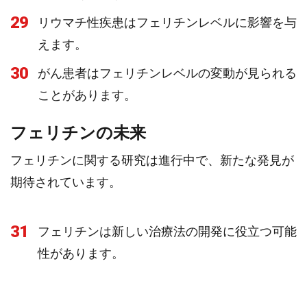
29
リウマチ性疾患はフェリチンレベルに影響を与
えます。
30
がん患者はフェリチンレベルの変動が見られる
ことがあります。
フェリチンの未来
フェリチンに関する研究は進行中で、新たな発見が
期待されています。
31
フェリチンは新しい治療法の開発に役立つ可能
性があります。