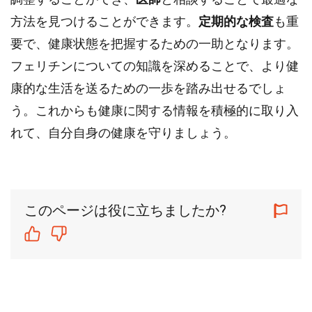
方法を見つけることができます。
定期的な検査
も重
要で、健康状態を把握するための一助となります。
フェリチンについての知識を深めることで、より健
康的な生活を送るための一歩を踏み出せるでしょ
う。これからも健康に関する情報を積極的に取り入
れて、自分自身の健康を守りましょう。
このページは役に立ちましたか?