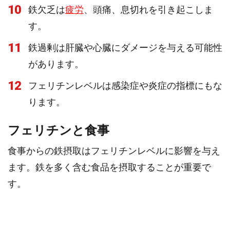
10
鉄欠乏は
疲労
、頭痛、息切れを引き起こしま
す。
11
鉄過剰は肝臓や心臓にダメージを与える可能性
があります。
12
フェリチンレベルは感染症や炎症の指標にもな
ります。
フェリチンと食事
食事からの鉄摂取はフェリチンレベルに影響を与え
ます。鉄を多く含む食品を摂取することが重要で
す。