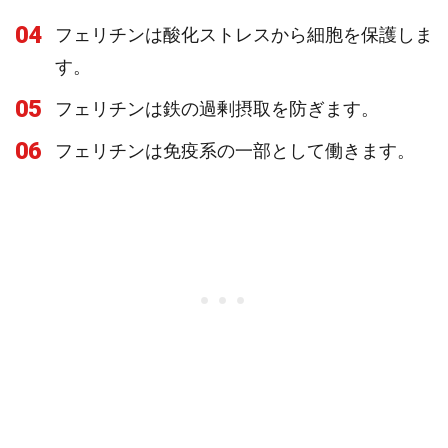
04
フェリチンは酸化ストレスから細胞を保護しま
す。
05
フェリチンは鉄の過剰摂取を防ぎます。
06
フェリチンは免疫系の一部として働きます。