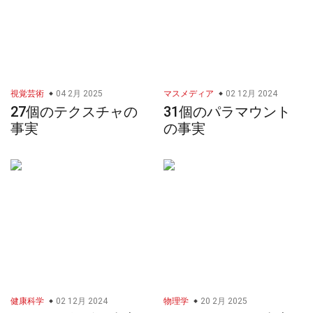
視覚芸術
04 2月 2025
マスメディア
02 12月 2024
27個のテクスチャの
31個のパラマウント
事実
の事実
健康科学
02 12月 2024
物理学
20 2月 2025