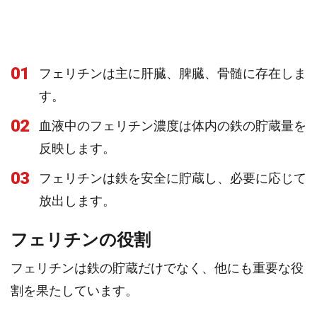
01
フェリチンは主に肝臓、脾臓、骨髄に存在しま
す。
02
血液中のフェリチン濃度は体内の鉄の貯蔵量を
反映します。
03
フェリチンは鉄を安全に貯蔵し、必要に応じて
放出します。
フェリチンの役割
フェリチンは鉄の貯蔵だけでなく、他にも重要な役
割を果たしています。