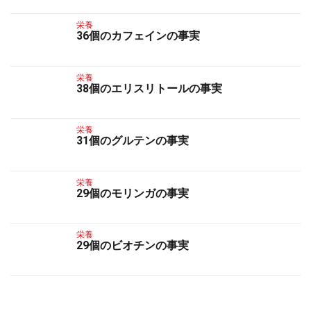
栄養
36個のカフェインの事実
栄養
38個のエリスリトールの事実
栄養
31個のグルテンの事実
栄養
29個のモリンガの事実
栄養
29個のビオチンの事実