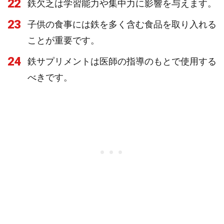
22
鉄欠乏は学習能力や集中力に影響を与えます。
23
子供の食事には鉄を多く含む食品を取り入れる
ことが重要です。
24
鉄サプリメントは医師の指導のもとで使用する
べきです。