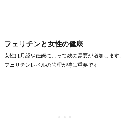
フェリチンと女性の健康
女性は月経や妊娠によって鉄の需要が増加します。
フェリチンレベルの管理が特に重要です。