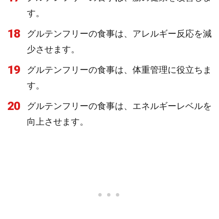
す。
18
グルテンフリーの食事は、アレルギー反応を減
少させます。
19
グルテンフリーの食事は、体重管理に役立ちま
す。
20
グルテンフリーの食事は、エネルギーレベルを
向上させます。