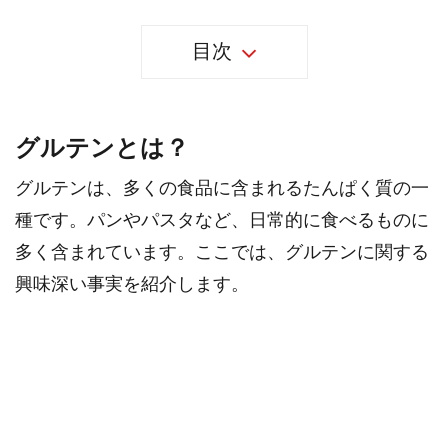
目次
グルテンとは？
グルテンは、多くの食品に含まれるたんぱく質の一
種です。パンやパスタなど、日常的に食べるものに
多く含まれています。ここでは、グルテンに関する
興味深い事実を紹介します。