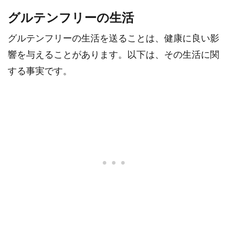
グルテンフリーの生活
グルテンフリーの生活を送ることは、健康に良い影
響を与えることがあります。以下は、その生活に関
する事実です。