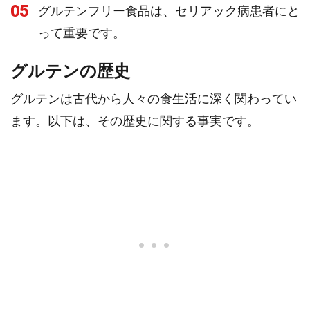
05
グルテンフリー食品は、セリアック病患者にと
って重要です。
グルテンの歴史
グルテンは古代から人々の食生活に深く関わってい
ます。以下は、その歴史に関する事実です。