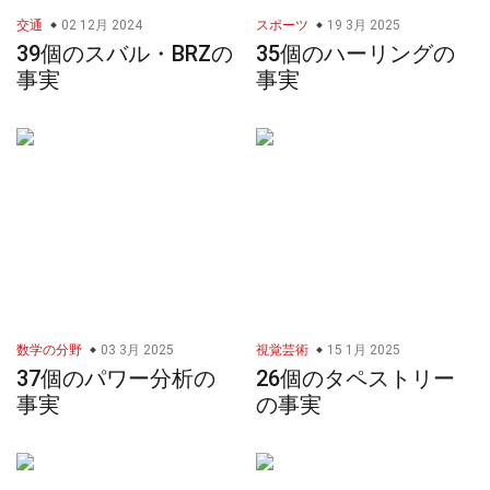
交通
02 12月 2024
スポーツ
19 3月 2025
39個のスバル・BRZの
35個のハーリングの
事実
事実
数学の分野
03 3月 2025
視覚芸術
15 1月 2025
37個のパワー分析の
26個のタペストリー
事実
の事実