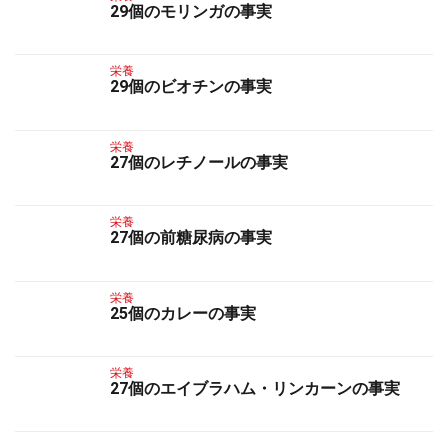
29個のモリンガの事実
栄養
29個のビオチンの事実
栄養
27個のレチノールの事実
栄養
27個の前糖尿病の事実
栄養
25個のカレーの事実
栄養
27個のエイブラハム・リンカーンの事実