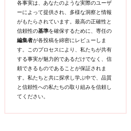
各事実は、あなたのような実際のユーザ
ーによって提供され、多様な洞察と情報
がもたらされています。最高の正確性と
信頼性の
基準
を確保するために、専任の
編集者
が各投稿を綿密にレビューしま
す。このプロセスにより、私たちが共有
する事実が魅力的であるだけでなく、信
頼できるものであることが保証されま
す。私たちと共に探求し学ぶ中で、品質
と信頼性への私たちの取り組みを信頼し
てください。