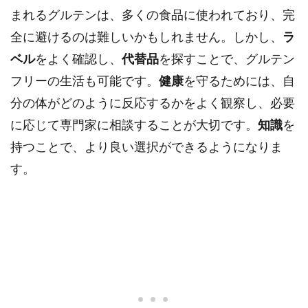
まれるグルテンは、多くの食品に使われており、完
全に避けるのは難しいかもしれません。しかし、
ラ
ベル
をよく確認し、
代替品
を探すことで、グルテン
フリーの生活も可能です。
健康
を守るためには、自
分の体がどのように反応するかをよく観察し、必要
に応じて専門家に相談することが大切です。
知識
を
持つことで、より良い選択ができるようになりま
す。