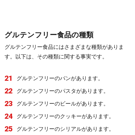
グルテンフリー食品の種類
グルテンフリー食品にはさまざまな種類がありま
す。以下は、その種類に関する事実です。
21
グルテンフリーのパンがあります。
22
グルテンフリーのパスタがあります。
23
グルテンフリーのビールがあります。
24
グルテンフリーのクッキーがあります。
25
グルテンフリーのシリアルがあります。