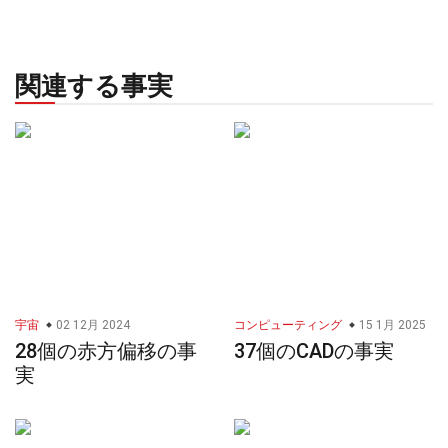
関連する事実
宇宙
02 12月 2024
コンピューティング
15 1月 2025
28個の赤方偏移の事
37個のCADの事実
実