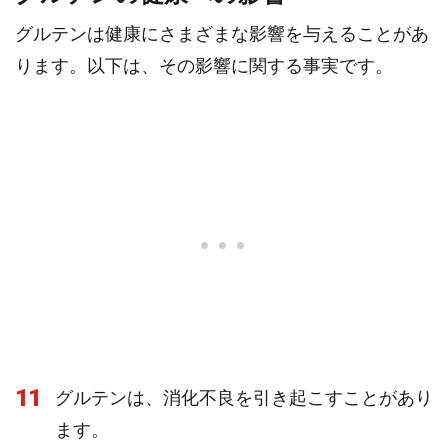
グルテンは健康にさまざまな影響を与えることがあ
ります。以下は、その影響に関する事実です。
11
グルテンは、消化不良を引き起こすことがあり
ます。