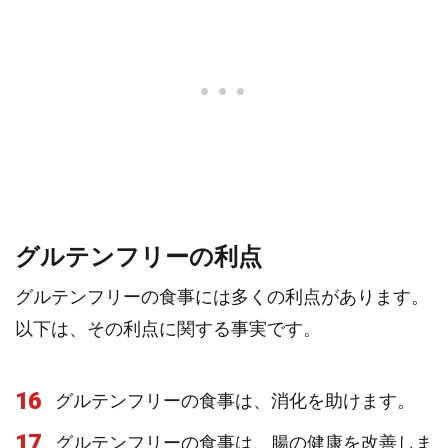
グルテンフリーの利点
グルテンフリーの食事には多くの利点があります。
以下は、その利点に関する事実です。
16
グルテンフリーの食事は、消化を助けます。
17
グルテンフリーの食事は、腸の健康を改善しま