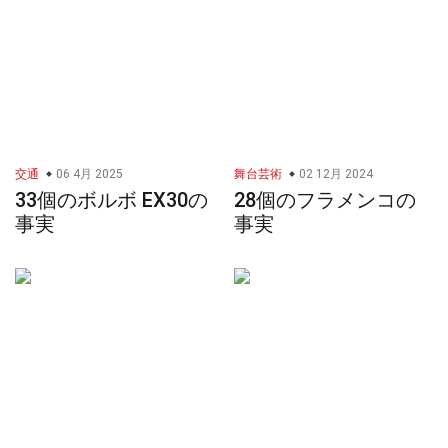
交通
06 4月 2025
舞台芸術
02 12月 2024
33個のボルボ EX30の
28個のフラメンコの
事実
事実