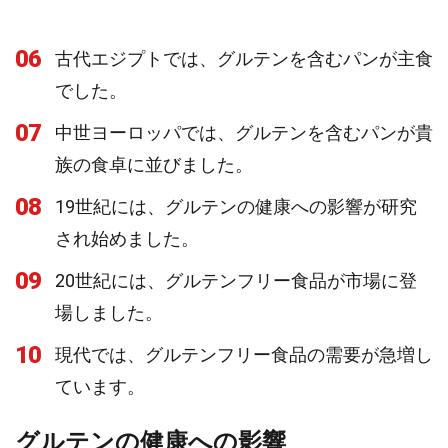
06
古代エジプトでは、グルテンを含むパンが主食
でした。
07
中世ヨーロッパでは、グルテンを含むパンが貴
族の食卓に並びました。
08
19世紀には、グルテンの健康への影響が研究
され始めました。
09
20世紀には、グルテンフリー食品が市場に登
場しました。
10
現代では、グルテンフリー食品の需要が急増し
ています。
グルテンの健康への影響