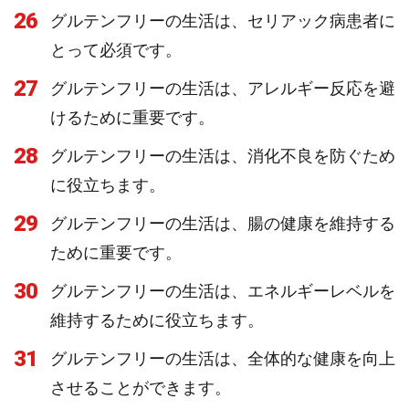
26
グルテンフリーの生活は、セリアック病患者に
とって必須です。
27
グルテンフリーの生活は、アレルギー反応を避
けるために重要です。
28
グルテンフリーの生活は、消化不良を防ぐため
に役立ちます。
29
グルテンフリーの生活は、腸の健康を維持する
ために重要です。
30
グルテンフリーの生活は、エネルギーレベルを
維持するために役立ちます。
31
グルテンフリーの生活は、全体的な健康を向上
させることができます。