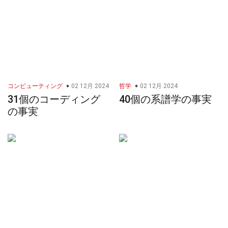
コンピューティング
02 12月 2024
哲学
02 12月 2024
31個のコーディング
40個の系譜学の事実
の事実