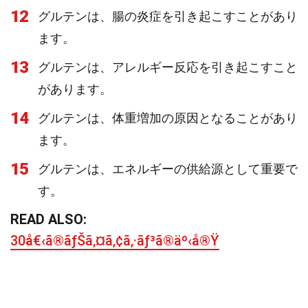
12
グルテンは、腸の炎症を引き起こすことがあり
ます。
13
グルテンは、アレルギー反応を引き起こすこと
があります。
14
グルテンは、体重増加の原因となることがあり
ます。
15
グルテンは、エネルギーの供給源として重要で
す。
READ ALSO:
30å€‹ã®ãƒŠã‚¤ã‚¢ã‚·ãƒ³ã®äº‹å®Ÿ