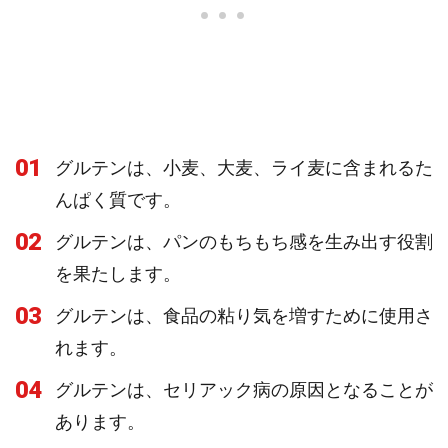
01
グルテンは、小麦、大麦、ライ麦に含まれるた
んぱく質です。
02
グルテンは、パンのもちもち感を生み出す役割
を果たします。
03
グルテンは、食品の粘り気を増すために使用さ
れます。
04
グルテンは、セリアック病の原因となることが
あります。