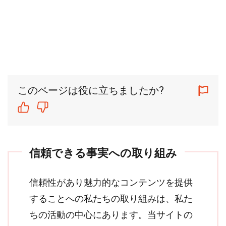
このページは役に立ちましたか?
信頼できる事実への取り組み
信頼性があり魅力的なコンテンツを提供
することへの私たちの取り組みは、私た
ちの活動の中心にあります。当サイトの