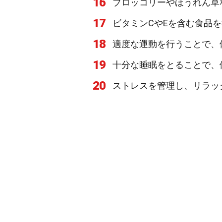
16
ブロッコリーやほうれん草
17
ビタミンCやEを含む食品
18
適度な運動を行うことで、
19
十分な睡眠をとることで、
20
ストレスを管理し、リラッ