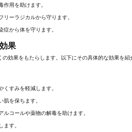
毒作用を助けます。
フリーラジカルから守ります。
染症から体を守ります。
効果
くの効果をもたらします。以下にその具体的な効果を紹
やくすみを軽減します。
い肌を保ちます。
アルコールや薬物の解毒を助けます。
します。