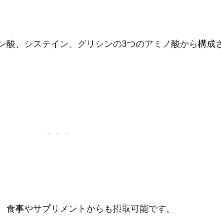
ン酸、システイン、グリシンの3つのアミノ酸から構成
、食事やサプリメントからも摂取可能です。