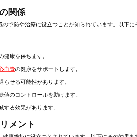
の関係
気の予防や治療に役立つことが知られています。以下に
の健康を保ちます。
心血管
の健康をサポートします。
遅らせる可能性があります。
糖値のコントロールを助けます。
減する効果があります。
リメント
、健康維持に役立つとされています。以下にその効果を