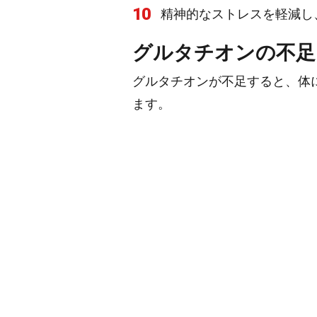
10
精神的なストレスを軽減し
グルタチオンの不足
グルタチオンが不足すると、体
ます。