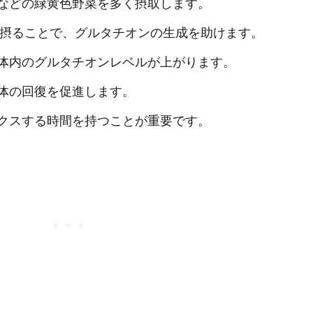
などの緑黄色野菜を多く摂取します。
を摂ることで、グルタチオンの生成を助けます。
体内のグルタチオンレベルが上がります。
体の回復を促進します。
クスする時間を持つことが重要です。