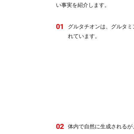
い事実を紹介します。
01
グルタチオンは、グルタミ
れています。
02
体内で自然に生成されるが