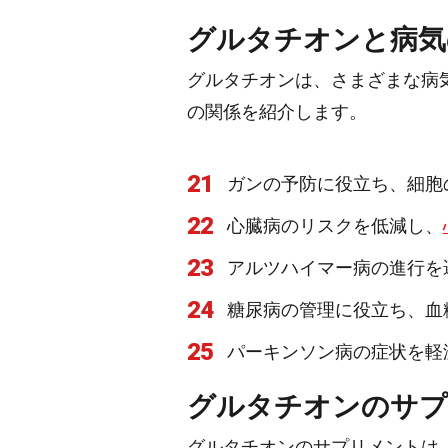
グルタチオンと病気
グルタチオンは、さまざまな病
の関係を紹介します。
21
ガンの予防に役立ち、細胞
22
心臓病のリスクを低減し、
23
アルツハイマー病の進行を
24
糖尿病の管理に役立ち、血
25
パーキンソン病の症状を軽
グルタチオンのサプ
グルタチオンのサプリメントは