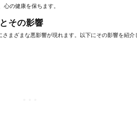
、心の健康を保ちます。
とその影響
にさまざまな悪影響が現れます。以下にその影響を紹介