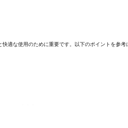
と快適な使用のために重要です。以下のポイントを参考