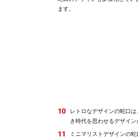
ます。
10
レトロなデザインの蛇口は
き時代を思わせるデザイン
11
ミニマリストデザインの蛇