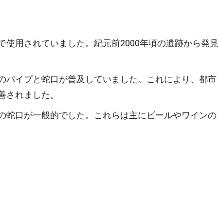
で使用されていました。紀元前2000年頃の遺跡から発
のパイプと蛇口が普及していました。これにより、都市
善されました。
の蛇口が一般的でした。これらは主にビールやワインの