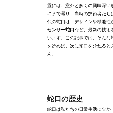
置には、意外と多くの興味深い
にまで遡り、当時の技術者たち
代の蛇口は、デザインや機能性
センサー蛇口
など、最新の技術
います。この記事では、そんな
を読めば、次に蛇口をひねると
ん。
蛇口の歴史
蛇口は私たちの日常生活に欠か