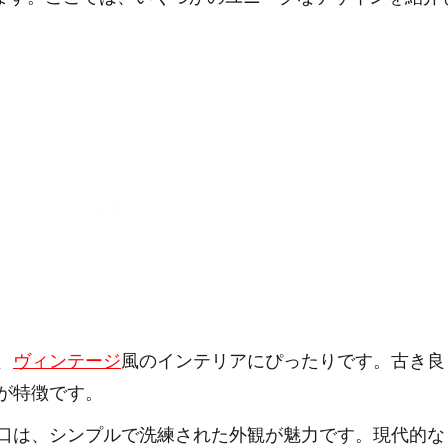
、
ヴィンテージ
風のインテリアにぴったりです。古き良
が特徴です。
口は、シンプルで洗練された外観が魅力です。現代的な