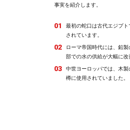
事実を紹介します。
01
最初の蛇口は古代エジプト
されています。
02
ローマ帝国時代には、鉛製
部での水の供給が大幅に改
03
中世ヨーロッパでは、木製
樽に使用されていました。