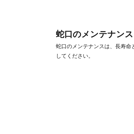
蛇口のメンテナンス
蛇口のメンテナンスは、長寿命
してください。