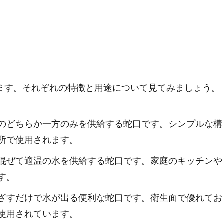
ます。それぞれの特徴と用途について見てみましょう。
のどちらか一方のみを供給する蛇口です。シンプルな構
所で使用されます。
混ぜて適温の水を供給する蛇口です。家庭のキッチンや
す。
ざすだけで水が出る便利な蛇口です。衛生面で優れてお
使用されています。