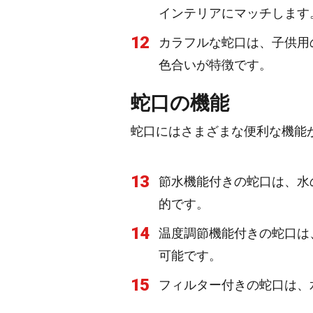
インテリアにマッチします
12
カラフルな蛇口は、子供用
色合いが特徴です。
蛇口の機能
蛇口にはさまざまな便利な機能
13
節水機能付きの蛇口は、水
的です。
14
温度調節機能付きの蛇口は
可能です。
15
フィルター付きの蛇口は、