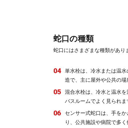
蛇口の種類
蛇口にはさまざまな種類があり
04
単水栓は、冷水または温水
造で、主に屋外や公共の場
05
混合水栓は、冷水と温水を
バスルームでよく見られま
06
センサー式蛇口は、手をか
り、公共施設や病院で多く