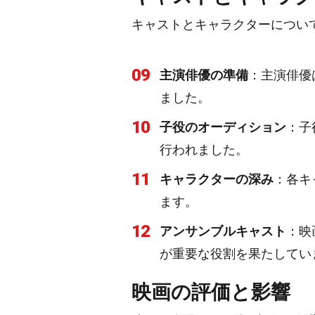
キャストとキャラクターについ
09
主演俳優の準備
：主演俳優
ました。
10
子役のオーディション
：子
行われました。
11
キャラクターの深み
：各キ
ます。
12
アンサンブルキャスト
：映
が重要な役割を果たしてい
映画の評価と影響