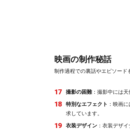
映画の制作秘話
制作過程での裏話やエピソード
17
撮影の困難
：撮影中には天
18
特別なエフェクト
：映画に
求しています。
19
衣装デザイン
：衣装デザイ