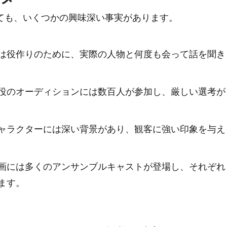
ても、いくつかの興味深い事実があります。
は役作りのために、実際の人物と何度も会って話を聞き
役のオーディションには数百人が参加し、厳しい選考が
ャラクターには深い背景があり、観客に強い印象を与え
画には多くのアンサンブルキャストが登場し、それぞれ
ます。