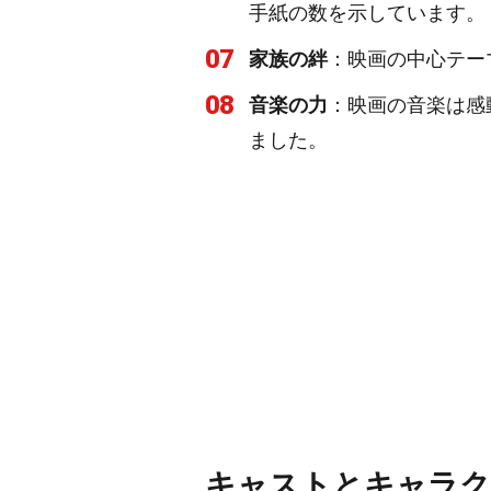
手紙の数を示しています。
07
家族の絆
：映画の中心テー
08
音楽の力
：映画の音楽は感
ました。
キャストとキャラク