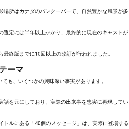
影場所はカナダのバンクーバーで、自然豊かな風景が多
の選定には半年以上かかり、最終的に現在のキャストが
ら最終版までに10回以上の改訂が行われました。
テーマ
いても、いくつかの興味深い事実があります。
実話を元にしており、実際の出来事を忠実に再現してい
イトルにある「40個のメッセージ」は、実際に登場する