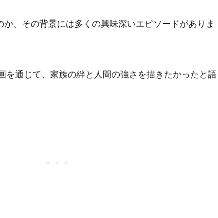
のか、その背景には多くの興味深いエピソードがありま
画を通じて、家族の絆と人間の強さを描きたかったと語