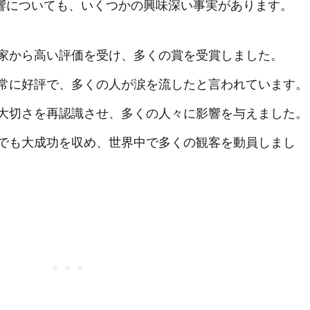
響についても、いくつかの興味深い事実があります。
家から高い評価を受け、多くの賞を受賞しました。
常に好評で、多くの人が涙を流したと言われています。
大切さを再認識させ、多くの人々に影響を与えました。
でも大成功を収め、世界中で多くの観客を動員しまし