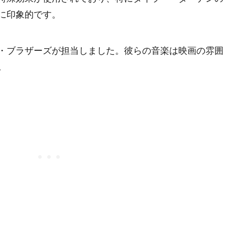
に印象的です。
・ブラザーズが担当しました。彼らの音楽は映画の雰囲
。