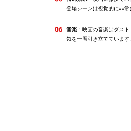
登場シーンは視覚的に非常
06
音楽
：映画の音楽はダスト
気を一層引き立てています