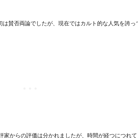
初は賛否両論でしたが、現在ではカルト的な人気を誇っ
評家からの評価は分かれましたが、時間が経つにつれて