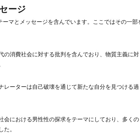
セージ
テーマとメッセージを含んでいます。ここではその一部
代の消費社会に対する批判を含んでおり、物質主義に対
。
ナレーターは自己破壊を通じて新たな自分を見つける過
社会における男性性の探求をテーマにしており、多くの
した。