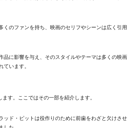
多くのファンを持ち、映画のセリフやシーンは広く引用
作品に影響を与え、そのスタイルやテーマは多くの映画
れています。
します。ここではその一部を紹介します。
ラッド・ピットは役作りのために前歯をわざと欠けさせ
ました。