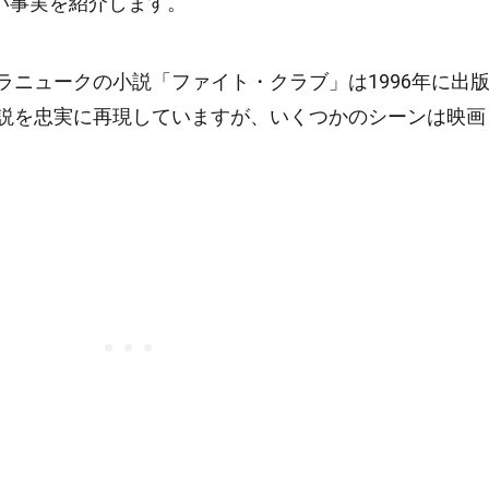
い事実を紹介します。
ラニュークの小説「ファイト・クラブ」は1996年に出
説を忠実に再現していますが、いくつかのシーンは映画