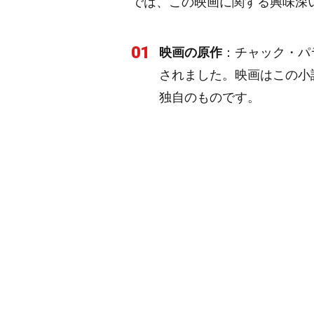
では、この映画に関する興味深
01
映画の原作
：チャック・パ
されました。映画はこの小
独自のものです。