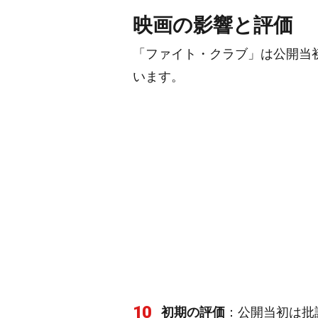
映画の影響と評価
「ファイト・クラブ」は公開当
います。
10
初期の評価
：公開当初は批