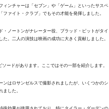
フィンチャーは「セブン」や「ゲーム」といったサスペ
「ファイト・クラブ」でもその才能を発揮しました。
ド・ノートンがナレーター役、ブラッド・ピットがタイ
した。二人の演技は映画の成功に大きく貢献しました。
ピソードがあります。ここではその一部を紹介します。
ーンはロサンゼルスで撮影されましたが、いくつかのシ
れました。
特殊効果が使用されており、特にタイラー・ダーデンの