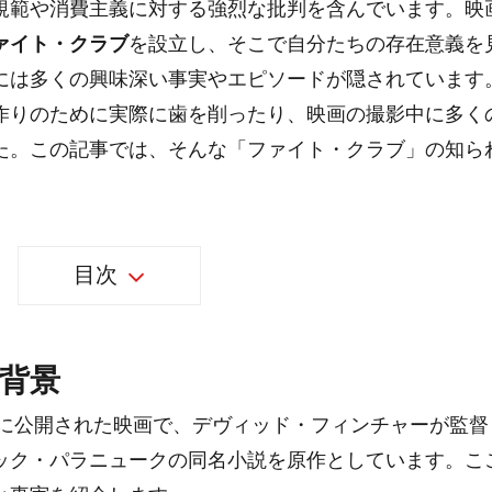
規範や消費主義に対する強烈な批判を含んでいます。映
ァイト・クラブ
を設立し、そこで自分たちの存在意義を
には多くの興味深い事実やエピソードが隠されています
作りのために実際に歯を削ったり、映画の撮影中に多く
た。この記事では、そんな「ファイト・クラブ」の知ら
目次
背景
年に公開された映画で、デヴィッド・フィンチャーが監督
ック・パラニュークの同名小説を原作としています。こ