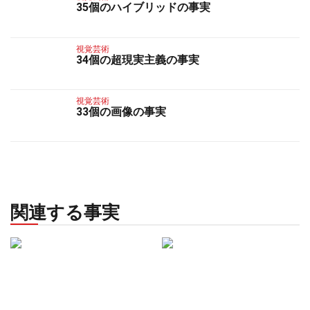
35個のハイブリッドの事実
視覚芸術
34個の超現実主義の事実
視覚芸術
33個の画像の事実
関連する事実