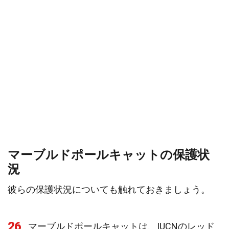
マーブルドポールキャットの保護状
況
彼らの保護状況についても触れておきましょう。
26
マーブルドポールキャットは、IUCNのレッド