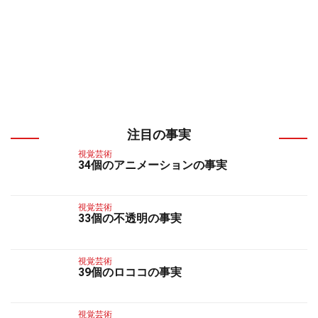
注目の事実
視覚芸術
34個のアニメーションの事実
視覚芸術
33個の不透明の事実
視覚芸術
39個のロココの事実
視覚芸術