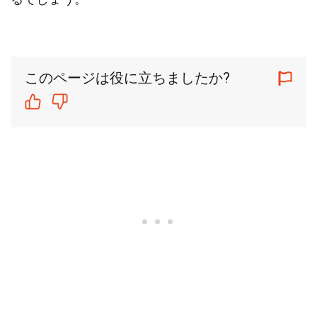
このページは役に立ちましたか?