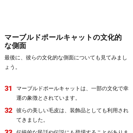
マーブルドポールキャットの文化的
な側面
最後に、彼らの文化的な側面についても見てみまし
ょう。
31
マーブルドポールキャットは、一部の文化で幸
運の象徴とされています。
32
彼らの美しい毛皮は、装飾品としても利用され
てきました。
33
伝統的な民話や伝説にも登場することがありま