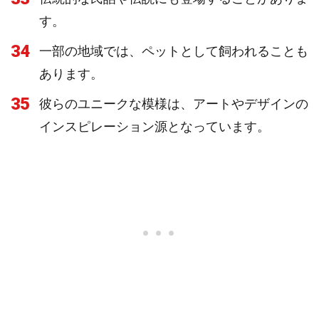
す。
34
一部の地域では、ペットとして飼われることも
あります。
35
彼らのユニークな模様は、アートやデザインの
インスピレーション源となっています。