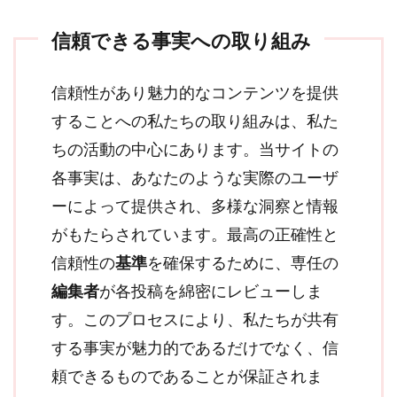
信頼できる事実への取り組み
信頼性があり魅力的なコンテンツを提供
することへの私たちの取り組みは、私た
ちの活動の中心にあります。当サイトの
各事実は、あなたのような実際のユーザ
ーによって提供され、多様な洞察と情報
がもたらされています。最高の正確性と
信頼性の
基準
を確保するために、専任の
編集者
が各投稿を綿密にレビューしま
す。このプロセスにより、私たちが共有
する事実が魅力的であるだけでなく、信
頼できるものであることが保証されま