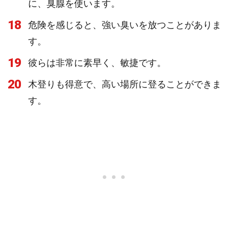
に、臭腺を使います。
18
危険を感じると、強い臭いを放つことがありま
す。
19
彼らは非常に素早く、敏捷です。
20
木登りも得意で、高い場所に登ることができま
す。