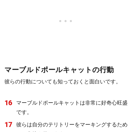
マーブルドポールキャットの行動
彼らの行動についても知っておくと面白いです。
16
マーブルドポールキャットは非常に好奇心旺盛
です。
17
彼らは自分のテリトリーをマーキングするため