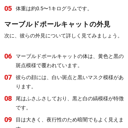
05
体重は約0.5〜1キログラムです。
マーブルドポールキャットの外見
次に、彼らの外見について詳しく見てみましょう。
06
マーブルドポールキャットの体は、黄色と黒の
斑点模様で覆われています。
07
彼らの顔には、白い斑点と黒いマスク模様があ
ります。
08
尾はふさふさしており、黒と白の縞模様が特徴
です。
09
目は大きく、夜行性のため暗闇でもよく見えま