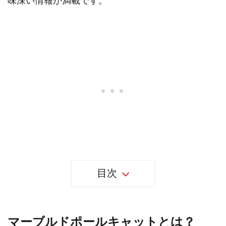
味深い情報が満載です。
目次
マーブルドポールキャットとは？