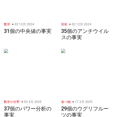
数学
02 12月 2024
技術
02 12月 2024
31個の中央値の事実
35個のアンチウイル
スの事実
数学の分野
03 3月 2025
食べ物
17 2月 2025
37個のパワー分析の
29個のウグリフルー
事実
ツの事実