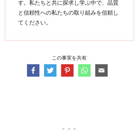
す。私たちと共に探求し学ぶ中で、品質
と信頼性への私たちの取り組みを信頼し
てください。
この事実を共有: