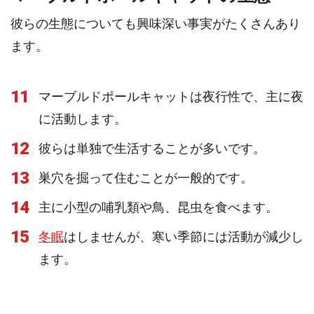
彼らの生態についても興味深い事実がたくさんあり
ます。
11
マーブルドポールキャットは夜行性で、主に夜
に活動します。
12
彼らは単独で生活することが多いです。
13
巣穴を掘って住むことが一般的です。
14
主に小型の哺乳類や鳥、昆虫を食べます。
15
冬眠
はしませんが、寒い季節には活動が減少し
ます。