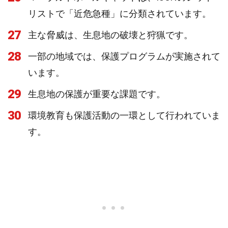
リストで「近危急種」に分類されています。
27
主な脅威は、生息地の破壊と狩猟です。
28
一部の地域では、保護プログラムが実施されて
います。
29
生息地の保護が重要な課題です。
30
環境教育も保護活動の一環として行われていま
す。