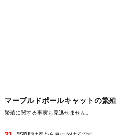
マーブルドポールキャットの繁殖
繁殖に関する事実も見逃せません。
21
繁殖期は春から夏にかけてです。