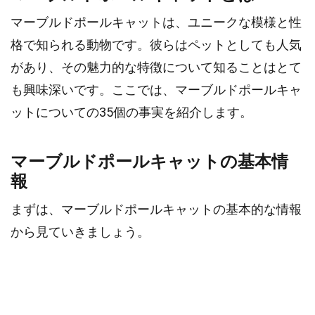
マーブルドポールキャットは、ユニークな模様と性
格で知られる動物です。彼らはペットとしても人気
があり、その魅力的な特徴について知ることはとて
も興味深いです。ここでは、マーブルドポールキャ
ットについての35個の事実を紹介します。
マーブルドポールキャットの基本情
報
まずは、マーブルドポールキャットの基本的な情報
から見ていきましょう。