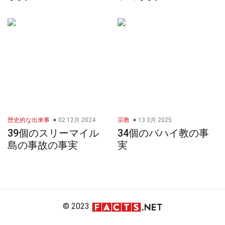
歴史的な出来事
02 12月 2024
宗教
13 3月 2025
39個のスリーマイル
34個のバハイ教の事
島の事故の事実
実
© 2023