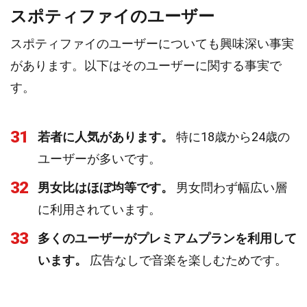
スポティファイのユーザー
スポティファイのユーザーについても興味深い事実
があります。以下はそのユーザーに関する事実で
す。
31
若者に人気があります。
特に18歳から24歳の
ユーザーが多いです。
32
男女比はほぼ均等です。
男女問わず幅広い層
に利用されています。
33
多くのユーザーがプレミアムプランを利用して
います。
広告なしで音楽を楽しむためです。