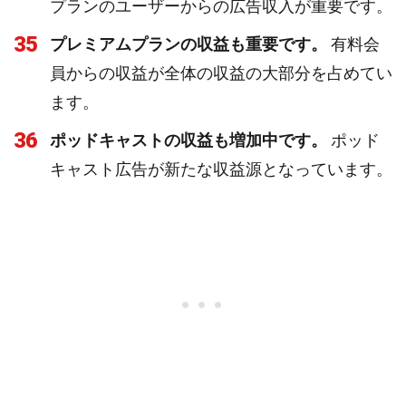
プランのユーザーからの広告収入が重要です。
35
プレミアムプランの収益も重要です。
有料会
員からの収益が全体の収益の大部分を占めてい
ます。
36
ポッドキャストの収益も増加中です。
ポッド
キャスト広告が新たな収益源となっています。