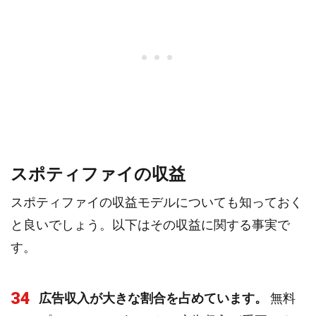
スポティファイの収益
スポティファイの収益モデルについても知っておく
と良いでしょう。以下はその収益に関する事実で
す。
34
広告収入が大きな割合を占めています。
無料