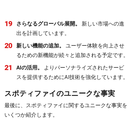
19
さらなるグローバル展開。
新しい市場への進
出を計画しています。
20
新しい機能の追加。
ユーザー体験を向上させ
るための新機能が続々と追加される予定です。
21
AIの活用。
よりパーソナライズされたサービ
スを提供するためにAI技術を強化しています。
スポティファイのユニークな事実
最後に、スポティファイに関するユニークな事実を
いくつか紹介します。