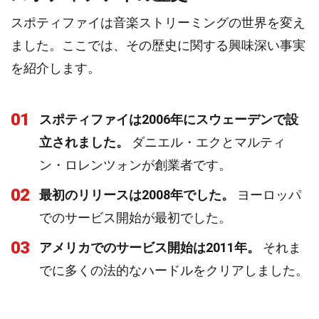
スポティファイは音楽ストリーミングの世界を変え
ました。ここでは、その歴史に関する興味深い事実
を紹介します。
01
スポティファイは2006年にスウェーデンで設
立されました。
ダニエル・エクとマルティ
ン・ロレンツォンが創業者です。
02
最初のリリースは2008年でした。
ヨーロッパ
でのサービス開始が最初でした。
03
アメリカでのサービス開始は2011年。
それま
でに多くの法的なハードルをクリアしました。