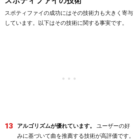
スポティファイの技術
スポティファイの成功にはその技術力も大きく寄与
しています。以下はその技術に関する事実です。
13
アルゴリズムが優れています。
ユーザーの好
みに基づいて曲を推薦する技術が高評価です。