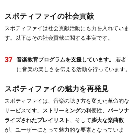
スポティファイの社会貢献
スポティファイは社会貢献活動にも力を入れていま
す。以下はその社会貢献に関する事実です。
37
音楽教育プログラムを支援しています。
若者
に音楽の楽しさを伝える活動を行っています。
スポティファイの魅力を再発見
スポティファイは、音楽の聴き方を変えた革命的な
サービスです。
ストリーミング
の利便性、
パーソナ
ライズされたプレイリスト
、そして
膨大な楽曲数
が、ユーザーにとって魅力的な要素となっていま