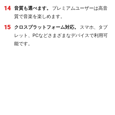
14
音質も選べます。
プレミアムユーザーは高音
質で音楽を楽しめます。
15
クロスプラットフォーム対応。
スマホ、タブ
レット、PCなどさまざまなデバイスで利用可
能です。