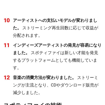
10
アーティストへの支払いモデルが変わりまし
た。
ストリーミング再生回数に応じて収益が
分配されます。
11
インディーズアーティストの発見が容易になり
ました。
スポティファイは新しい才能を発見
するプラットフォームとしても機能していま
す。
12
音楽の消費方法が変わりました。
ストリーミ
ングが主流となり、CDやダウンロード販売が
減少しました。