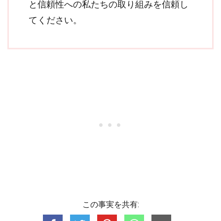
と信頼性への私たちの取り組みを信頼し
てください。
この事実を共有: