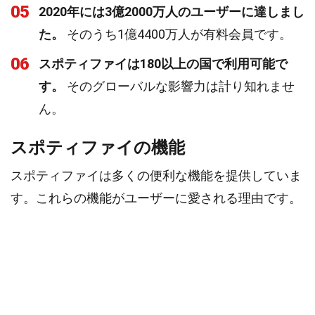
05
2020年には3億2000万人のユーザーに達しまし
た。
そのうち1億4400万人が有料会員です。
06
スポティファイは180以上の国で利用可能で
す。
そのグローバルな影響力は計り知れませ
ん。
スポティファイの機能
スポティファイは多くの便利な機能を提供していま
す。これらの機能がユーザーに愛される理由です。