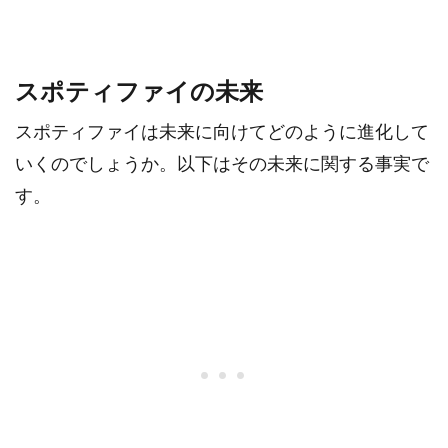
スポティファイの未来
スポティファイは未来に向けてどのように進化して
いくのでしょうか。以下はその未来に関する事実で
す。