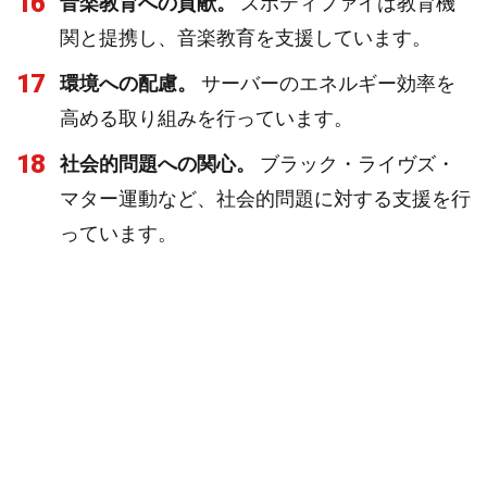
16
音楽教育への貢献。
スポティファイは教育機
関と提携し、音楽教育を支援しています。
17
環境への配慮。
サーバーのエネルギー効率を
高める取り組みを行っています。
18
社会的問題への関心。
ブラック・ライヴズ・
マター運動など、社会的問題に対する支援を行
っています。