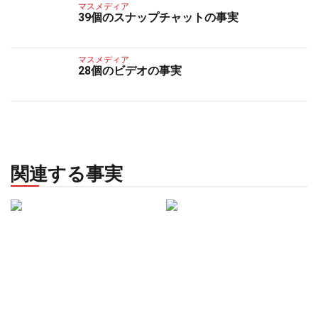
マスメディア
39個のスナップチャットの事実
マスメディア
28個のビデオの事実
関連する事実