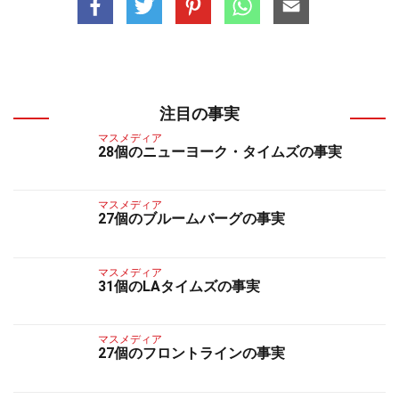
注目の事実
マスメディア
28個のニューヨーク・タイムズの事実
マスメディア
27個のブルームバーグの事実
マスメディア
31個のLAタイムズの事実
マスメディア
27個のフロントラインの事実