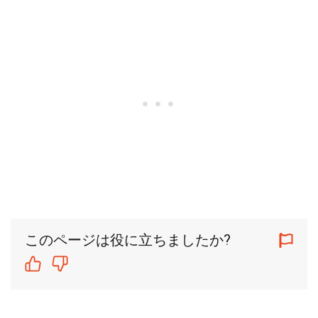
このページは役に立ちましたか?