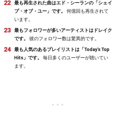
22
最も再生された曲はエド・シーランの「シェイ
プ・オブ・ユー」です。
何億回も再生されて
います。
23
最もフォロワーが多いアーティストはドレイク
です。
彼のフォロワー数は驚異的です。
24
最も人気のあるプレイリストは「Today's Top
Hits」です。
毎日多くのユーザーが聴いてい
ます。