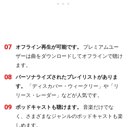
07
オフライン再生が可能です。
プレミアムユー
ザーは曲をダウンロードしてオフラインで聴け
ます。
08
パーソナライズされたプレイリストがありま
す。
「ディスカバー・ウィークリー」や「リ
リース・レーダー」などが人気です。
09
ポッドキャストも聴けます。
音楽だけでな
く、さまざまなジャンルのポッドキャストも楽
しめます。