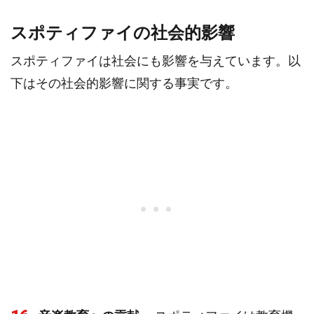
スポティファイの社会的影響
スポティファイは社会にも影響を与えています。以
下はその社会的影響に関する事実です。