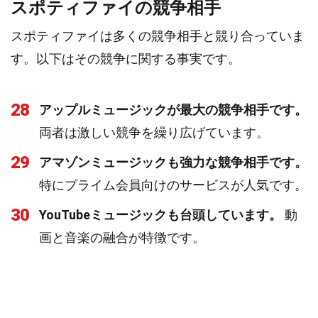
スポティファイの競争相手
スポティファイは多くの競争相手と競り合っていま
す。以下はその競争に関する事実です。
28
アップルミュージックが最大の競争相手です。
両者は激しい競争を繰り広げています。
29
アマゾンミュージックも強力な競争相手です。
特にプライム会員向けのサービスが人気です。
30
YouTubeミュージックも台頭しています。
動
画と音楽の融合が特徴です。