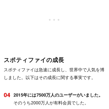
スポティファイの成長
スポティファイは急速に成長し、世界中で人気を博
しました。以下はその成長に関する事実です。
04
2015年には7500万人のユーザーがいました。
そのうち2000万人が有料会員でした。