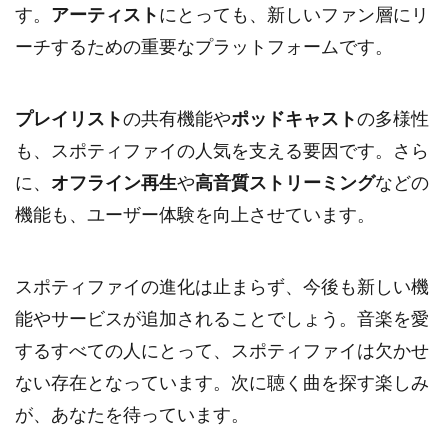
す。
アーティスト
にとっても、新しいファン層にリ
ーチするための重要なプラットフォームです。
プレイリスト
の共有機能や
ポッドキャスト
の多様性
も、スポティファイの人気を支える要因です。さら
に、
オフライン再生
や
高音質ストリーミング
などの
機能も、ユーザー体験を向上させています。
スポティファイの進化は止まらず、今後も新しい機
能やサービスが追加されることでしょう。音楽を愛
するすべての人にとって、スポティファイは欠かせ
ない存在となっています。次に聴く曲を探す楽しみ
が、あなたを待っています。