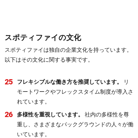
スポティファイの文化
スポティファイは独自の企業文化を持っています。
以下はその文化に関する事実です。
25
フレキシブルな働き方を推奨しています。
リ
モートワークやフレックスタイム制度が導入さ
れています。
26
多様性を重視しています。
社内の多様性を尊
重し、さまざまなバックグラウンドの人々が働
いています。