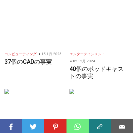
コンピューティング
15 1月 2025
エンターテインメント
37個のCADの事実
02 12月 2024
40個のポッドキャス
トの事実