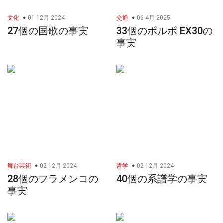
文化
01 12月 2024
交通
06 4月 2025
27個の国歌の事実
33個のボルボ EX30の
事実
舞台芸術
02 12月 2024
哲学
02 12月 2024
28個のフラメンコの
40個の系譜学の事実
事実