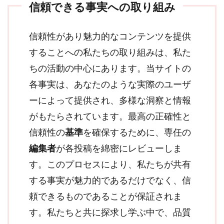
信頼できる事実への取り組み
信頼性があり魅力的なコンテンツを提供
することへの私たちの取り組みは、私た
ちの活動の中心にあります。当サイトの
各事実は、あなたのような実際のユーザ
ーによって提供され、多様な洞察と情報
がもたらされています。最高の正確性と
信頼性の
基準
を確保するために、専任の
編集者
が各投稿を綿密にレビューしま
す。このプロセスにより、私たちが共有
する事実が魅力的であるだけでなく、信
頼できるものであることが保証されま
す。私たちと共に探求し学ぶ中で、品質