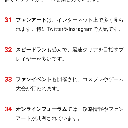
31
ファンアート
は、インターネット上で多く見ら
れます。特にTwitterやInstagramで人気です。
32
スピードラン
も盛んで、最速クリアを目指すプ
レイヤーが多いです。
33
ファンイベント
も開催され、コスプレやゲーム
大会が行われます。
34
オンラインフォーラム
では、攻略情報やファン
アートが共有されています。