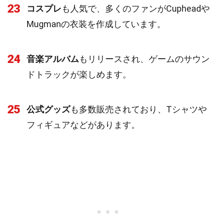
23
コスプレ
も人気で、多くのファンがCupheadや
Mugmanの衣装を作成しています。
24
音楽アルバム
もリリースされ、ゲームのサウン
ドトラックが楽しめます。
25
公式グッズ
も多数販売されており、Tシャツや
フィギュアなどがあります。