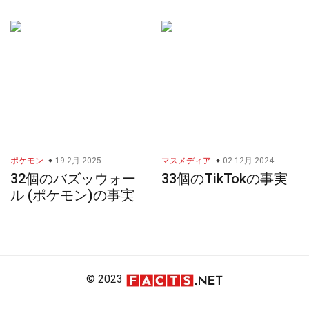
ポケモン
19 2月 2025
マスメディア
02 12月 2024
32個のバズッウォー
33個のTikTokの事実
ル (ポケモン)の事実
© 2023