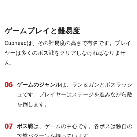
ゲームプレイと難易度
Cupheadは、その難易度の高さで有名です。プレイ
ヤーは多くのボス戦をクリアしなければなりませ
ん。
06
ゲームのジャンル
は、ラン＆ガンとボスラッシ
ュです。プレイヤーはステージを進みながら敵
を倒します。
07
ボス戦
は、ゲームの中心です。各ボスは独自の
攻撃パターンを持っています。