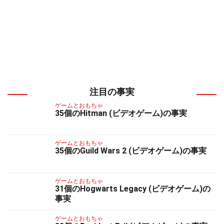
注目の事実
ゲームとおもちゃ
35個のHitman (ビデオゲーム)の事実
ゲームとおもちゃ
35個のGuild Wars 2 (ビデオゲーム)の事実
ゲームとおもちゃ
31個のHogwarts Legacy (ビデオゲーム)の
事実
ゲームとおもちゃ