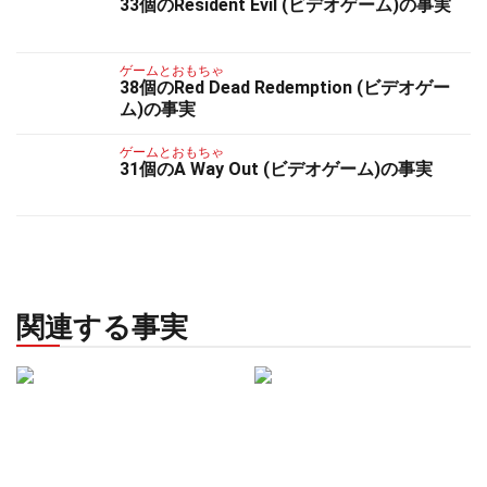
33個のResident Evil (ビデオゲーム)の事実
ゲームとおもちゃ
38個のRed Dead Redemption (ビデオゲー
ム)の事実
ゲームとおもちゃ
31個のA Way Out (ビデオゲーム)の事実
関連する事実