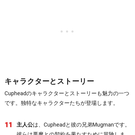
キャラクターとストーリー
Cupheadのキャラクターとストーリーも魅力の一つ
です。独特なキャラクターたちが登場します。
11
主人公
は、Cupheadと彼の兄弟Mugmanです。
彼らは悪魔との契約を果たすために冒険しま