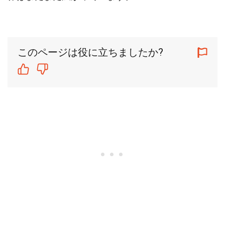
このページは役に立ちましたか?