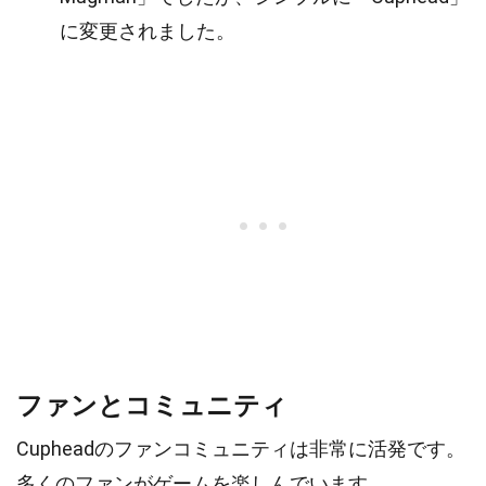
に変更されました。
ファンとコミュニティ
Cupheadのファンコミュニティは非常に活発です。
多くのファンがゲームを楽しんでいます。