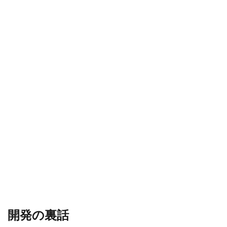
開発の裏話