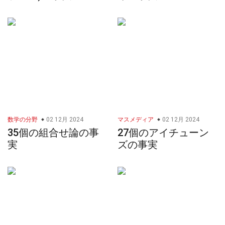
数学の分野
02 12月 2024
マスメディア
02 12月 2024
35個の組合せ論の事
27個のアイチューン
実
ズの事実