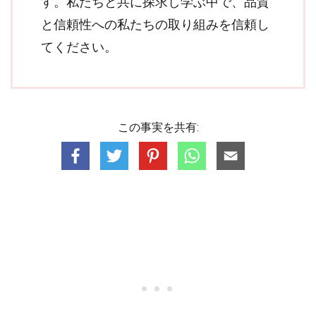
す。私たちと共に探求し学ぶ中で、品質
と信頼性への私たちの取り組みを信頼し
てください。
この事実を共有: