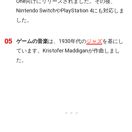
One向けにリリースされました。その後、
Nintendo SwitchやPlayStation 4にも対応しま
した。
05
ゲームの音楽
は、1930年代の
ジャズ
を基にし
ています。Kristofer Maddiganが作曲しまし
た。