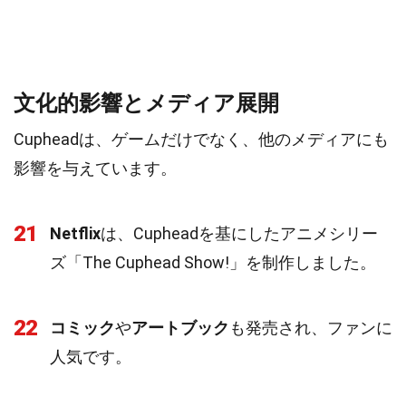
文化的影響とメディア展開
Cupheadは、ゲームだけでなく、他のメディアにも
影響を与えています。
21
Netflix
は、Cupheadを基にしたアニメシリー
ズ「The Cuphead Show!」を制作しました。
22
コミック
や
アートブック
も発売され、ファンに
人気です。