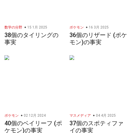
数学の分野
15 1月 2025
ポケモン
16 3月 2025
38個のタイリングの
36個のリザード (ポケ
事実
モン)の事実
ポケモン
02 12月 2024
マスメディア
04 4月 2025
40個のベイリーフ (ポ
37個のスポティファ
ケモン)の事実
イの事実