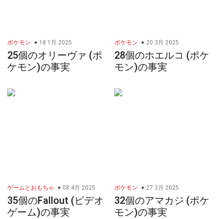
ポケモン
18 1月 2025
ポケモン
20 3月 2025
25個のオリーヴァ (ポ
28個のホエルコ (ポケ
ケモン)の事実
モン)の事実
ゲームとおもちゃ
08 4月 2025
ポケモン
27 3月 2025
35個のFallout (ビデオ
32個のアマカジ (ポケ
ゲーム)の事実
モン)の事実