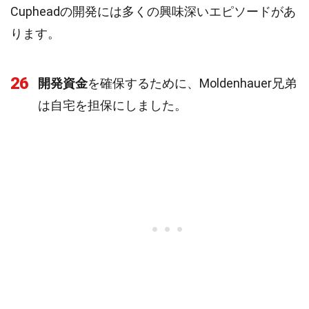
Cupheadの開発には多くの興味深いエピソードがあ
ります。
26
開発資金
を確保するために、Moldenhauer兄弟
は自宅を担保にしました。