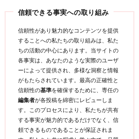
信頼できる事実への取り組み
信頼性があり魅力的なコンテンツを提供
することへの私たちの取り組みは、私た
ちの活動の中心にあります。当サイトの
各事実は、あなたのような実際のユーザ
ーによって提供され、多様な洞察と情報
がもたらされています。最高の正確性と
信頼性の
基準
を確保するために、専任の
編集者
が各投稿を綿密にレビューしま
す。このプロセスにより、私たちが共有
する事実が魅力的であるだけでなく、信
頼できるものであることが保証されま