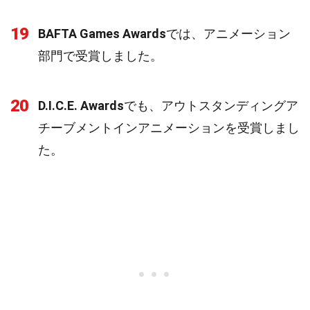
19
BAFTA Games Awards
では、アニメーション
部門で受賞しました。
20
D.I.C.E. Awards
でも、アウトスタンディングア
チーブメントインアニメーションを受賞しまし
た。