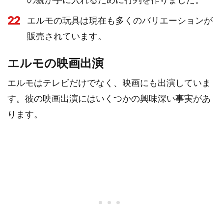
22
エルモの玩具は現在も多くのバリエーションが
販売されています。
エルモの映画出演
エルモはテレビだけでなく、映画にも出演していま
す。彼の映画出演にはいくつかの興味深い事実があ
ります。