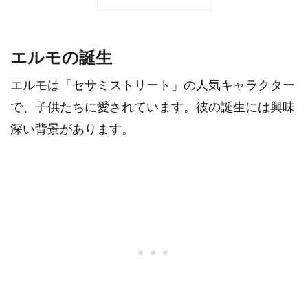
エルモの誕生
エルモは「セサミストリート」の人気キャラクター
で、子供たちに愛されています。彼の誕生には興味
深い背景があります。