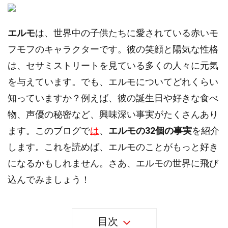
エルモ
は、世界中の子供たちに愛されている赤いモ
フモフのキャラクターです。彼の笑顔と陽気な性格
は、セサミストリートを見ている多くの人々に元気
を与えています。でも、エルモについてどれくらい
知っていますか？例えば、彼の誕生日や好きな食べ
物、声優の秘密など、興味深い事実がたくさんあり
ます。このブログで
は
、
エルモの32個の事実
を紹介
します。これを読めば、エルモのことがもっと好き
になるかもしれません。さあ、エルモの世界に飛び
込んでみましょう！
目次