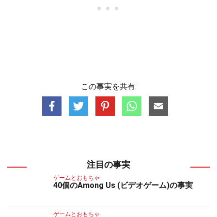
この事実を共有:
注目の事実
ゲームとおもちゃ
40個のAmong Us (ビデオゲーム)の事実
ゲームとおもちゃ