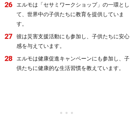
26
エルモは「セサミワークショップ」の一環とし
て、世界中の子供たちに教育を提供していま
す。
27
彼は災害支援活動にも参加し、子供たちに安心
感を与えています。
28
エルモは健康促進キャンペーンにも参加し、子
供たちに健康的な生活習慣を教えています。