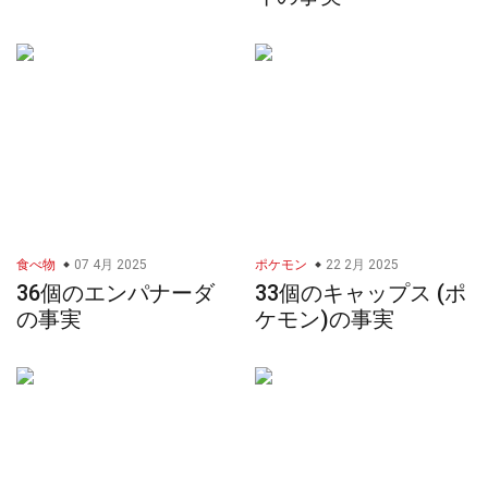
食べ物
07 4月 2025
ポケモン
22 2月 2025
36個のエンパナーダ
33個のキャップス (ポ
の事実
ケモン)の事実