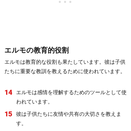
エルモの教育的役割
エルモは教育的な役割も果たしています。彼は子供
たちに重要な教訓を教えるために使われています。
14
エルモは感情を理解するためのツールとして使
われています。
15
彼は子供たちに友情や共有の大切さを教えま
す。