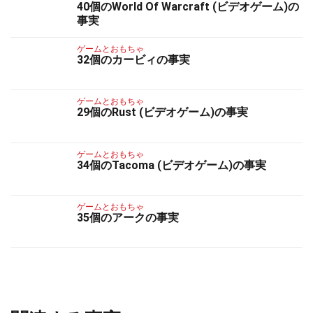
40個のWorld Of Warcraft (ビデオゲーム)の
事実
ゲームとおもちゃ
32個のカービィの事実
ゲームとおもちゃ
29個のRust (ビデオゲーム)の事実
ゲームとおもちゃ
34個のTacoma (ビデオゲーム)の事実
ゲームとおもちゃ
35個のアークの事実