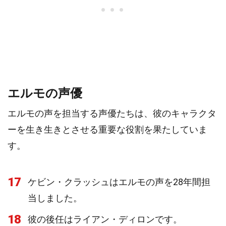
エルモの声優
エルモの声を担当する声優たちは、彼のキャラクタ
ーを生き生きとさせる重要な役割を果たしていま
す。
17
ケビン・クラッシュはエルモの声を28年間担
当しました。
18
彼の後任はライアン・ディロンです。