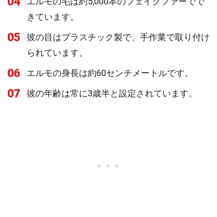
04
エルモの毛は約5,000本のフェイクファーでで
きています。
05
彼の目はプラスチック製で、手作業で取り付け
られています。
06
エルモの身長は約60センチメートルです。
07
彼の年齢は常に3歳半と設定されています。