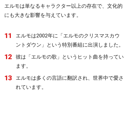
エルモは単なるキャラクター以上の存在で、文化的
にも大きな影響を与えています。
11
エルモは2002年に「エルモのクリスマスカウ
ントダウン」という特別番組に出演しました。
12
彼は「エルモの歌」というヒット曲を持ってい
ます。
13
エルモは多くの言語に翻訳され、世界中で愛さ
れています。