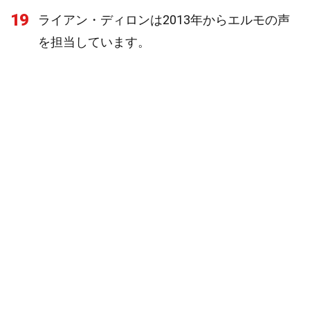
19
ライアン・ディロンは2013年からエルモの声
を担当しています。