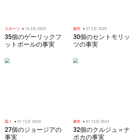
スポーツ
16 3月 2025
都市
27 2月 2025
35個のゲーリックフ
30個のセントモリッ
ットボールの事実
ツの事実
国々
01 12月 2024
都市
01 12月 2024
27個のジョージアの
32個のクルジュ＝ナ
事実
ポカの事実