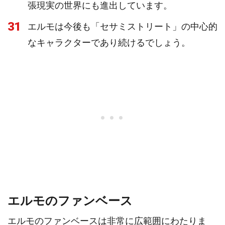
張現実の世界にも進出しています。
31
エルモは今後も「セサミストリート」の中心的
なキャラクターであり続けるでしょう。
エルモのファンベース
エルモのファンベースは非常に広範囲にわたりま