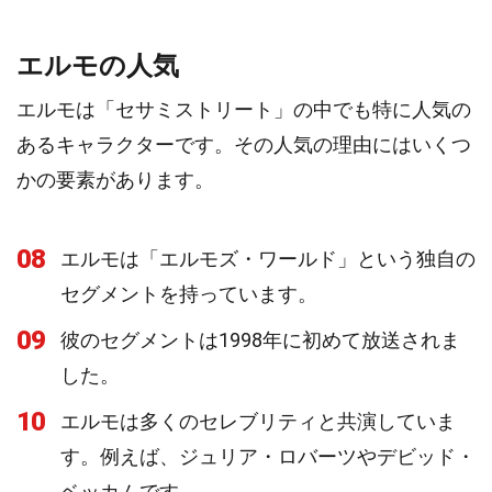
エルモの人気
エルモは「セサミストリート」の中でも特に人気の
あるキャラクターです。その人気の理由にはいくつ
かの要素があります。
08
エルモは「エルモズ・ワールド」という独自の
セグメントを持っています。
09
彼のセグメントは1998年に初めて放送されま
した。
10
エルモは多くのセレブリティと共演していま
す。例えば、ジュリア・ロバーツやデビッド・
ベッカムです。