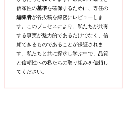
信頼性の
基準
を確保するために、専任の
編集者
が各投稿を綿密にレビューしま
す。このプロセスにより、私たちが共有
する事実が魅力的であるだけでなく、信
頼できるものであることが保証されま
す。私たちと共に探求し学ぶ中で、品質
と信頼性への私たちの取り組みを信頼し
てください。