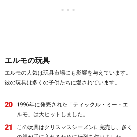
エルモの玩具
エルモの人気は玩具市場にも影響を与えています。
彼の玩具は多くの子供たちに愛されています。
20
1996年に発売された「ティックル・ミー・エ
ルモ」は大ヒットしました。
21
この玩具はクリスマスシーズンに完売し、多く
の親が手に入れるために行列を作りました。