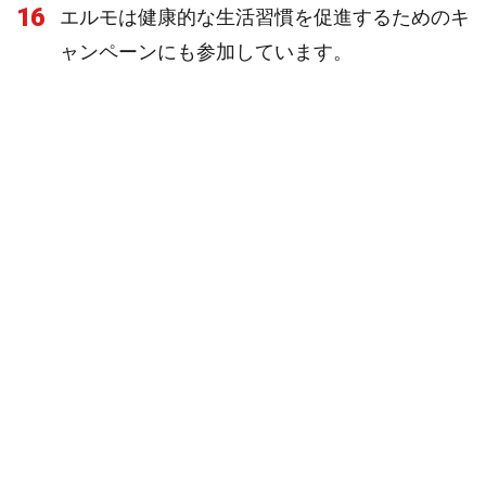
16
エルモは健康的な生活習慣を促進するためのキ
ャンペーンにも参加しています。