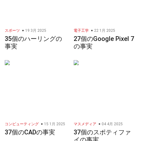
スポーツ
19 3月 2025
電子工学
22 1月 2025
35個のハーリングの
27個のGoogle Pixel 7
事実
の事実
コンピューティング
15 1月 2025
マスメディア
04 4月 2025
37個のCADの事実
37個のスポティファ
イの事実