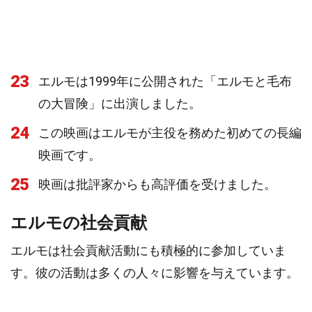
23
エルモは1999年に公開された「エルモと毛布
の大冒険」に出演しました。
24
この映画はエルモが主役を務めた初めての長編
映画です。
25
映画は批評家からも高評価を受けました。
エルモの社会貢献
エルモは社会貢献活動にも積極的に参加していま
す。彼の活動は多くの人々に影響を与えています。