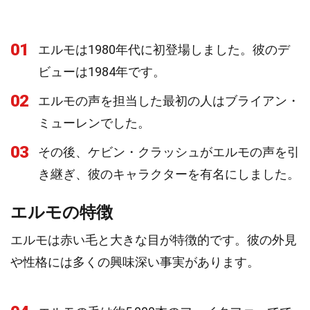
01
エルモは1980年代に初登場しました。彼のデ
ビューは1984年です。
02
エルモの声を担当した最初の人はブライアン・
ミューレンでした。
03
その後、ケビン・クラッシュがエルモの声を引
き継ぎ、彼のキャラクターを有名にしました。
エルモの特徴
エルモは赤い毛と大きな目が特徴的です。彼の外見
や性格には多くの興味深い事実があります。