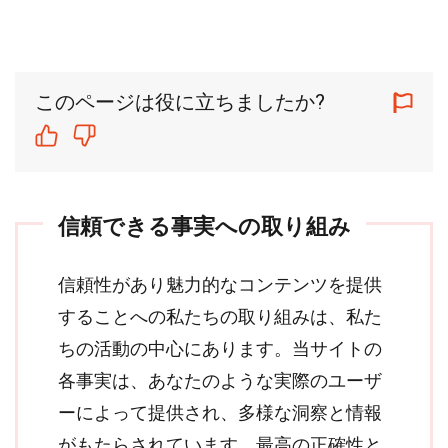
このページは役に立ちましたか?
信頼できる事実への取り組み
信頼性があり魅力的なコンテンツを提供
することへの私たちの取り組みは、私た
ちの活動の中心にあります。当サイトの
各事実は、あなたのような実際のユーザ
ーによって提供され、多様な洞察と情報
がもたらされています。最高の正確性と