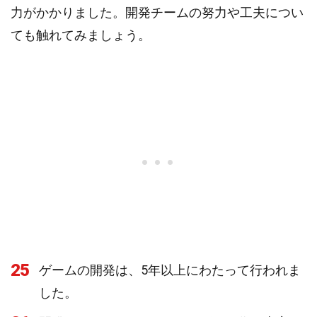
力がかかりました。開発チームの努力や工夫につい
ても触れてみましょう。
25
ゲームの開発は、5年以上にわたって行われま
した。