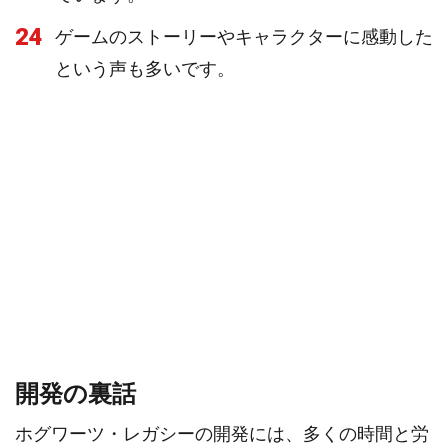
24
ゲームのストーリーやキャラクターに感動した
という声も多いです。
開発の裏話
ホグワーツ・レガシーの開発には、多くの時間と労