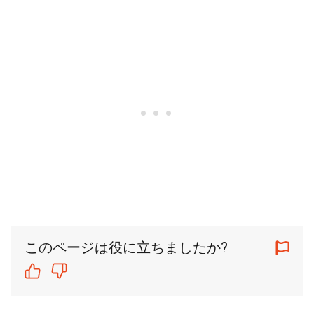
このページは役に立ちましたか?