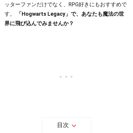
ッターファンだけでなく、RPG好きにもおすすめで
す。
「Hogwarts Legacy」で、あなたも魔法の世
界に飛び込んでみませんか？
目次