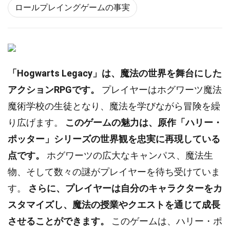
ロールプレイングゲームの事実
「Hogwarts Legacy」は、魔法の世界を舞台にした
アクションRPGです。
プレイヤーはホグワーツ魔法
魔術学校の生徒となり、魔法を学びながら冒険を繰
り広げます。
このゲームの魅力は、原作「ハリー・
ポッター」シリーズの世界観を忠実に再現している
点です。
ホグワーツの広大なキャンパス、魔法生
物、そして数々の謎がプレイヤーを待ち受けていま
す。
さらに、プレイヤーは自分のキャラクターをカ
スタマイズし、魔法の授業やクエストを通じて成長
させることができます。
このゲームは、ハリー・ポ