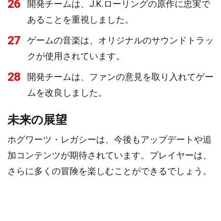
26
開発チームは、J.K.ローリングの原作に忠実で
あることを重視しました。
27
ゲームの音楽は、オリジナルのサウンドトラッ
クが使用されています。
28
開発チームは、ファンの意見を取り入れてゲー
ムを改良しました。
未来の展望
ホグワーツ・レガシーは、今後もアップデートや追
加コンテンツが期待されています。プレイヤーは、
さらに多くの冒険を楽しむことができるでしょう。