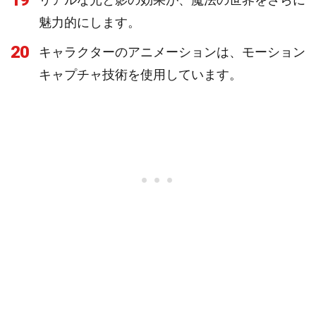
19
魅力的にします。
20
キャラクターのアニメーションは、モーション
キャプチャ技術を使用しています。