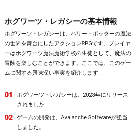
ホグワーツ・レガシーの基本情報
ホグワーツ・レガシーは、ハリー・ポッターの魔法
の世界を舞台にしたアクションRPGです。プレイヤ
ーはホグワーツ魔法魔術学校の生徒として、魔法の
冒険を楽しむことができます。ここでは、このゲー
ムに関する興味深い事実を紹介します。
01
ホグワーツ・レガシーは、2023年にリリース
されました。
02
ゲームの開発は、Avalanche Softwareが担当
しました。