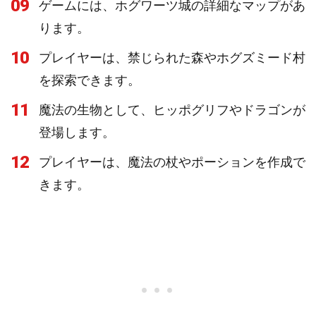
09
ゲームには、ホグワーツ城の詳細なマップがあ
ります。
10
プレイヤーは、禁じられた森やホグズミード村
を探索できます。
11
魔法の生物として、ヒッポグリフやドラゴンが
登場します。
12
プレイヤーは、魔法の杖やポーションを作成で
きます。