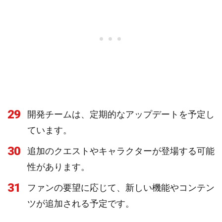
29
開発チームは、定期的なアップデートを予定し
ています。
30
追加のクエストやキャラクターが登場する可能
性があります。
31
ファンの要望に応じて、新しい機能やコンテン
ツが追加される予定です。