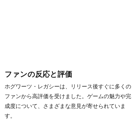
ファンの反応と評価
ホグワーツ・レガシーは、リリース後すぐに多くの
ファンから高評価を受けました。ゲームの魅力や完
成度について、さまざまな意見が寄せられていま
す。