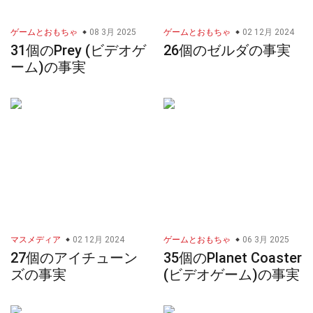
ゲームとおもちゃ
08 3月 2025
ゲームとおもちゃ
02 12月 2024
31個のPrey (ビデオゲ
26個のゼルダの事実
ーム)の事実
マスメディア
02 12月 2024
ゲームとおもちゃ
06 3月 2025
27個のアイチューン
35個のPlanet Coaster
ズの事実
(ビデオゲーム)の事実