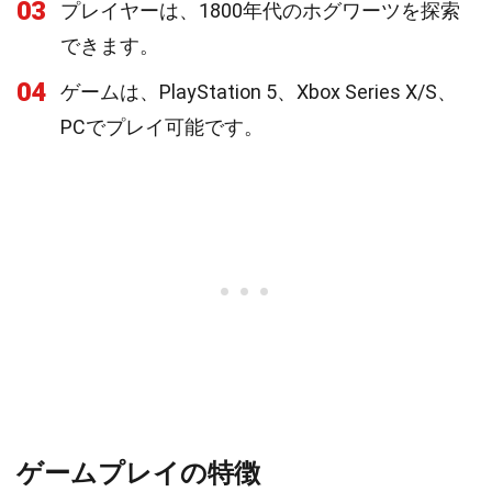
03
プレイヤーは、1800年代のホグワーツを探索
できます。
04
ゲームは、PlayStation 5、Xbox Series X/S、
PCでプレイ可能です。
ゲームプレイの特徴