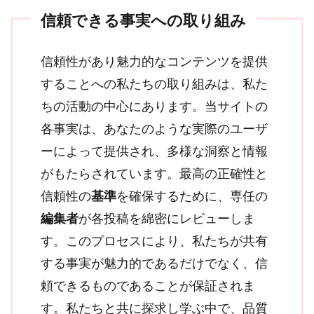
信頼できる事実への取り組み
信頼性があり魅力的なコンテンツを提供
することへの私たちの取り組みは、私た
ちの活動の中心にあります。当サイトの
各事実は、あなたのような実際のユーザ
ーによって提供され、多様な洞察と情報
がもたらされています。最高の正確性と
信頼性の
基準
を確保するために、専任の
編集者
が各投稿を綿密にレビューしま
す。このプロセスにより、私たちが共有
する事実が魅力的であるだけでなく、信
頼できるものであることが保証されま
す。私たちと共に探求し学ぶ中で、品質