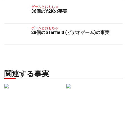
ゲームとおもちゃ
36個のY2Kの事実
ゲームとおもちゃ
28個のStarfield (ビデオゲーム)の事実
関連する事実