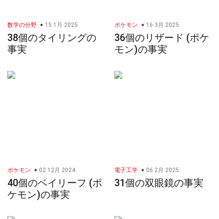
数学の分野
15 1月 2025
ポケモン
16 3月 2025
38個のタイリングの
36個のリザード (ポケ
事実
モン)の事実
ポケモン
02 12月 2024
電子工学
06 2月 2025
40個のベイリーフ (ポ
31個の双眼鏡の事実
ケモン)の事実