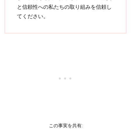
と信頼性への私たちの取り組みを信頼し
てください。
この事実を共有: