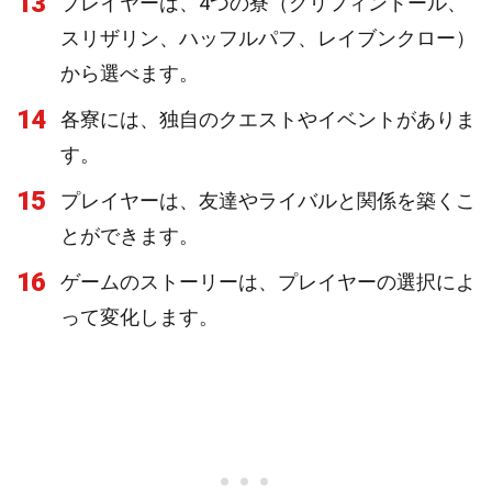
13
プレイヤーは、4つの寮（グリフィンドール、
スリザリン、ハッフルパフ、レイブンクロー）
から選べます。
14
各寮には、独自のクエストやイベントがありま
す。
15
プレイヤーは、友達やライバルと関係を築くこ
とができます。
16
ゲームのストーリーは、プレイヤーの選択によ
って変化します。