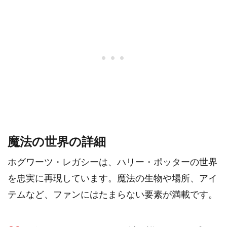
魔法の世界の詳細
ホグワーツ・レガシーは、ハリー・ポッターの世界
を忠実に再現しています。魔法の生物や場所、アイ
テムなど、ファンにはたまらない要素が満載です。