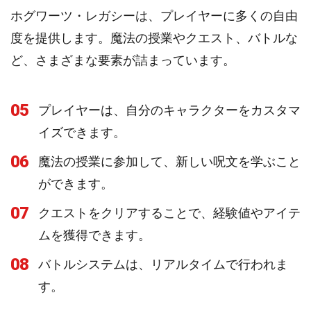
ホグワーツ・レガシーは、プレイヤーに多くの自由
度を提供します。魔法の授業やクエスト、バトルな
ど、さまざまな要素が詰まっています。
05
プレイヤーは、自分のキャラクターをカスタマ
イズできます。
06
魔法の授業に参加して、新しい呪文を学ぶこと
ができます。
07
クエストをクリアすることで、経験値やアイテ
ムを獲得できます。
08
バトルシステムは、リアルタイムで行われま
す。