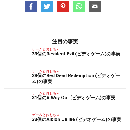
注目の事実
ゲームとおもちゃ
33個のResident Evil (ビデオゲーム)の事実
ゲームとおもちゃ
38個のRed Dead Redemption (ビデオゲー
ム)の事実
ゲームとおもちゃ
31個のA Way Out (ビデオゲーム)の事実
ゲームとおもちゃ
33個のAlbion Online (ビデオゲーム)の事実