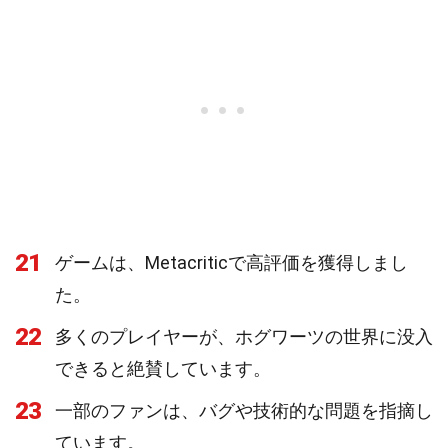
21
ゲームは、Metacriticで高評価を獲得しまし
た。
22
多くのプレイヤーが、ホグワーツの世界に没入
できると絶賛しています。
23
一部のファンは、バグや技術的な問題を指摘し
ています。