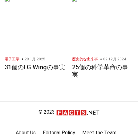
電子工学
29 1月 2025
歴史的な出来事
02 12月 2024
31個のLG Wingの事実
25個の科学革命の事
実
© 2023
About Us
Editorial Policy
Meet the Team