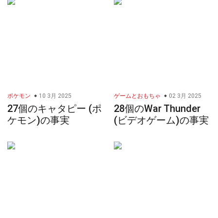
ポケモン
10 3月 2025
ゲームとおもちゃ
02 3月 2025
27個のキャタピー (ポ
28個のWar Thunder
ケモン)の事実
(ビデオゲーム)の事実