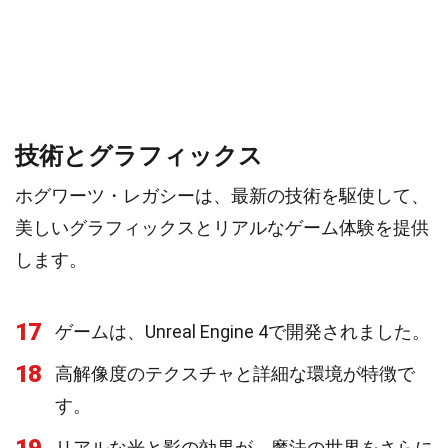
技術とグラフィックス
ホグワーツ・レガシーは、最新の技術を駆使して、
美しいグラフィックスとリアルなゲーム体験を提供
します。
17
ゲームは、Unreal Engine 4で開発されました。
18
高解像度のテクスチャと詳細な環境が特徴で
す。
リアルな光と影の効果が、魔法の世界をさらに