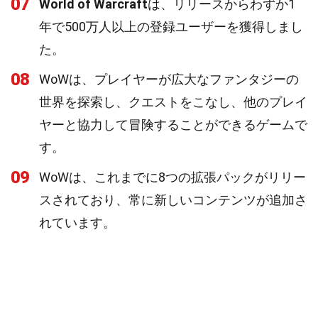
07
World of Warcraft
は、リリースからわずか1
年で500万人以上の登録ユーザーを獲得しまし
た。
08
WoWは、プレイヤーが広大なファンタジーの
世界を探索し、クエストをこなし、他のプレイ
ヤーと協力して冒険することができるゲームで
す。
09
WoWは、これまでに8つの拡張パックがリリー
スされており、常に新しいコンテンツが追加さ
れています。