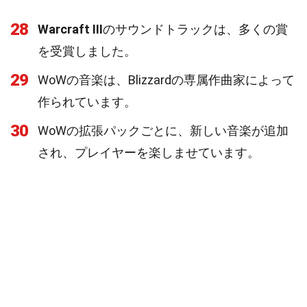
28
Warcraft III
のサウンドトラックは、多くの賞
を受賞しました。
29
WoWの音楽は、Blizzardの専属作曲家によって
作られています。
30
WoWの拡張パックごとに、新しい音楽が追加
され、プレイヤーを楽しませています。