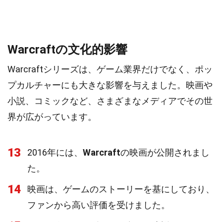
Warcraftの文化的影響
Warcraftシリーズは、ゲーム業界だけでなく、ポッ
プカルチャーにも大きな影響を与えました。映画や
小説、コミックなど、さまざまなメディアでその世
界が広がっています。
13
2016年には、
Warcraft
の映画が公開されまし
た。
14
映画は、ゲームのストーリーを基にしており、
ファンから高い評価を受けました。