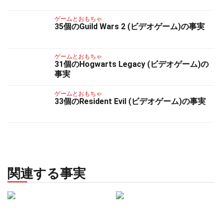
ゲームとおもちゃ
35個のGuild Wars 2 (ビデオゲーム)の事実
ゲームとおもちゃ
31個のHogwarts Legacy (ビデオゲーム)の
事実
ゲームとおもちゃ
33個のResident Evil (ビデオゲーム)の事実
関連する事実