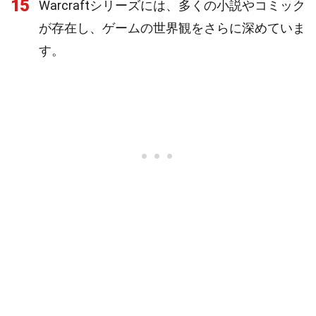
15
Warcraftシリーズには、多くの小説やコミック
が存在し、ゲームの世界観をさらに深めていま
す。