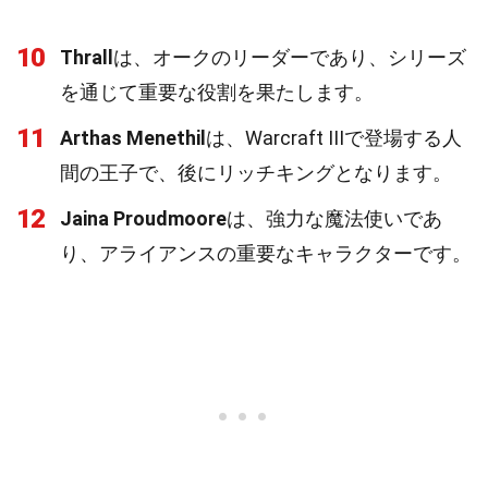
10
Thrall
は、オークのリーダーであり、シリーズ
を通じて重要な役割を果たします。
11
Arthas Menethil
は、Warcraft IIIで登場する人
間の王子で、後にリッチキングとなります。
12
Jaina Proudmoore
は、強力な魔法使いであ
り、アライアンスの重要なキャラクターです。