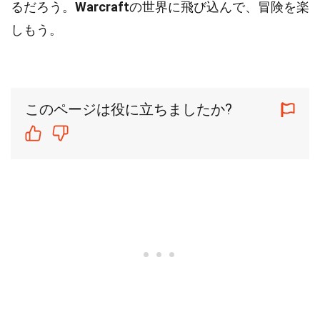
るだろう。
Warcraft
の世界に飛び込んで、冒険を楽
しもう。
このページは役に立ちましたか?