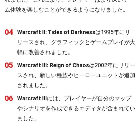
ム体験を楽しむことができるようになりました。
04
Warcraft II: Tides of Darkness
は1995年にリ
リースされ、グラフィックとゲームプレイが大
幅に改善されました。
05
Warcraft III: Reign of Chaos
は2002年にリリー
スされ、新しい種族やヒーローユニットが追加
されました。
06
Warcraft III
には、プレイヤーが自分のマップ
やシナリオを作成できるエディタが含まれてい
ました。