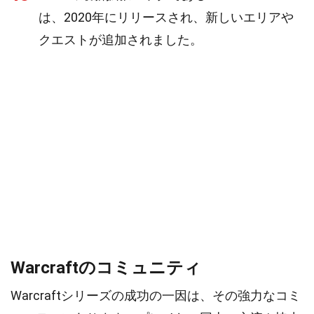
は、2020年にリリースされ、新しいエリアや
クエストが追加されました。
Warcraftのコミュニティ
Warcraftシリーズの成功の一因は、その強力なコミ