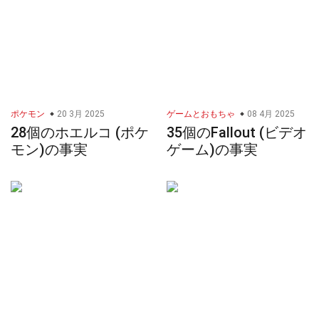
ポケモン
20 3月 2025
ゲームとおもちゃ
08 4月 2025
28個のホエルコ (ポケ
35個のFallout (ビデオ
モン)の事実
ゲーム)の事実