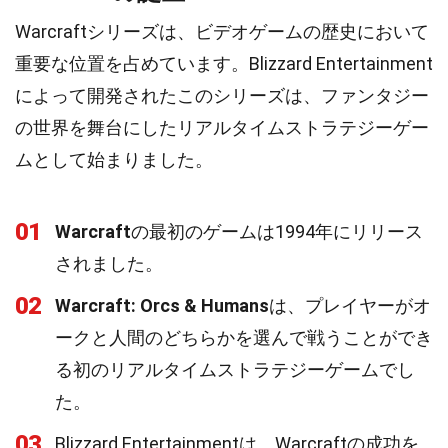
Warcraftシリーズは、ビデオゲームの歴史において
重要な位置を占めています。Blizzard Entertainment
によって開発されたこのシリーズは、ファンタジー
の世界を舞台にしたリアルタイムストラテジーゲー
ムとして始まりました。
01
Warcraft
の最初のゲームは1994年にリリース
されました。
02
Warcraft: Orcs & Humans
は、プレイヤーがオ
ークと人間のどちらかを選んで戦うことができ
る初のリアルタイムストラテジーゲームでし
た。
03
Blizzard Entertainmentは、Warcraftの成功を