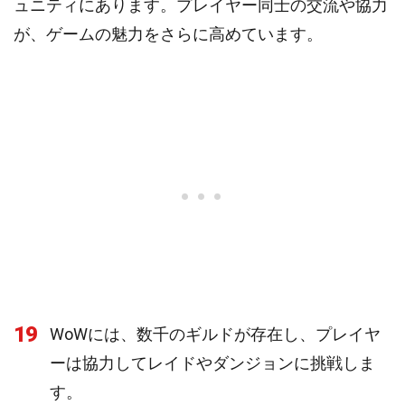
ュニティにあります。プレイヤー同士の交流や協力
が、ゲームの魅力をさらに高めています。
19
WoWには、数千のギルドが存在し、プレイヤ
ーは協力してレイドやダンジョンに挑戦しま
す。