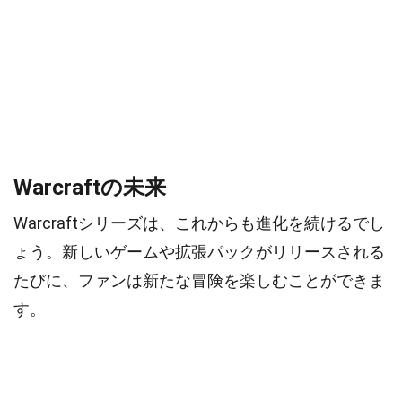
Warcraftの未来
Warcraftシリーズは、これからも進化を続けるでし
ょう。新しいゲームや拡張パックがリリースされる
たびに、ファンは新たな冒険を楽しむことができま
す。