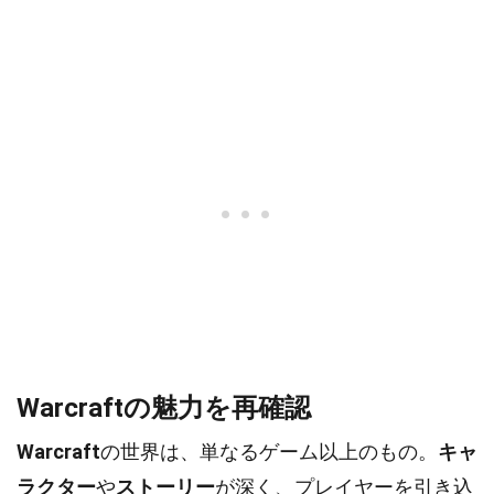
Warcraftの魅力を再確認
Warcraft
の世界は、単なるゲーム以上のもの。
キャ
ラクター
や
ストーリー
が深く、プレイヤーを引き込