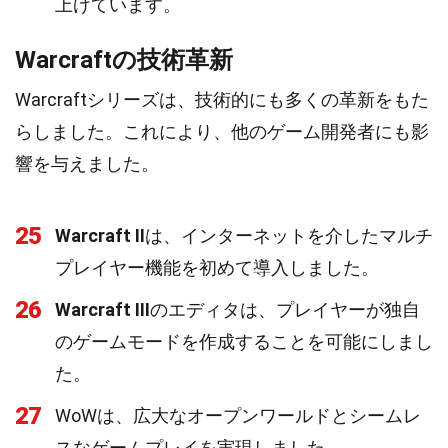
上げています。
Warcraftの技術革新
Warcraftシリーズは、技術的にも多くの革新をもた
らしました。これにより、他のゲーム開発者にも影
響を与えました。
25
Warcraft II
は、インターネットを介したマルチ
プレイヤー機能を初めて導入しました。
26
Warcraft III
のエディタは、プレイヤーが独自
のゲームモードを作成することを可能にしまし
た。
27
WoWは、広大なオープンワールドとシームレ
スなゲームプレイを実現しました。