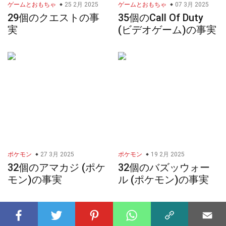
ゲームとおもちゃ
25 2月 2025
ゲームとおもちゃ
07 3月 2025
29個のクエストの事
35個のCall Of Duty
実
(ビデオゲーム)の事実
ポケモン
27 3月 2025
ポケモン
19 2月 2025
32個のアマカジ (ポケ
32個のバズッウォー
モン)の事実
ル (ポケモン)の事実