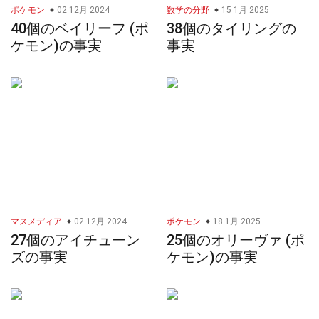
ポケモン
02 12月 2024
数学の分野
15 1月 2025
40個のベイリーフ (ポ
38個のタイリングの
ケモン)の事実
事実
マスメディア
02 12月 2024
ポケモン
18 1月 2025
27個のアイチューン
25個のオリーヴァ (ポ
ズの事実
ケモン)の事実