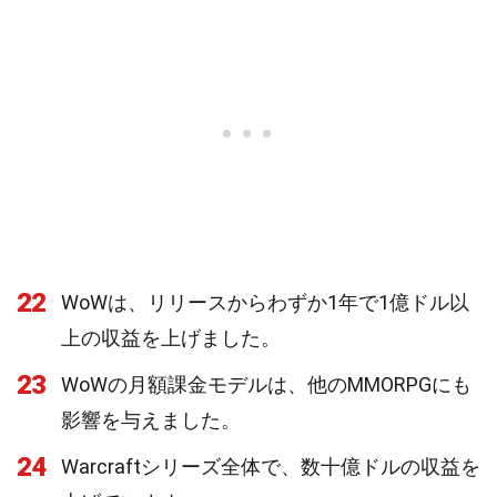
22
WoWは、リリースからわずか1年で1億ドル以
上の収益を上げました。
23
WoWの月額課金モデルは、他のMMORPGにも
影響を与えました。
24
Warcraftシリーズ全体で、数十億ドルの収益を