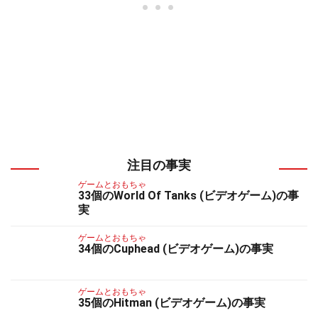
注目の事実
ゲームとおもちゃ
33個のWorld Of Tanks (ビデオゲーム)の事
実
ゲームとおもちゃ
34個のCuphead (ビデオゲーム)の事実
ゲームとおもちゃ
35個のHitman (ビデオゲーム)の事実