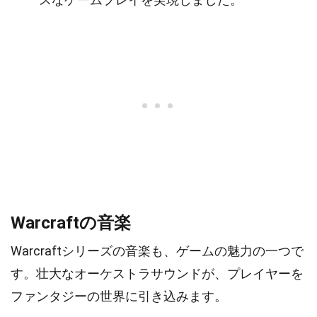
Warcraftの音楽
Warcraftシリーズの音楽も、ゲームの魅力の一つで
す。壮大なオーケストラサウンドが、プレイヤーを
ファンタジーの世界に引き込みます。