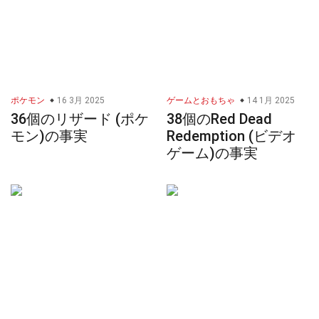
ポケモン
16 3月 2025
ゲームとおもちゃ
14 1月 2025
36個のリザード (ポケ
38個のRed Dead
モン)の事実
Redemption (ビデオ
ゲーム)の事実