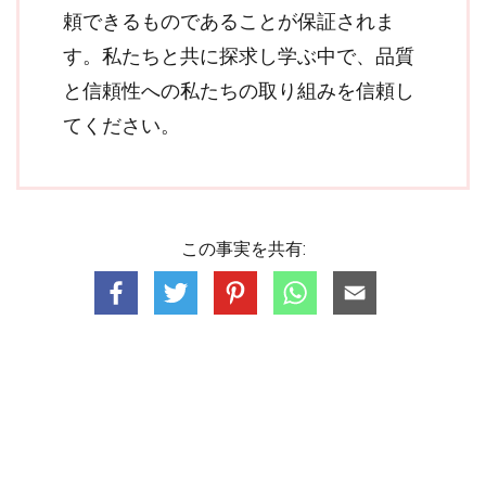
頼できるものであることが保証されま
す。私たちと共に探求し学ぶ中で、品質
と信頼性への私たちの取り組みを信頼し
てください。
この事実を共有: