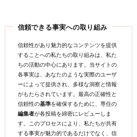
信頼できる事実への取り組み
信頼性があり魅力的なコンテンツを提供
することへの私たちの取り組みは、私た
ちの活動の中心にあります。当サイトの
各事実は、あなたのような実際のユーザ
ーによって提供され、多様な洞察と情報
がもたらされています。最高の正確性と
信頼性の
基準
を確保するために、専任の
編集者
が各投稿を綿密にレビューしま
す。このプロセスにより、私たちが共有
する事実が魅力的であるだけでなく、信