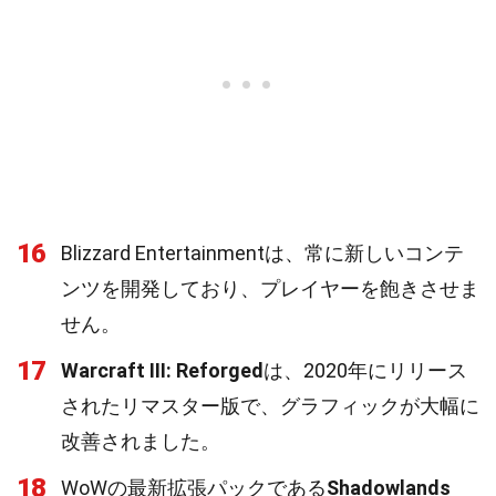
16
Blizzard Entertainmentは、常に新しいコンテ
ンツを開発しており、プレイヤーを飽きさせま
せん。
17
Warcraft III: Reforged
は、2020年にリリース
されたリマスター版で、グラフィックが大幅に
改善されました。
18
WoWの最新拡張パックである
Shadowlands