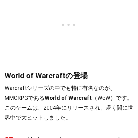
World of Warcraftの登場
Warcraftシリーズの中でも特に有名なのが、
MMORPGである
World of Warcraft
（WoW）です。
このゲームは、2004年にリリースされ、瞬く間に世
界中で大ヒットしました。