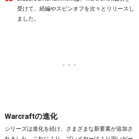
受けて、続編やスピンオフを次々とリリースし
ました。
Warcraftの進化
シリーズは進化を続け、さまざまな新要素が追加さ
れました。これにより、プレイヤーはより深いゲー